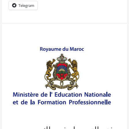
Telegram