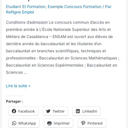
Etudiant Et Formation
,
Exemple Concours Formation
/ Par
Refligne Emploi
Conditions d’admission Le concours commun d’accès en
première année à L’École Nationale Superieur des Arts et
Métiers de Casablanca – ENSAM est ouvert aux élèves de
dernière année du baccalauréat et les titulaires d’un
baccalauréat en branches scientifiques, techniques et
professionnelles : Baccalauréat en Sciences Mathématiques ;
Baccalauréat en Sciences Expérimentales ; Baccalauréat en
Sciences …
Lire la suite »
Partager :
Facebook
Twitter
LinkedIn
WhatsApp
Imprimer
Pinterest