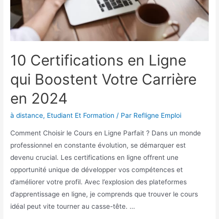
10 Certifications en Ligne
qui Boostent Votre Carrière
en 2024
à distance
,
Etudiant Et Formation
/ Par
Refligne Emploi
Comment Choisir le Cours en Ligne Parfait ? Dans un monde
professionnel en constante évolution, se démarquer est
devenu crucial. Les certifications en ligne offrent une
opportunité unique de développer vos compétences et
d’améliorer votre profil. Avec l’explosion des plateformes
d’apprentissage en ligne, je comprends que trouver le cours
idéal peut vite tourner au casse-tête. …