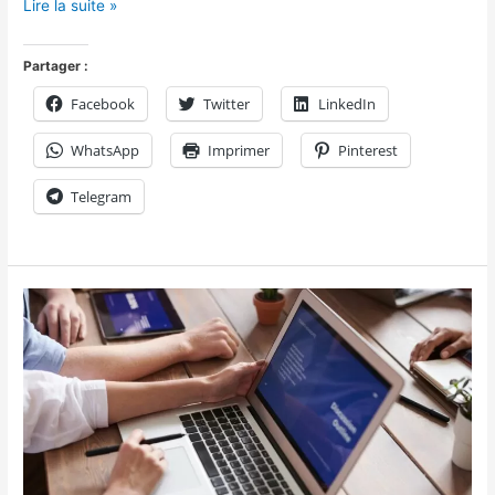
Lire la suite »
Partager :
Facebook
Twitter
LinkedIn
WhatsApp
Imprimer
Pinterest
Telegram