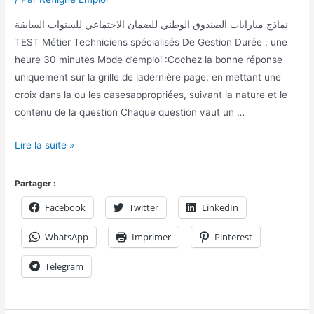
نماذج مبارايات الصندوق الوطني للضمان الاجتماعي للسنوات السابقة
TEST Métier Techniciens spécialisés De Gestion Durée : une
heure 30 minutes Mode d’emploi :Cochez la bonne réponse
uniquement sur la grille de ladernière page, en mettant une
croix dans la ou les casesappropriées, suivant la nature et le
contenu de la question Chaque question vaut un …
Lire la suite »
Partager :
Facebook
Twitter
LinkedIn
WhatsApp
Imprimer
Pinterest
Telegram