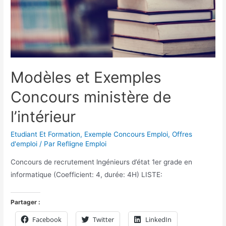
Modèles et Exemples
Concours ministère de
l’intérieur
Etudiant Et Formation
,
Exemple Concours Emploi
,
Offres
d'emploi
/ Par
Refligne Emploi
Concours de recrutement lngénieurs d’état 1er grade en
informatique (Coefficient: 4, durée: 4H) LISTE:
Partager :
Facebook
Twitter
LinkedIn