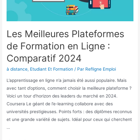
Les Meilleures Plateformes
de Formation en Ligne :
Comparatif 2024
à distance
,
Etudiant Et Formation
/ Par
Refligne Emploi
L’apprentissage en ligne n’a jamais été aussi populaire. Mais
avec tant d’options, comment choisir la meilleure plateforme ?
Voici un tour d’horizon des leaders du marché en 2024.
Coursera Le géant de l’e-learning collabore avec des
universités prestigieuses. Points forts : des diplômes reconnus
et une grande variété de sujets. Idéal pour ceux qui cherchent
…