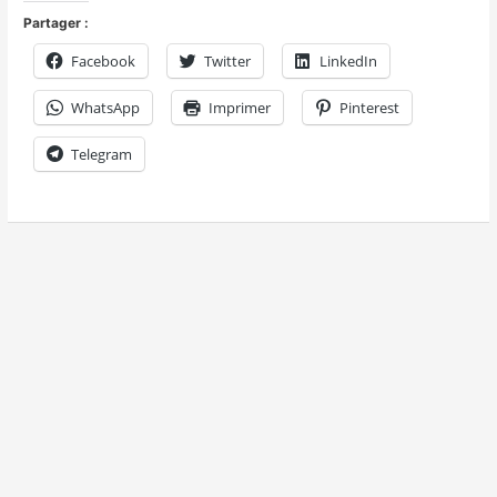
Partager :
Facebook
Twitter
LinkedIn
WhatsApp
Imprimer
Pinterest
Telegram