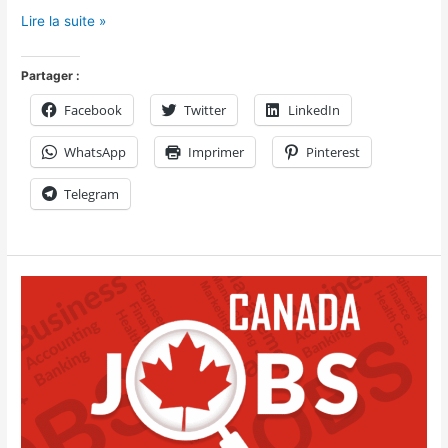
Lire la suite »
Partager :
Facebook
Twitter
LinkedIn
WhatsApp
Imprimer
Pinterest
Telegram