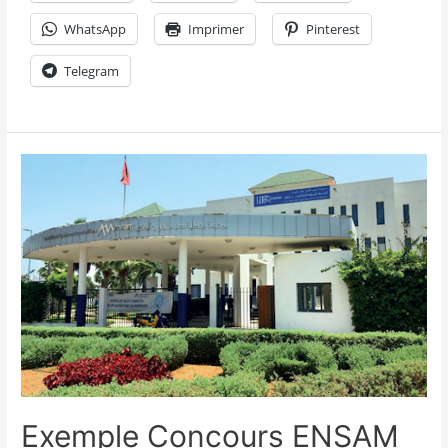
WhatsApp
Imprimer
Pinterest
Telegram
Exemple Concours ENSAM