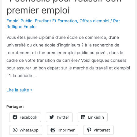
premier emploi
Emploi Public
,
Etudiant Et Formation
,
Offres d'emploi
/ Par
Refligne Emploi
Vous êtes jeune diplômé d’une école de commerce, d’une
université ou d’une école d’ingénieurs ? à la recherche de
recrutement et d’un premier emploi public ou privé , dans le
cadre de votre transition de carrière? Voici quelques conseils
pour assurer un bon départ sur le marché du travail et d’emploi
: 1. la période …
Lire la suite »
Partager :
Facebook
Twitter
LinkedIn
WhatsApp
Imprimer
Pinterest