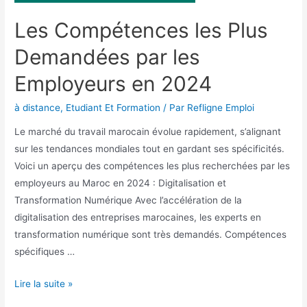
Les Compétences les Plus
Demandées par les
Employeurs en 2024
à distance
,
Etudiant Et Formation
/ Par
Refligne Emploi
Le marché du travail marocain évolue rapidement, s’alignant
sur les tendances mondiales tout en gardant ses spécificités.
Voici un aperçu des compétences les plus recherchées par les
employeurs au Maroc en 2024 : Digitalisation et
Transformation Numérique Avec l’accélération de la
digitalisation des entreprises marocaines, les experts en
transformation numérique sont très demandés. Compétences
spécifiques …
Lire la suite »