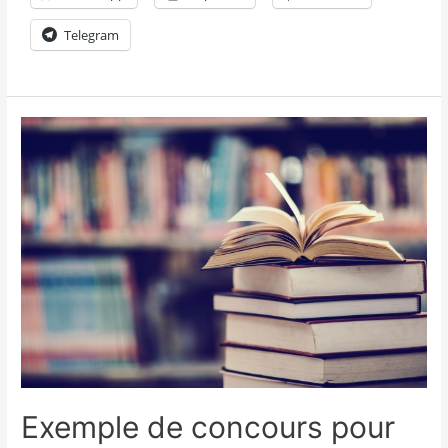
Telegram
Exemple de concours pour