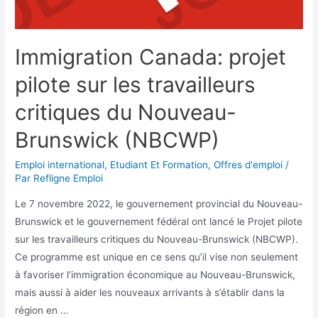
Immigration Canada: projet
pilote sur les travailleurs
critiques du Nouveau-
Brunswick (NBCWP)
Emploi international
,
Etudiant Et Formation
,
Offres d'emploi
/
Par
Refligne Emploi
Le 7 novembre 2022, le gouvernement provincial du Nouveau-
Brunswick et le gouvernement fédéral ont lancé le Projet pilote
sur les travailleurs critiques du Nouveau-Brunswick (NBCWP).
Ce programme est unique en ce sens qu’il vise non seulement
à favoriser l’immigration économique au Nouveau-Brunswick,
mais aussi à aider les nouveaux arrivants à s’établir dans la
région en …