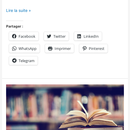
Lire la suite »
Partager :
Facebook
Twitter
LinkedIn
WhatsApp
Imprimer
Pinterest
Telegram