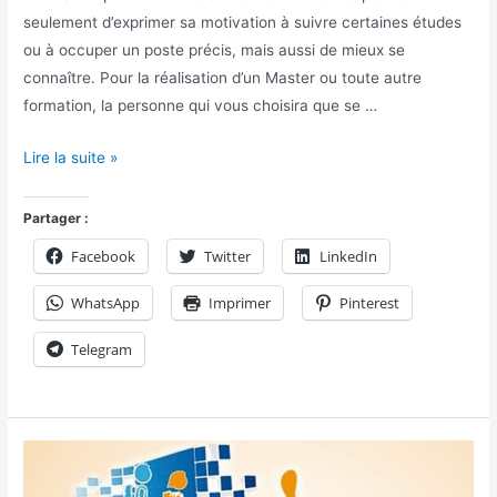
seulement d’exprimer sa motivation à suivre certaines études
ou à occuper un poste précis, mais aussi de mieux se
connaître. Pour la réalisation d’un Master ou toute autre
formation, la personne qui vous choisira que se …
Lire la suite »
Partager :
Facebook
Twitter
LinkedIn
WhatsApp
Imprimer
Pinterest
Telegram