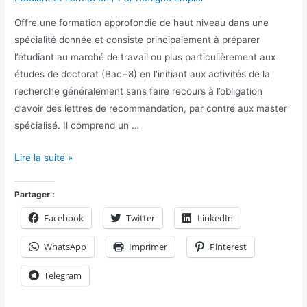
Offre une formation approfondie de haut niveau dans une
spécialité donnée et consiste principalement à préparer
l’étudiant au marché de travail ou plus particulièrement aux
études de doctorat (Bac+8) en l’initiant aux activités de la
recherche généralement sans faire recours à l’obligation
d’avoir des lettres de recommandation, par contre aux master
spécialisé. Il comprend un …
Lire la suite »
Partager :
Facebook
Twitter
LinkedIn
WhatsApp
Imprimer
Pinterest
Telegram