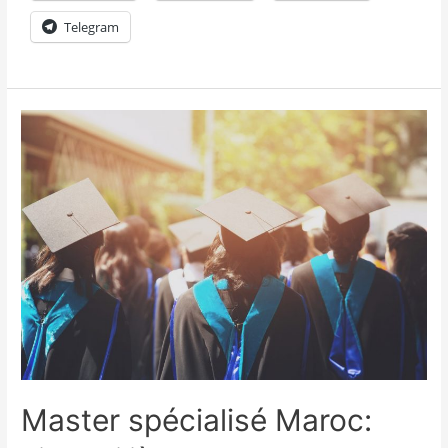
Telegram
Master spécialisé Maroc: