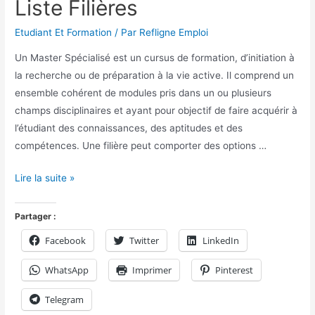
Liste Filières
Etudiant Et Formation
/ Par
Refligne Emploi
Un Master Spécialisé est un cursus de formation, d’initiation à
la recherche ou de préparation à la vie active. Il comprend un
ensemble cohérent de modules pris dans un ou plusieurs
champs disciplinaires et ayant pour objectif de faire acquérir à
l’étudiant des connaissances, des aptitudes et des
compétences. Une filière peut comporter des options …
Lire la suite »
Partager :
Facebook
Twitter
LinkedIn
WhatsApp
Imprimer
Pinterest
Telegram