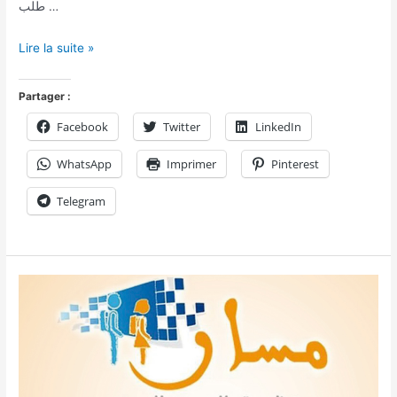
طلب …
Lire la suite »
Partager :
Facebook
Twitter
LinkedIn
WhatsApp
Imprimer
Pinterest
Telegram