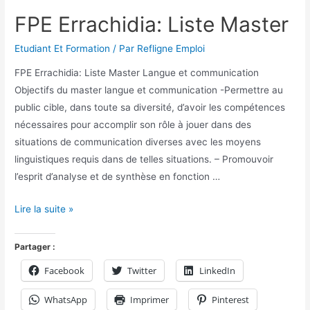
FPE Errachidia: Liste Master
Etudiant Et Formation
/ Par
Refligne Emploi
FPE Errachidia: Liste Master Langue et communication
Objectifs du master langue et communication -Permettre au
public cible, dans toute sa diversité, d’avoir les compétences
nécessaires pour accomplir son rôle à jouer dans des
situations de communication diverses avec les moyens
linguistiques requis dans de telles situations. – Promouvoir
l’esprit d’analyse et de synthèse en fonction …
Lire la suite »
Partager :
Facebook
Twitter
LinkedIn
WhatsApp
Imprimer
Pinterest