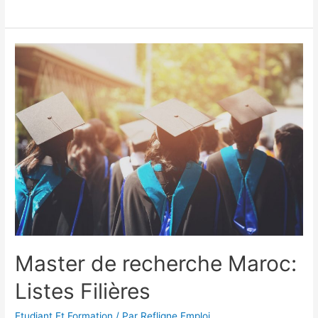
Master de recherche Maroc:
Listes Filières
Etudiant Et Formation
/ Par
Refligne Emploi