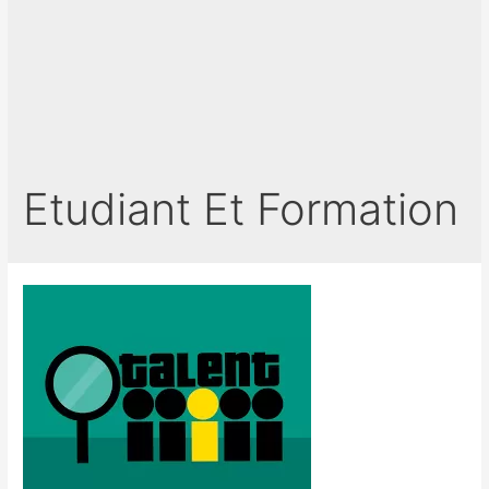
Etudiant Et Formation