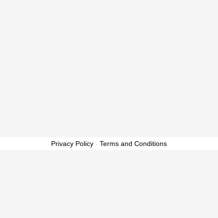
Privacy Policy
-
Terms and Conditions