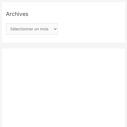
Archives