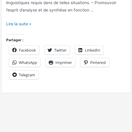
linguistiques requis dans de telles situations. – Promouvoir
l’esprit d’analyse et de synthèse en fonction …
Lire la suite »
Partager :
Facebook
Twitter
LinkedIn
WhatsApp
Imprimer
Pinterest
Telegram