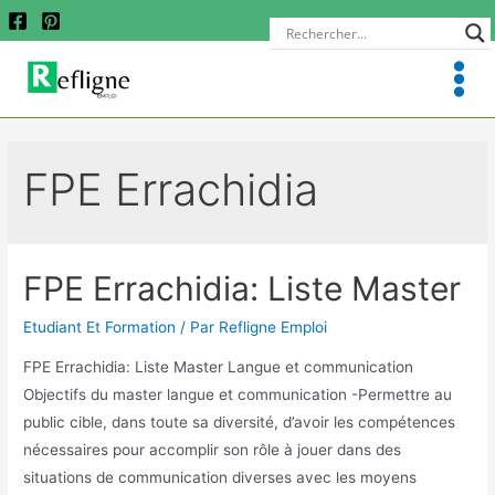
FPE Errachidia
FPE Errachidia: Liste Master
Etudiant Et Formation
/ Par
Refligne Emploi
FPE Errachidia: Liste Master Langue et communication
Objectifs du master langue et communication -Permettre au
public cible, dans toute sa diversité, d’avoir les compétences
nécessaires pour accomplir son rôle à jouer dans des
situations de communication diverses avec les moyens