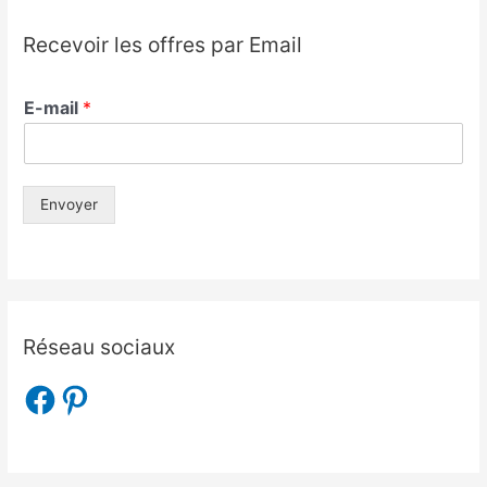
Recevoir les offres par Email
E-mail
*
Envoyer
Réseau sociaux