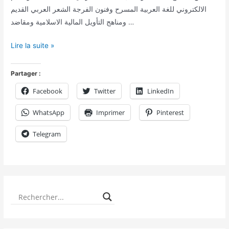
الالكتروني للغة العربية المسرح وفنون الفرجة الشعر العربي القديم
ومناهج التأويل المالية الاسلامية ومقاضد …
Lire la suite »
Partager :
Facebook
Twitter
LinkedIn
WhatsApp
Imprimer
Pinterest
Telegram