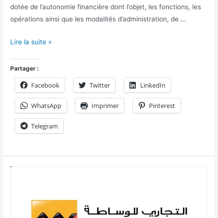
dotée de l’autonomie financière dont l’objet, les fonctions, les
opérations ainsi que les modalités d’administration, de …
Lire la suite »
Partager :
Facebook
Twitter
LinkedIn
WhatsApp
Imprimer
Pinterest
Telegram