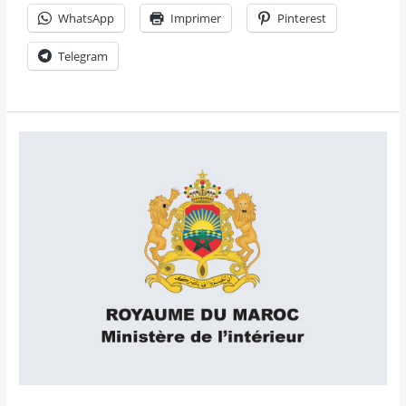
WhatsApp
Imprimer
Pinterest
Telegram