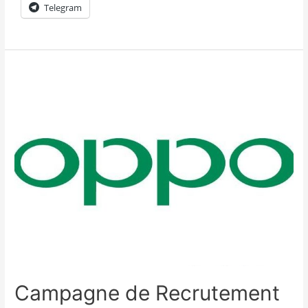
Telegram
Campagne de Recrutement