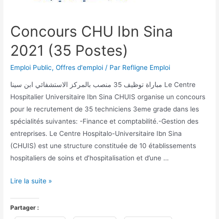
Concours CHU Ibn Sina
2021 (35 Postes)
Emploi Public
,
Offres d'emploi
/ Par
Refligne Emploi
مباراة توظيف 35 منصب بالمركز الاستشفائي ابن سينا Le Centre
Hospitalier Universitaire Ibn Sina CHUIS organise un concours
pour le recrutement de 35 techniciens 3eme grade dans les
spécialités suivantes: -Finance et comptabilité.-Gestion des
entreprises. Le Centre Hospitalo-Universitaire Ibn Sina
(CHUIS) est une structure constituée de 10 établissements
hospitaliers de soins et d’hospitalisation et d’une …
Lire la suite »
Partager :