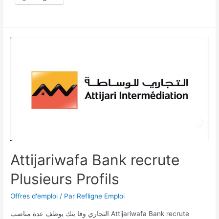
Attijariwafa Bank recrute
Plusieurs Profils
Offres d'emploi
/ Par
Refligne Emploi
التجاري وفا بنك يوظف عدة مناصب Attijariwafa Bank recrute