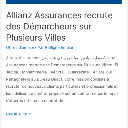
Allianz Assurances recrute
des Démarcheurs sur
Plusieurs Villes
Offres d'emploi
/ Par
Refligne Emploi
Allianz Assurances توظيف بائعين مباشرين في عدة مدن Allianz
Assurances recrute des Démarcheurs sur Plusieurs Villes: -El
Jadida. -Mohammedia. -Kénitra. -Ouarzazate. -Ait Melloul.
Rattaché(e)s au Bureau Direct, votre mission consiste à
recruter de nouveaux clients particuliers et professionnels et
les fidéliser. Le contrat proposé est un contrat de partenariat
d’affaires (et non un contrat de …
Lire la suite »