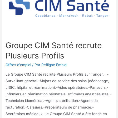
Groupe CIM Santé recrute
Plusieurs Profils
Offres d'emploi
/ Par
Refligne Emploi
Le Groupe CIM Santé recrute Plusieurs Profils sur Tanger: -
Surveillant général.-Majors de service des soins (déchocage,
LISIC, hôpital et réanimation).-Aides opératoires.-Panseurs.-
Infirmiers en réanimation néonatale.-Infirmiers anesthésistes.-
Technicien biomédical.-Agents stérilisation.-Agents de
facturation.-Caissiers.-Préparateurs de pharmacie.-
Secrétaires médicaux. Le Groupe CIM Santé a été fondé en