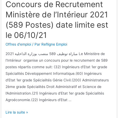
Concours de Recrutement
Ministère de l’Intérieur 2021
(589 Postes) date limite est
le 06/10/21
Offres d'emploi
/ Par
Refligne Emploi
2021 مباراة توظيف 589 منصب بوزارة الداخلية Le Ministère de
l’Intérieur organise un concours pour le recrutement de 589
postes répartis comme suit: (32) Ingénieurs d’Etat 1er grade
Spécialités Développement Informatique.(60) Ingénieurs
d’Etat 1er grade Spécialités Génie Civil.(200) Administrateurs
2ème grade Spécialités Droit Administratif et Science de
l’Administration.(21) Ingénieurs d’Etat 1er grade Spécialités
Agroéconomie.(22) Ingénieurs d’Etat …
Lire la suite »