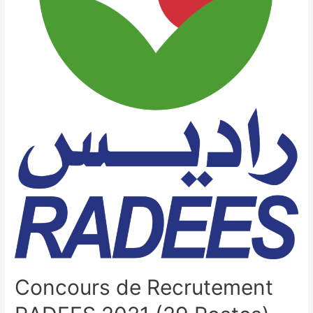
Concours de Recrutement