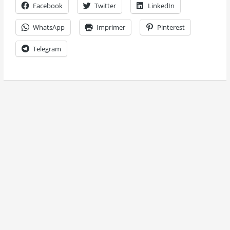
Facebook
Twitter
LinkedIn
WhatsApp
Imprimer
Pinterest
Telegram