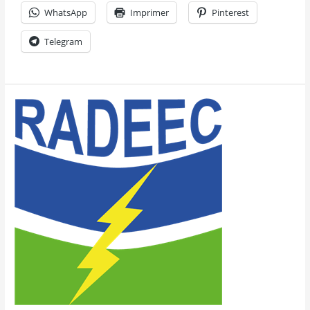
WhatsApp
Imprimer
Pinterest
Telegram