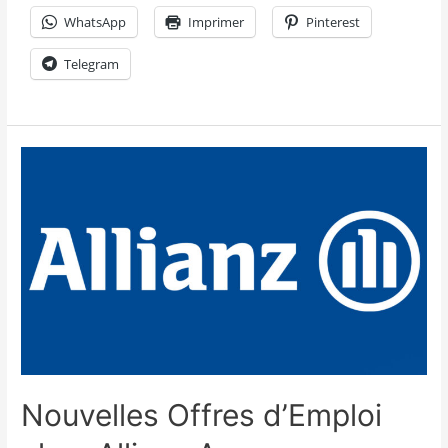
WhatsApp
Imprimer
Pinterest
Telegram
Nouvelles Offres d’Emploi