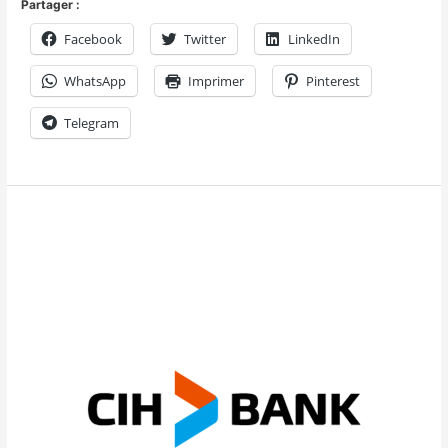
Partager :
Facebook
Twitter
LinkedIn
WhatsApp
Imprimer
Pinterest
Telegram