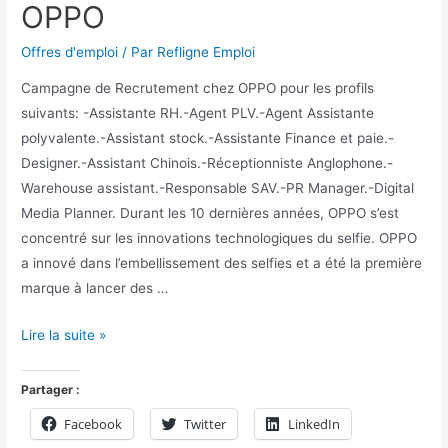
OPPO
Offres d'emploi
/ Par
Refligne Emploi
Campagne de Recrutement chez OPPO pour les profils
suivants: -Assistante RH.-Agent PLV.-Agent Assistante
polyvalente.-Assistant stock.-Assistante Finance et paie.-
Designer.-Assistant Chinois.-Réceptionniste Anglophone.-
Warehouse assistant.-Responsable SAV.-PR Manager.-Digital
Media Planner. Durant les 10 dernières années, OPPO s’est
concentré sur les innovations technologiques du selfie. OPPO
a innové dans l’embellissement des selfies et a été la première
marque à lancer des …
Lire la suite »
Partager :
Facebook
Twitter
LinkedIn