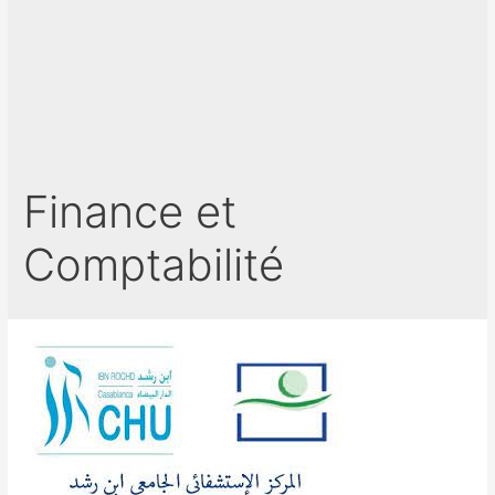
Finance et
Comptabilité