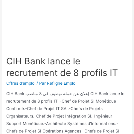
CIH Bank lance le
recrutement de 8 profils IT
Offres d'emploi
/ Par
Refligne Emploi
CIH Bank إعلان عن حملة توظيف في 8 مناصب CIH Bank lance le
recrutement de 8 profils IT: -Chef de Projet SI Monétique
Confirmé.-Chef de Projet IT SAI.-Chefs de Projets
Organisateurs.-Chef de Projet Intégration SI.-Ingénieur
Support Monétique.-Architecte Systèmes d’Informations.-
Chefs de Projet SI Opérations Agences.-Chefs de Projet SI