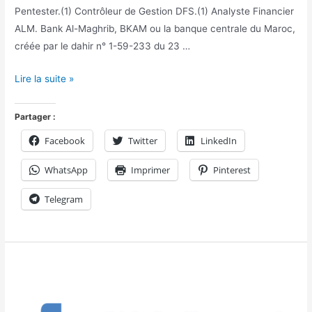
Pentester.(1) Contrôleur de Gestion DFS.(1) Analyste Financier
ALM. Bank Al-Maghrib, BKAM ou la banque centrale du Maroc,
créée par le dahir n° 1-59-233 du 23 …
Lire la suite »
Partager :
Facebook
Twitter
LinkedIn
WhatsApp
Imprimer
Pinterest
Telegram