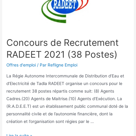
Concours de Recrutement
RADEET 2021 (38 Postes)
Offres d'emploi
/ Par
Refligne Emploi
La Régie Autonome Intercommunale de Distribution d’Eau et
d’Electricité de Tadla RADEET organise un concours pour le
recrutement 38 postes répartis comme suit: (8) Agents
Cadres.(20) Agents de Maitrise.(10) Agents d’Exécution. La
(R.A.D.E.E.T) est un établissement public communal doté de la
personnalité civile et de l’autonomie financière, dont la
création et l’organisation sont régies par le …
Lire la suite »