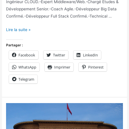
Ingénieur CLOUD.-Expert Middleware/Web.-Chargé Etudes &
Développement Senior.-Coach Agile.-Développeur Big Data
Confirmé.-Développeur Full Stack Confirmé.-Technical …
Lire la suite »
Partager :
Facebook
Twitter
LinkedIn
WhatsApp
Imprimer
Pinterest
Telegram