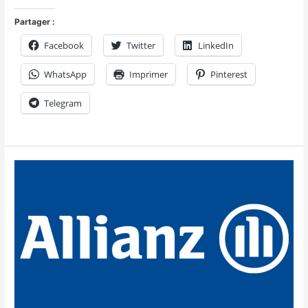
Partager :
Facebook
Twitter
LinkedIn
WhatsApp
Imprimer
Pinterest
Telegram