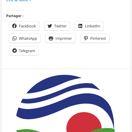
Partager :
Facebook
Twitter
LinkedIn
WhatsApp
Imprimer
Pinterest
Telegram