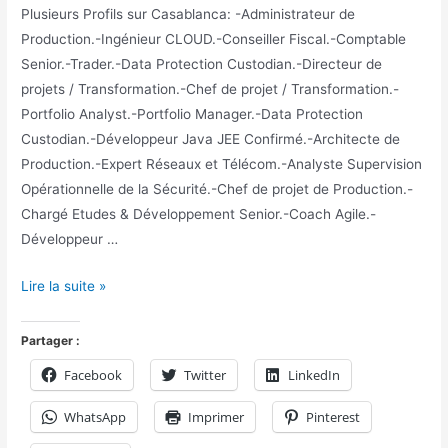
Plusieurs Profils sur Casablanca: -Administrateur de
Production.-Ingénieur CLOUD.-Conseiller Fiscal.-Comptable
Senior.-Trader.-Data Protection Custodian.-Directeur de
projets / Transformation.-Chef de projet / Transformation.-
Portfolio Analyst.-Portfolio Manager.-Data Protection
Custodian.-Développeur Java JEE Confirmé.-Architecte de
Production.-Expert Réseaux et Télécom.-Analyste Supervision
Opérationnelle de la Sécurité.-Chef de projet de Production.-
Chargé Etudes & Développement Senior.-Coach Agile.-
Développeur …
Lire la suite »
Partager :
Facebook
Twitter
LinkedIn
WhatsApp
Imprimer
Pinterest