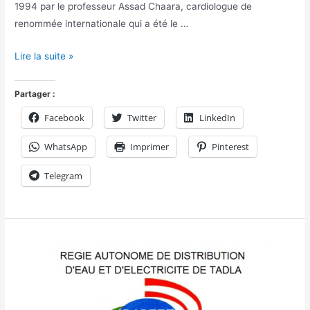
1994 par le professeur Assad Chaara, cardiologue de
renommée internationale qui a été le …
Lire la suite »
Partager :
Facebook
Twitter
LinkedIn
WhatsApp
Imprimer
Pinterest
Telegram