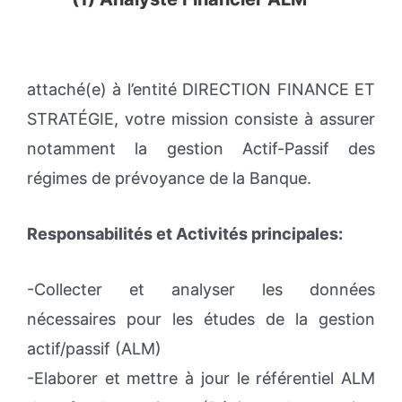
attaché(e) à l’entité DIRECTION FINANCE ET
STRATÉGIE, votre mission consiste à assurer
notamment la gestion Actif-Passif des
régimes de prévoyance de la Banque.
Responsabilités et Activités principales:
-Collecter et analyser les données
nécessaires pour les études de la gestion
actif/passif (ALM)
-Elaborer et mettre à jour le référentiel ALM