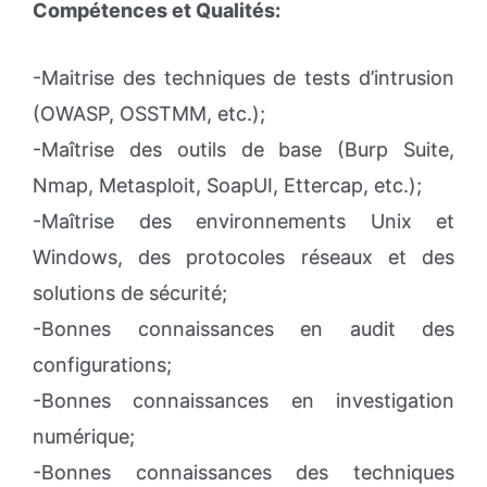
Compétences et Qualités:
-Maitrise des techniques de tests d’intrusion
(OWASP, OSSTMM, etc.);
-Maîtrise des outils de base (Burp Suite,
Nmap, Metasploit, SoapUI, Ettercap, etc.);
-Maîtrise des environnements Unix et
Windows, des protocoles réseaux et des
solutions de sécurité;
-Bonnes connaissances en audit des
configurations;
-Bonnes connaissances en investigation
numérique;
-Bonnes connaissances des techniques