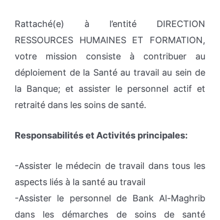
Rattaché(e) à l’entité DIRECTION
RESSOURCES HUMAINES ET FORMATION,
votre mission consiste à contribuer au
déploiement de la Santé au travail au sein de
la Banque; et assister le personnel actif et
retraité dans les soins de santé.
Responsabilités et Activités principales:
-Assister le médecin de travail dans tous les
aspects liés à la santé au travail
-Assister le personnel de Bank Al-Maghrib
dans les démarches de soins de santé