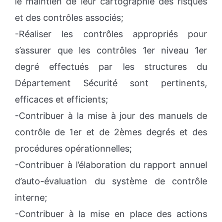
le maintien de leur cartographie des risques
et des contrôles associés;
-Réaliser les contrôles appropriés pour
s’assurer que les contrôles 1er niveau 1er
degré effectués par les structures du
Département Sécurité sont pertinents,
efficaces et efficients;
-Contribuer à la mise à jour des manuels de
contrôle de 1er et de 2èmes degrés et des
procédures opérationnelles;
-Contribuer à l’élaboration du rapport annuel
d’auto-évaluation du système de contrôle
interne;
-Contribuer à la mise en place des actions