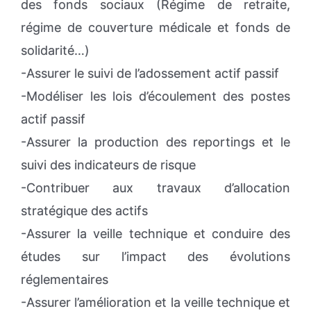
des fonds sociaux (Régime de retraite,
régime de couverture médicale et fonds de
solidarité…)
-Assurer le suivi de l’adossement actif passif
-Modéliser les lois d’écoulement des postes
actif passif
-Assurer la production des reportings et le
suivi des indicateurs de risque
-Contribuer aux travaux d’allocation
stratégique des actifs
-Assurer la veille technique et conduire des
études sur l’impact des évolutions
réglementaires
-Assurer l’amélioration et la veille technique et