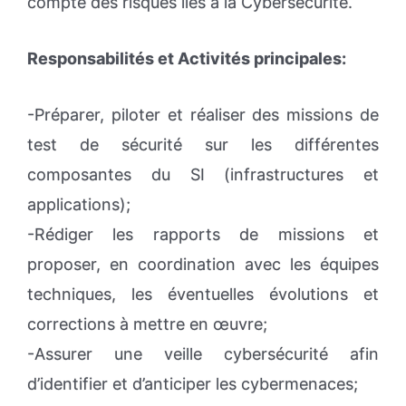
compte des risques liés à la Cybersécurité.
Responsabilités et Activités principales:
-Préparer, piloter et réaliser des missions de
test de sécurité sur les différentes
composantes du SI (infrastructures et
applications);
-Rédiger les rapports de missions et
proposer, en coordination avec les équipes
techniques, les éventuelles évolutions et
corrections à mettre en œuvre;
-Assurer une veille cybersécurité afin
d’identifier et d’anticiper les cybermenaces;