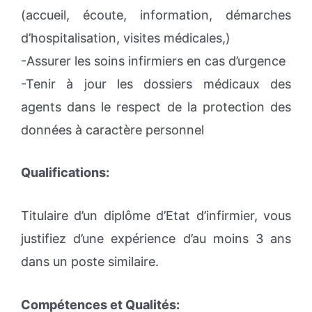
(accueil, écoute, information, démarches
d’hospitalisation, visites médicales,)
-Assurer les soins infirmiers en cas d’urgence
-Tenir à jour les dossiers médicaux des
agents dans le respect de la protection des
données à caractère personnel
Qualifications:
Titulaire d’un diplôme d’Etat d’infirmier, vous
justifiez d’une expérience d’au moins 3 ans
dans un poste similaire.
Compétences et Qualités: