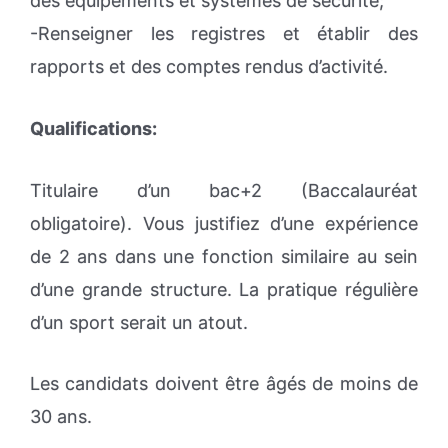
des équipements et systèmes de sécurité;
-Renseigner les registres et établir des
rapports et des comptes rendus d’activité.
Qualifications:
Titulaire d’un bac+2 (Baccalauréat
obligatoire). Vous justifiez d’une expérience
de 2 ans dans une fonction similaire au sein
d’une grande structure. La pratique régulière
d’un sport serait un atout.
Les candidats doivent être âgés de moins de
30 ans.