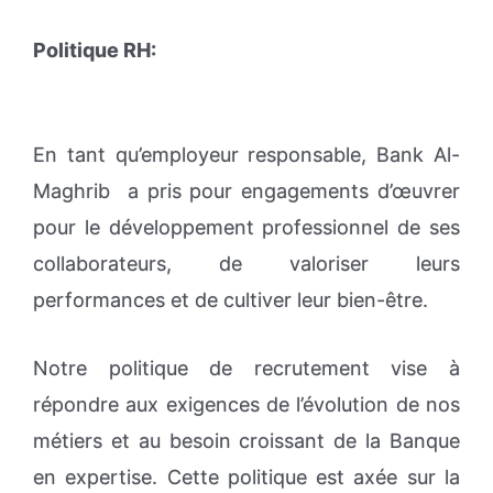
Politique RH:
En tant qu’employeur responsable, Bank Al-
Maghrib a pris pour engagements d’œuvrer
pour le développement professionnel de ses
collaborateurs, de valoriser leurs
performances et de cultiver leur bien-être.
Notre politique de recrutement vise à
répondre aux exigences de l’évolution de nos
métiers et au besoin croissant de la Banque
en expertise. Cette politique est axée sur la