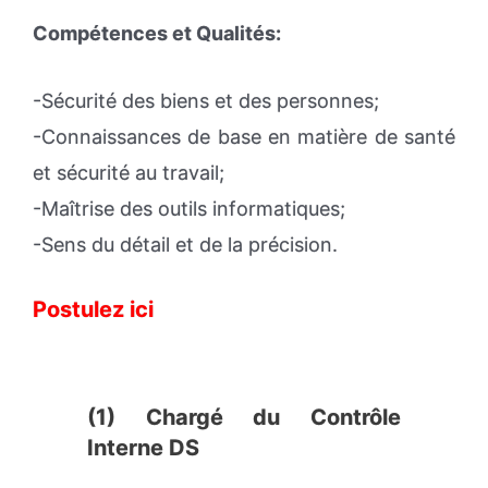
Compétences et Qualités:
-Sécurité des biens et des personnes;
-Connaissances de base en matière de santé
et sécurité au travail;
-Maîtrise des outils informatiques;
-Sens du détail et de la précision.
Postulez ici
(1) Chargé du Contrôle
Interne DS