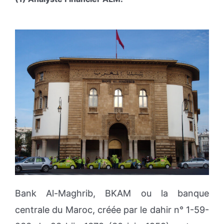
Bank Al-Maghrib, BKAM ou la banque
centrale du Maroc, créée par le dahir n° 1-59-