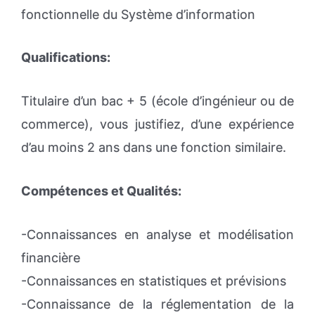
fonctionnelle du Système d’information
Qualifications:
Titulaire d’un bac + 5 (école d’ingénieur ou de
commerce), vous justifiez, d’une expérience
d’au moins 2 ans dans une fonction similaire.
Compétences et Qualités:
-Connaissances en analyse et modélisation
financière
-Connaissances en statistiques et prévisions
-Connaissance de la réglementation de la