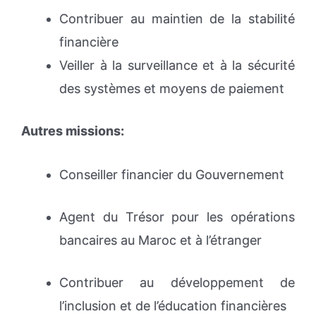
Contribuer au maintien de la stabilité
financière
Veiller à la surveillance et à la sécurité
des systèmes et moyens de paiement
Autres missions:
Conseiller financier du Gouvernement
Agent du Trésor pour les opérations
bancaires au Maroc et à l’étranger
Contribuer au développement de
l’inclusion et de l’éducation financières