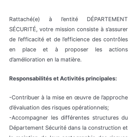
Rattaché(e) à l’entité DÉPARTEMENT
SÉCURITÉ, votre mission consiste à s’assurer
de l’efficacité et de l’efficience des contrôles
en place et à proposer les actions
d’amélioration en la matière.
Responsabilités et Activités principales:
-Contribuer à la mise en œuvre de l’approche
d’évaluation des risques opérationnels;
-Accompagner les différentes structures du
Département Sécurité dans la construction et