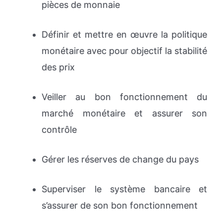
pièces de monnaie
Définir et mettre en œuvre la politique
monétaire avec pour objectif la stabilité
des prix
Veiller au bon fonctionnement du
marché monétaire et assurer son
contrôle
Gérer les réserves de change du pays
Superviser le système bancaire et
s’assurer de son bon fonctionnement