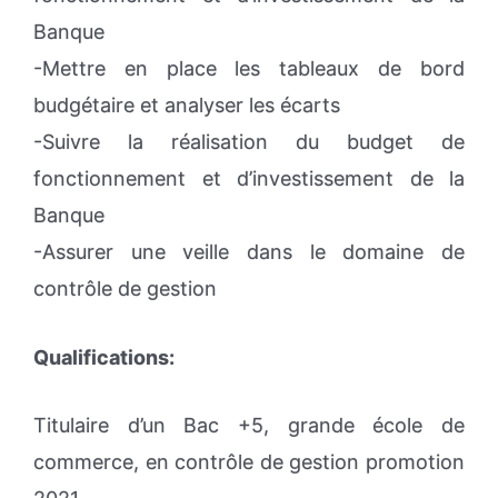
Banque
-Mettre en place les tableaux de bord
budgétaire et analyser les écarts
-Suivre la réalisation du budget de
fonctionnement et d’investissement de la
Banque
-Assurer une veille dans le domaine de
contrôle de gestion
Qualifications:
Titulaire d’un Bac +5, grande école de
commerce, en contrôle de gestion promotion