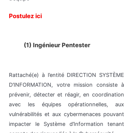
Postulez ici
(1) Ingénieur Pentester
Rattaché(e) à l’entité DIRECTION SYSTÈME
D’INFORMATION, votre mission consiste à
prévenir, détecter et réagir, en coordination
avec les équipes opérationnelles, aux
vulnérabilités et aux cybermenaces pouvant
impacter le Système d’Information tenant