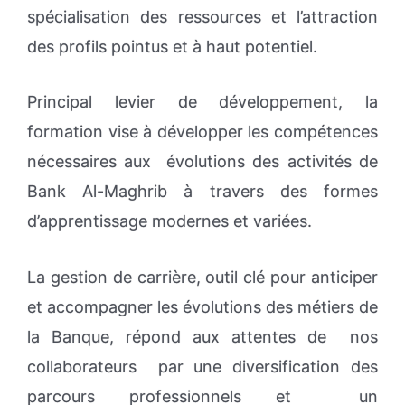
spécialisation des ressources et l’attraction
des profils pointus et à haut potentiel.
Principal levier de développement, la
formation vise à développer les compétences
nécessaires aux évolutions des activités de
Bank Al-Maghrib à travers des formes
d’apprentissage modernes et variées.
La gestion de carrière, outil clé pour anticiper
et accompagner les évolutions des métiers de
la Banque, répond aux attentes de nos
collaborateurs par une diversification des
parcours professionnels et un