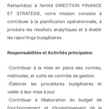
Rattaché(e) à l’entité DIRECTION FINANCE
ET STRATÉGIE, votre mission consiste à
contribuer à la planification opérationnelle, à
produire les résultats analytiques et à établir
les reportings budgétaires.
Responsabilités et Activités principales:
-Contribuer à la mise en place des normes,
méthodes, et outils de contrôle de gestion
-Élaborer les procédures budgétaires et
veiller à leur mise à jour
-Contribuer à l’élaboration du budget de
fonctionnement et d’investissement de la