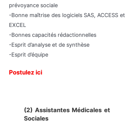
prévoyance sociale
-Bonne maîtrise des logiciels SAS, ACCESS et
EXCEL
-Bonnes capacités rédactionnelles
-Esprit d’analyse et de synthèse
-Esprit d’équipe
Postulez ici
(2) Assistantes Médicales et
Sociales