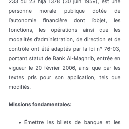
233 du 23 hija 1378 (30 juin 1959), est une
personne morale publique dotée de
l’autonomie financière dont l’objet, les
fonctions, les opérations ainsi que les
modalités d’administration, de direction et de
contrôle ont été adaptés par la loi n° 76-03,
portant statut de Bank Al-Maghrib, entrée en
vigueur le 20 février 2006, ainsi que par les
textes pris pour son application, tels que
modifiés.
Missions fondamentales:
Émettre les billets de banque et les