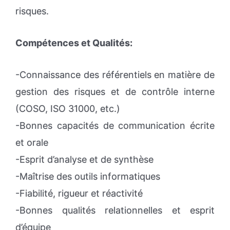
risques.
Compétences et Qualités:
-Connaissance des référentiels en matière de
gestion des risques et de contrôle interne
(COSO, ISO 31000, etc.)
-Bonnes capacités de communication écrite
et orale
-Esprit d’analyse et de synthèse
-Maîtrise des outils informatiques
-Fiabilité, rigueur et réactivité
-Bonnes qualités relationnelles et esprit
d’équipe