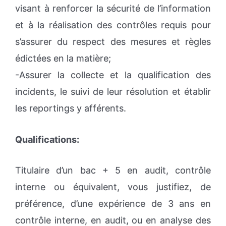
visant à renforcer la sécurité de l’information
et à la réalisation des contrôles requis pour
s’assurer du respect des mesures et règles
édictées en la matière;
-Assurer la collecte et la qualification des
incidents, le suivi de leur résolution et établir
les reportings y afférents.
Qualifications:
Titulaire d’un bac + 5 en audit, contrôle
interne ou équivalent, vous justifiez, de
préférence, d’une expérience de 3 ans en
contrôle interne, en audit, ou en analyse des