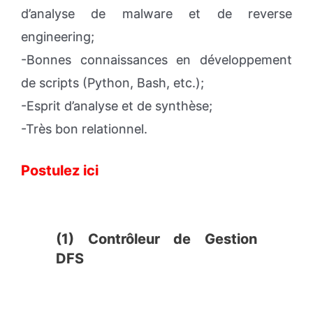
d’analyse de malware et de reverse
engineering;
-Bonnes connaissances en développement
de scripts (Python, Bash, etc.);
-Esprit d’analyse et de synthèse;
-Très bon relationnel.
Postulez ici
(1) Contrôleur de Gestion
DFS