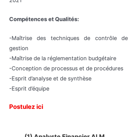
2021
Compétences et Qualités:
-Maîtrise des techniques de contrôle de
gestion
-Maîtrise de la réglementation budgétaire
-Conception de processus et de procédures
-Esprit d’analyse et de synthèse
-Esprit d’équipe
Postulez ici
(1) Analyste Financier ALM