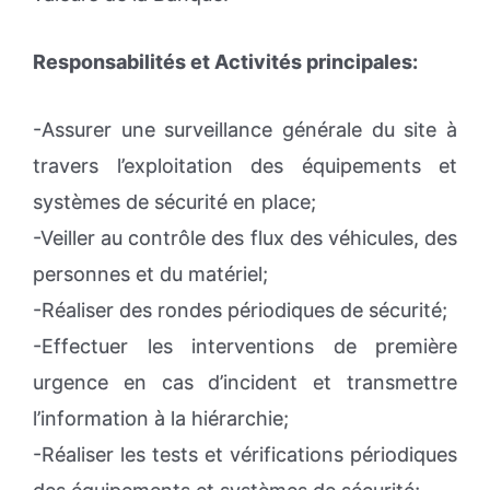
Responsabilités et Activités principales:
-Assurer une surveillance générale du site à
travers l’exploitation des équipements et
systèmes de sécurité en place;
-Veiller au contrôle des flux des véhicules, des
personnes et du matériel;
-Réaliser des rondes périodiques de sécurité;
-Effectuer les interventions de première
urgence en cas d’incident et transmettre
l’information à la hiérarchie;
-Réaliser les tests et vérifications périodiques