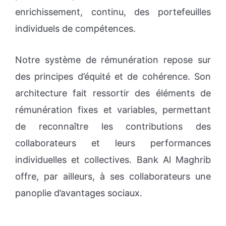
enrichissement, continu, des portefeuilles
individuels de compétences.
Notre système de rémunération repose sur
des principes d’équité et de cohérence. Son
architecture fait ressortir des éléments de
rémunération fixes et variables, permettant
de reconnaître les contributions des
collaborateurs et leurs performances
individuelles et collectives. Bank Al Maghrib
offre, par ailleurs, à ses collaborateurs une
panoplie d’avantages sociaux.