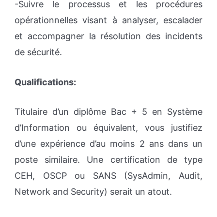
-Suivre le processus et les procédures
opérationnelles visant à analyser, escalader
et accompagner la résolution des incidents
de sécurité.
Qualifications:
Titulaire d’un diplôme Bac + 5 en Système
d’Information ou équivalent, vous justifiez
d’une expérience d’au moins 2 ans dans un
poste similaire. Une certification de type
CEH, OSCP ou SANS (SysAdmin, Audit,
Network and Security) serait un atout.