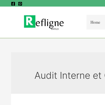
Home
Audit Interne et