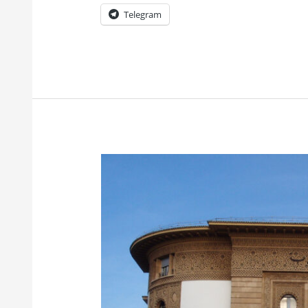
Telegram