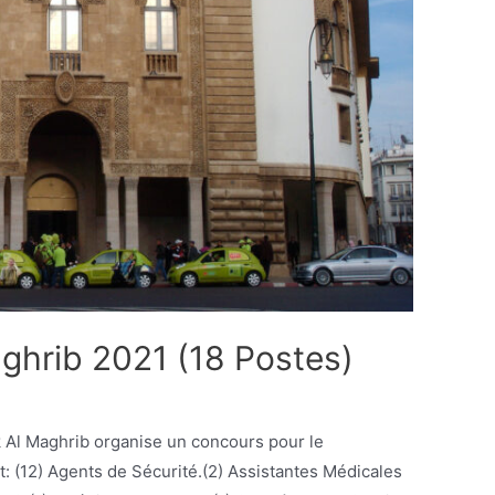
ghrib 2021 (18 Postes)
: (12) Agents de Sécurité.(2) Assistantes Médicales