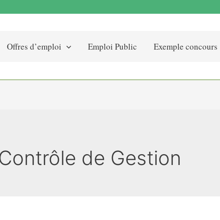
Offres d’emploi
Emploi Public
Exemple concours
 Contrôle de Gestion