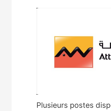
Plusieurs postes disp