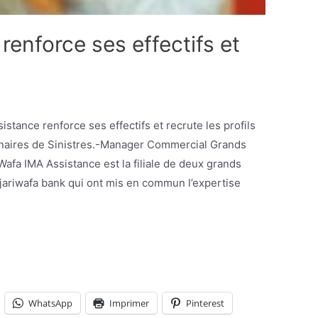
enforce ses effectifs et
nnaires de Sinistres.-Manager Commercial Grands
afa IMA Assistance est la filiale de deux grands
ijariwafa bank qui ont mis en commun l’expertise
WhatsApp
Imprimer
Pinterest