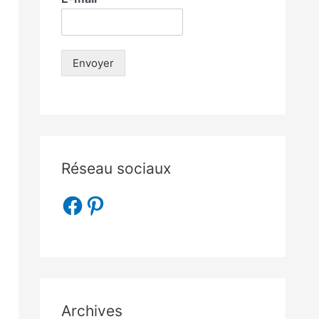
Envoyer
Réseau sociaux
Archives