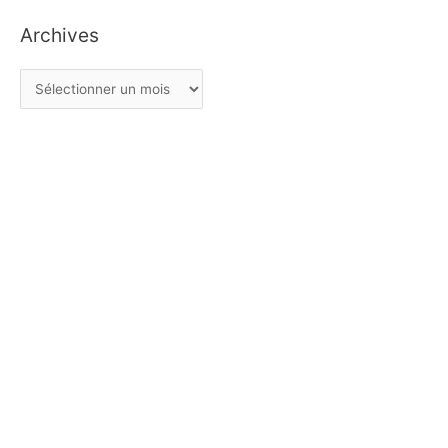
Archives