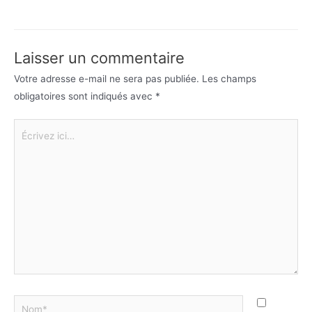
Laisser un commentaire
Votre adresse e-mail ne sera pas publiée.
Les champs
obligatoires sont indiqués avec
*