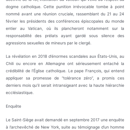
dogme catholique. Cette punition irrévocable tombe à point
nommé avant une réunion cruciale, rassemblant du 21 au 24
février les présidents des conférences épiscopales du monde
entier au Vatican, où ils plancheront notamment sur la
responsabilité des prélats ayant gardé sous silence des
agressions sexuelles de mineurs par le clergé.
La révélation en 2018 d’énormes scandales aux États-Unis, au
Chili ou encore en Allemagne ont sérieusement entaché la
crédibilité de l’Église catholique. Le pape François, qui entend
appliquer sa promesse de “tolérance zéro”, a promis ces
derniers mois qu’il serait intransigeant avec la haute hiérarchie
ecclésiastique.
Enquête
Le Saint-Siège avait demandé en septembre 2017 une enquête
à l’archevêché de New York, suite au témoignage d’un homme