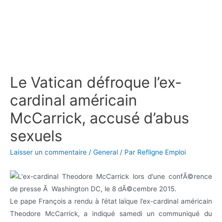
Le Vatican défroque l’ex-
cardinal américain
McCarrick, accusé d’abus
sexuels
Laisser un commentaire
/
General
/ Par
Refligne Emploi
Le pape François a rendu à l’état laïque l’ex-cardinal américain
Theodore McCarrick, a indiqué samedi un communiqué du