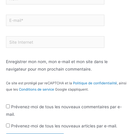
Enregistrer mon nom, mon e-mail et mon site dans le
navigateur pour mon prochain commentaire.
Ce site est protégé par reCAPTCHA et la
Politique de confidentialité
, ainsi
que les
Conditions de service
Google s’appliquent.
Prévenez-moi de tous les nouveaux commentaires par e-
mail.
Prévenez-moi de tous les nouveaux articles par e-mail.