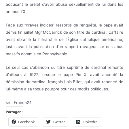
accusant le prélat d’avoir abusé sexuellement de lui dans les
années 70.
Face aux “graves indices” ressortis de l’enquête, le pape avait
démis fin juillet Mgr McCarrick de son titre de cardinal. L’affaire
avait ébranlé la hiérarchie de l’Église catholique américaine,
juste avant la publication d’un rapport ravageur sur des abus
massifs commis en Pennsylvanie.
Le seul cas d’abandon du titre suprême de cardinal remonte
d’ailleurs à 1927, lorsque le pape Pie XI avait accepté la
démission du cardinal français Lois Billot, qui avait renoncé de
lui-même à sa toque pourpre pour des motifs politiques.
src: France24
Partager :
Facebook
Twitter
LinkedIn