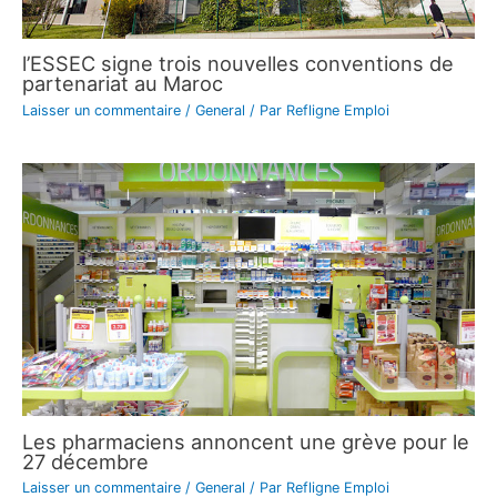
l’ESSEC signe trois nouvelles conventions de
partenariat au Maroc
Laisser un commentaire
/
General
/ Par
Refligne Emploi
Les pharmaciens annoncent une grève pour le
27 décembre
Laisser un commentaire
/
General
/ Par
Refligne Emploi