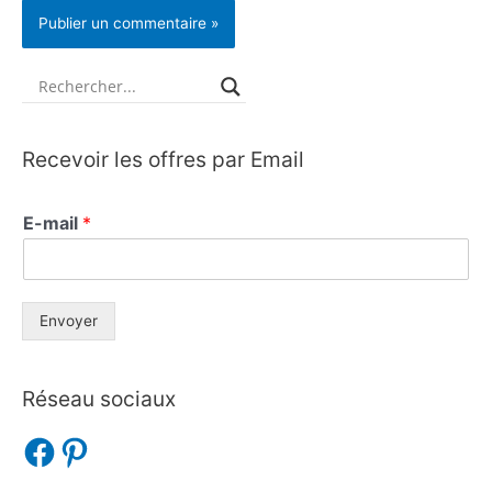
Recevoir les offres par Email
E-mail
*
Envoyer
Réseau sociaux