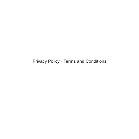
Privacy Policy
-
Terms and Conditions