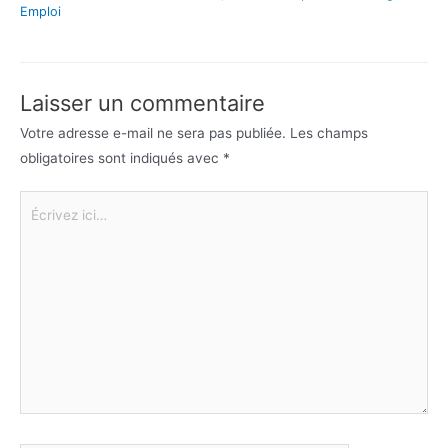
Emploi
Laisser un commentaire
Votre adresse e-mail ne sera pas publiée.
Les champs
obligatoires sont indiqués avec
*