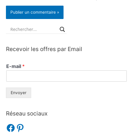
Recevoir les offres par Email
E-mail
*
Envoyer
Réseau sociaux