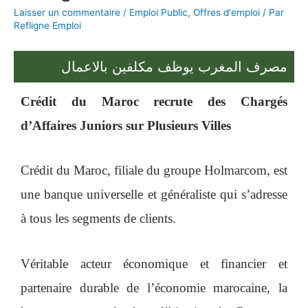
Laisser un commentaire
/
Emploi Public
,
Offres d'emploi
/ Par
Refligne Emploi
مصرف المغرب يوظف مكلفين بالاعمال
Crédit du Maroc recrute des Chargés
d’Affaires Juniors sur Plusieurs Villes
Crédit du Maroc, filiale du groupe Holmarcom, est
une banque universelle et généraliste qui s’adresse
à tous les segments de clients.
Véritable acteur économique et financier et
partenaire durable de l’économie marocaine, la