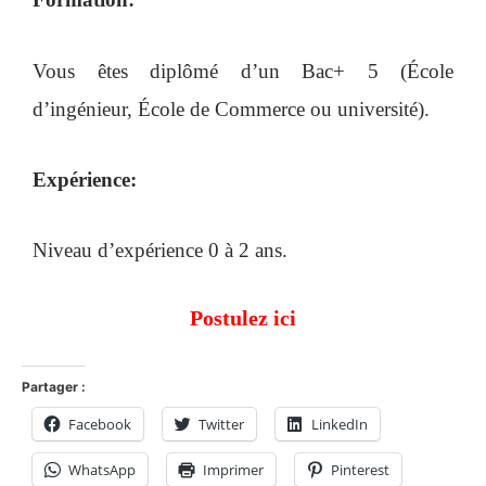
Vous êtes diplômé d’un Bac+ 5 (École
d’ingénieur, École de Commerce ou université).
Expérience:
Niveau d’expérience 0 à 2 ans.
Postulez ici
Partager :
Facebook
Twitter
LinkedIn
WhatsApp
Imprimer
Pinterest