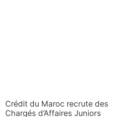
Crédit du Maroc recrute des
Chargés d’Affaires Juniors