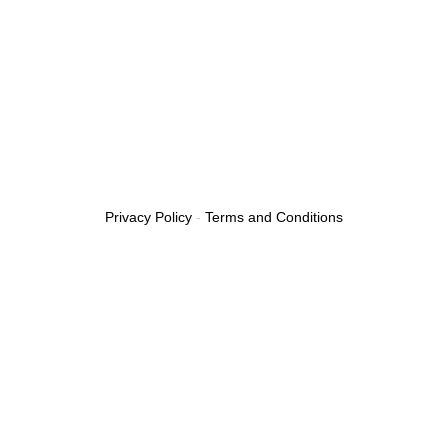
Privacy Policy
-
Terms and Conditions