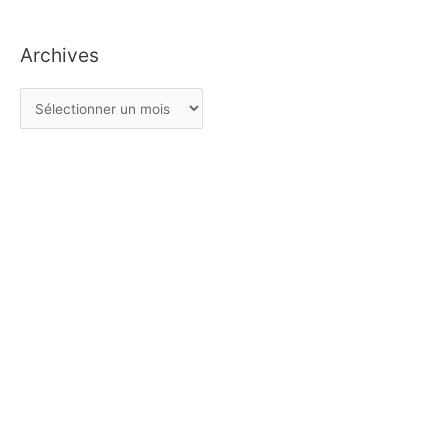
Archives