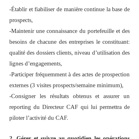
-Établir et fiabiliser de manière continue la base de
prospects,
-Maintenir une connaissance du portefeuille et des
besoins de chacune des entreprises le constituant:
qualité des dossiers clients, niveau d’utilisation des
lignes d’engagements,
-Participer fréquemment à des actes de prospection
externes (3 visites prospects/semaine minimum),
-Consigner les résultats obtenus et assurer un
reporting du Directeur CAF qui lui permettra de
piloter l’activité du CAF.
2. Gérer et suivre au quotidien les opérations