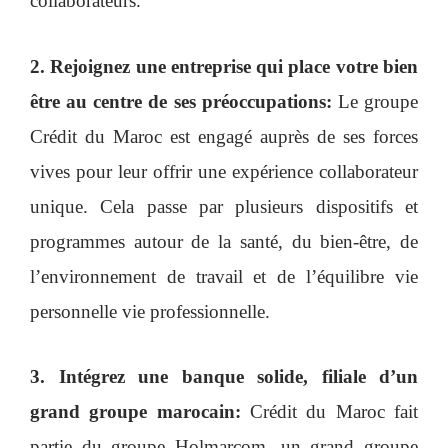
collaborateurs.
2. Rejoignez une entreprise qui place votre bien
être
au centre de ses
préoccupations
:
Le groupe
Crédit du Maroc est engagé auprès de ses forces
vives pour leur offrir une expérience collaborateur
unique. Cela passe par plusieurs dispositifs et
programmes autour de la santé, du bien-être, de
l’environnement de travail et de l’équilibre vie
personnelle vie professionnelle.
3.
Intégrez
une banque solide, filiale d’un
grand groupe marocain:
Crédit du Maroc fait
partie du groupe Holmarcom, un grand groupe