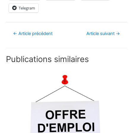
Telegram
←
Article précédent
Article suivant
→
Publications similaires