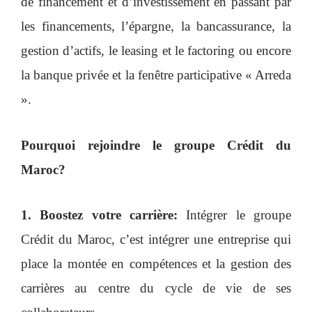
de financement et d’investissement en passant par
les financements, l’épargne, la bancassurance, la
gestion d’actifs, le leasing et le factoring ou encore
la banque privée et la fenêtre participative « Arreda
».
Pourquoi rejoindre le groupe Crédit du
Maroc?
1. Boostez votre carrière:
Intégrer le groupe
Crédit du Maroc, c’est intégrer une entreprise qui
place la montée en compétences et la gestion des
carrières au centre du cycle de vie de ses