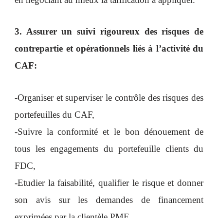
3. Assurer un suivi rigoureux des risques de
contrepartie et opérationnels liés à l’activité du
CAF:
-Organiser et superviser le contrôle des risques des
portefeuilles du CAF,
-Suivre la conformité et le bon dénouement de
tous les engagements du portefeuille clients du
FDC,
-Etudier la faisabilité, qualifier le risque et donner
son avis sur les demandes de financement
exprimées par la clientèle PME,