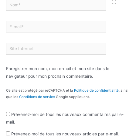
Enregistrer mon nom, mon e-mail et mon site dans le
navigateur pour mon prochain commentaire.
Ce site est protégé par reCAPTCHA et la
Politique de confidentialité
, ainsi
que les
Conditions de service
Google s’appliquent.
Prévenez-moi de tous les nouveaux commentaires par e-
mail.
Prévenez-moi de tous les nouveaux articles par e-mail.