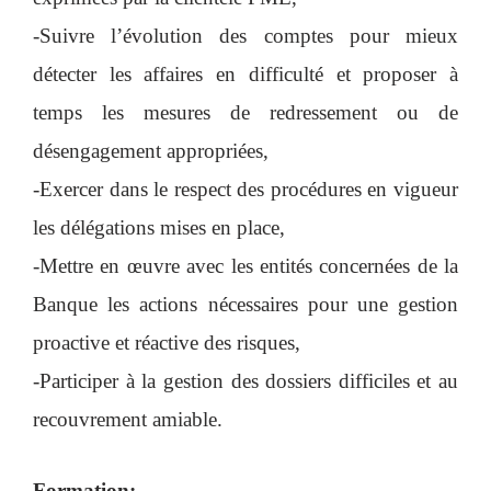
-Suivre l’évolution des comptes pour mieux
détecter les affaires en difficulté et proposer à
temps les mesures de redressement ou de
désengagement appropriées,
-Exercer dans le respect des procédures en vigueur
les délégations mises en place,
-Mettre en œuvre avec les entités concernées de la
Banque les actions nécessaires pour une gestion
proactive et réactive des risques,
-Participer à la gestion des dossiers difficiles et au
recouvrement amiable.
Formation: