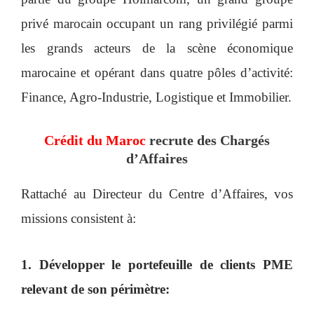
privé marocain occupant un rang privilégié parmi
les grands acteurs de la scène économique
marocaine et opérant dans quatre pôles d’activité:
Finance, Agro-Industrie, Logistique et Immobilier.
Crédit du Maroc
recrute des Chargés
d’Affaires
Rattaché au Directeur du Centre d’Affaires, vos
missions consistent à:
1. Développer le portefeuille de clients PME
relevant de son périmètre: