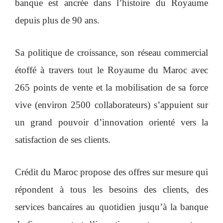
banque est ancrée dans l’histoire du Royaume
depuis plus de 90 ans.
Sa politique de croissance, son réseau commercial
étoffé à travers tout le Royaume du Maroc avec
265 points de vente et la mobilisation de sa force
vive (environ 2500 collaborateurs) s’appuient sur
un grand pouvoir d’innovation orienté vers la
satisfaction de ses clients.
Crédit du Maroc propose des offres sur mesure qui
répondent à tous les besoins des clients, des
services bancaires au quotidien jusqu’à la banque