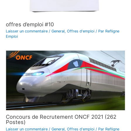
offres d’emploi #10
Laisser un commentaire
/
General
,
Offres d'emploi
/ Par
Refligne
Emploi
Concours de Recrutement ONCF 2021 (262
Postes)
Laisser un commentaire
/
General
,
Offres d'emploi
/ Par
Refligne