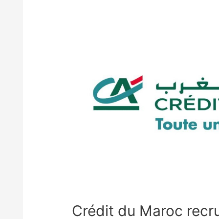
Crédit du Maroc recru