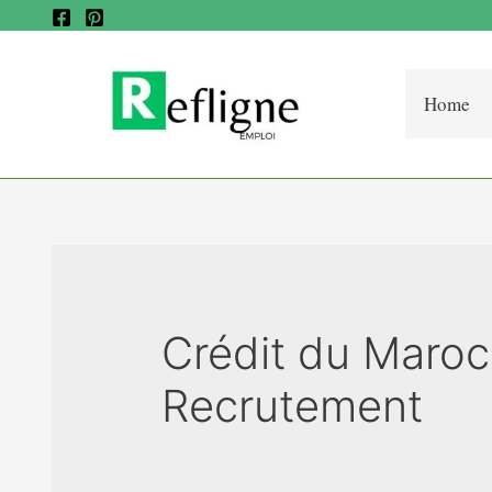
Home
Crédit du Maroc
Recrutement