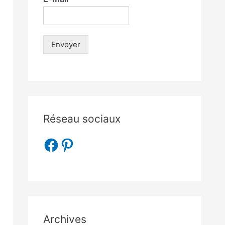
Envoyer
Réseau sociaux
Archives