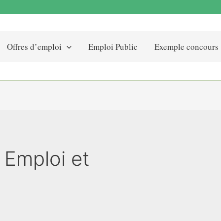
Offres d’emploi
Emploi Public
Exemple concours
 Emploi et