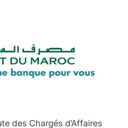
te des Chargés d’Affaires