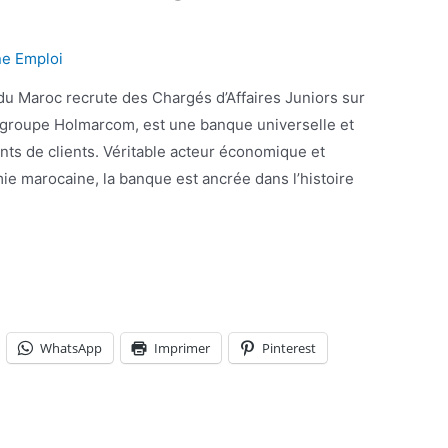
ne Emploi
du groupe Holmarcom, est une banque universelle et
nts de clients. Véritable acteur économique et
mie marocaine, la banque est ancrée dans l’histoire
WhatsApp
Imprimer
Pinterest