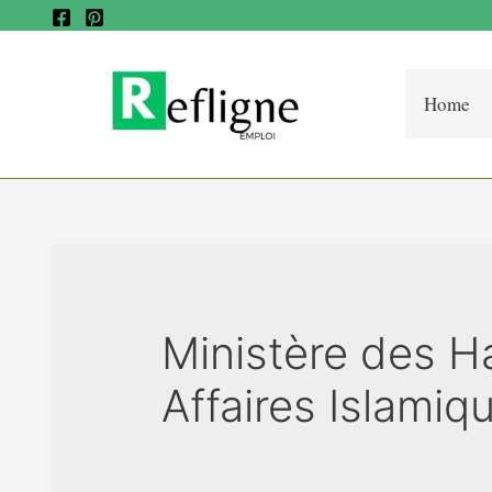
Home
Ministère des H
Affaires Islami