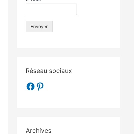
Envoyer
Réseau sociaux
Archives