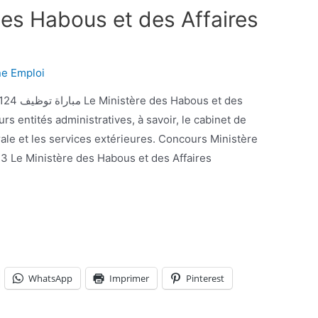
es Habous et des Affaires
ne Emploi
s entités administratives, à savoir, le cabinet de
rale et les services extérieures. Concours Ministère
3 Le Ministère des Habous et des Affaires
WhatsApp
Imprimer
Pinterest