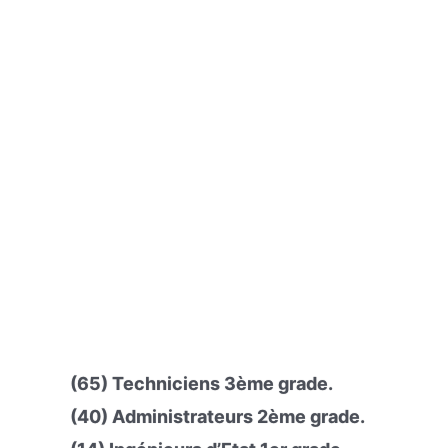
(65) Techniciens 3ème grade.
(40) Administrateurs 2ème grade.