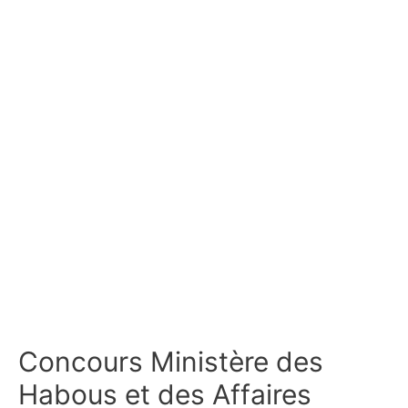
Concours Ministère des
Habous et des Affaires