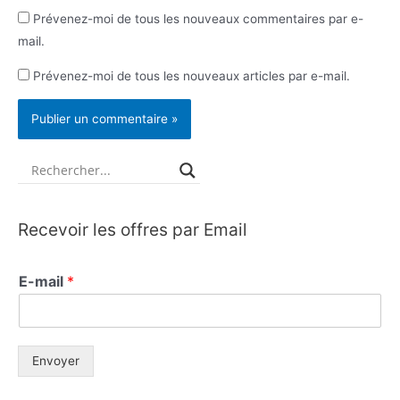
Prévenez-moi de tous les nouveaux commentaires par e-
mail.
Prévenez-moi de tous les nouveaux articles par e-mail.
Recevoir les offres par Email
E-mail
*
Envoyer