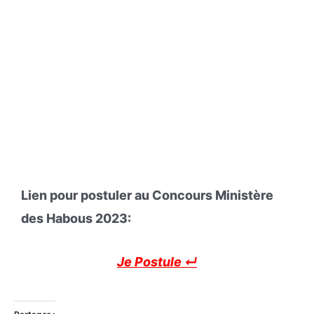
Lien pour postuler au Concours Ministère
des Habous 2023:
Je Postule ↵