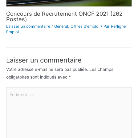
Concours de Recrutement ONCF 2021 (262
Postes)
Laisser un commentaire
/
General
,
Offres d'emploi
/ Par
Refligne
Emploi
Laisser un commentaire
Votre adresse e-mail ne sera pas publiée.
Les champs
obligatoires sont indiqués avec
*