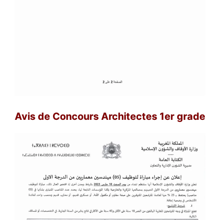
Avis de Concours Architectes 1er grade