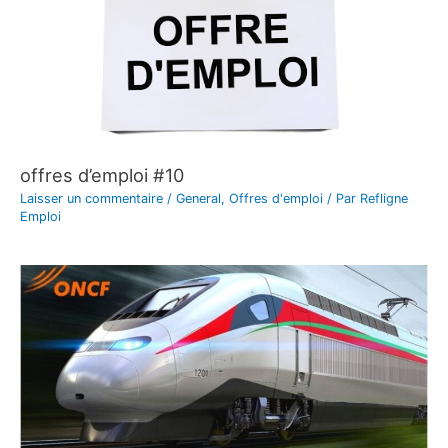
offres d’emploi #10
Laisser un commentaire
/
General
,
Offres d'emploi
/ Par
Refligne
Emploi