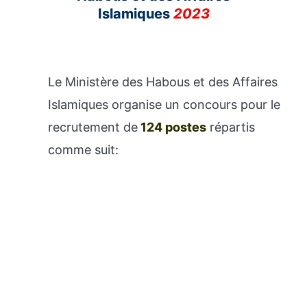
Islamiques
2023
Le Ministère des Habous et des Affaires
Islamiques organise un concours pour le
recrutement de
124 postes
répartis
comme suit: