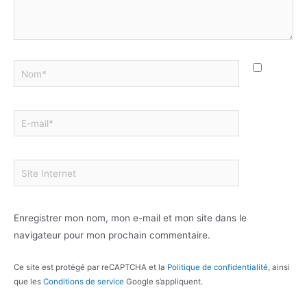
Enregistrer mon nom, mon e-mail et mon site dans le
navigateur pour mon prochain commentaire.
Ce site est protégé par reCAPTCHA et la
Politique de confidentialité
, ainsi
que les
Conditions de service
Google s’appliquent.