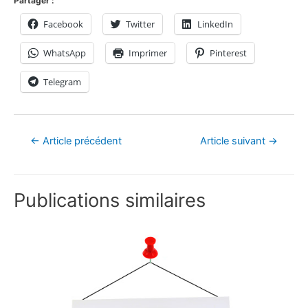
Partager :
Facebook
Twitter
LinkedIn
WhatsApp
Imprimer
Pinterest
Telegram
←
Article précédent
Article suivant
→
Publications similaires