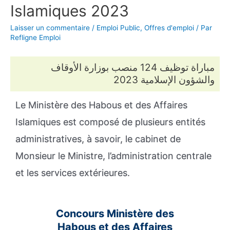
Islamiques 2023
Laisser un commentaire
/
Emploi Public
,
Offres d'emploi
/ Par
Refligne Emploi
مباراة توظيف 124 منصب بوزارة الأوقاف
والشؤون الإسلامية 2023
Le Ministère des Habous et des Affaires
Islamiques est composé de plusieurs entités
administratives, à savoir, le cabinet de
Monsieur le Ministre, l’administration centrale
et les services extérieures.
Concours Ministère des
Habous et des Affaires