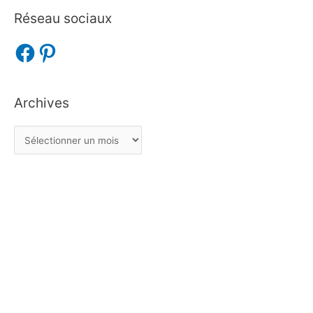
Réseau sociaux
Archives