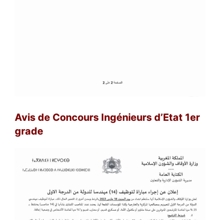
Avis de Concours Ingénieurs d’Etat 1er
grade