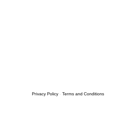
Privacy Policy
-
Terms and Conditions