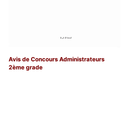
Avis de Concours Administrateurs
2ème grade