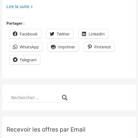
Lire la suite »
Partager :
Facebook
Twitter
LinkedIn
WhatsApp
Imprimer
Pinterest
Telegram
Recevoir les offres par Email