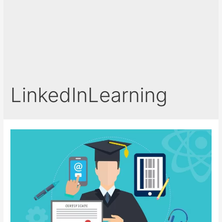
LinkedInLearning