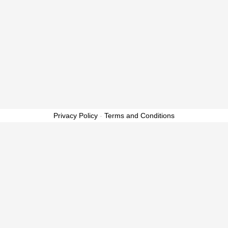
Privacy Policy
-
Terms and Conditions