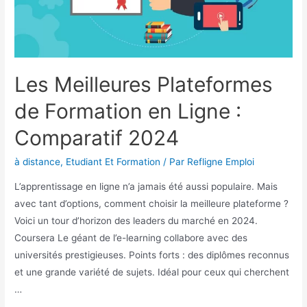
Les Meilleures Plateformes
de Formation en Ligne :
Comparatif 2024
à distance
,
Etudiant Et Formation
/ Par
Refligne Emploi
L’apprentissage en ligne n’a jamais été aussi populaire. Mais
avec tant d’options, comment choisir la meilleure plateforme ?
Voici un tour d’horizon des leaders du marché en 2024.
Coursera Le géant de l’e-learning collabore avec des
universités prestigieuses. Points forts : des diplômes reconnus
et une grande variété de sujets. Idéal pour ceux qui cherchent
…