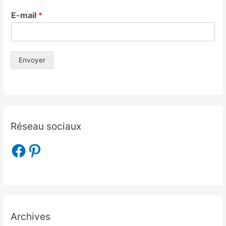
E-mail
*
Envoyer
Réseau sociaux
Archives