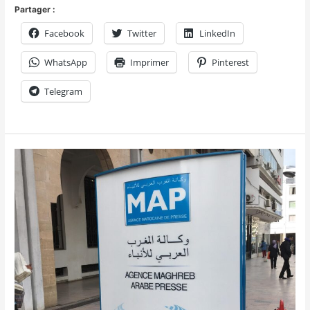
Partager :
Facebook
Twitter
LinkedIn
WhatsApp
Imprimer
Pinterest
Telegram