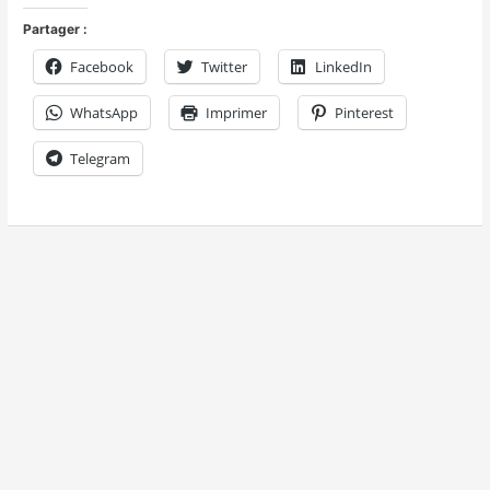
Partager :
Facebook
Twitter
LinkedIn
WhatsApp
Imprimer
Pinterest
Telegram