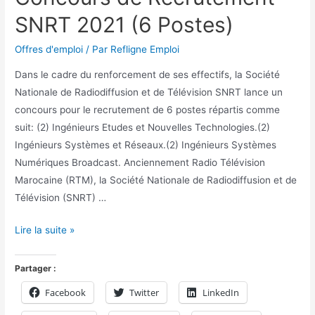
SNRT 2021 (6 Postes)
Offres d'emploi
/ Par
Refligne Emploi
Dans le cadre du renforcement de ses effectifs, la Société
Nationale de Radiodiffusion et de Télévision SNRT lance un
concours pour le recrutement de 6 postes répartis comme
suit: (2) Ingénieurs Etudes et Nouvelles Technologies.(2)
Ingénieurs Systèmes et Réseaux.(2) Ingénieurs Systèmes
Numériques Broadcast. Anciennement Radio Télévision
Marocaine (RTM), la Société Nationale de Radiodiffusion et de
Télévision (SNRT) …
Lire la suite »
Partager :
Facebook
Twitter
LinkedIn