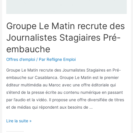
Groupe Le Matin recrute des
Journalistes Stagiaires Pré-
embauche
Offres d'emploi
/ Par
Refligne Emploi
Groupe Le Matin recrute des Journalistes Stagiaires en Pré-
embauche sur Casablanca. Groupe Le Matin est le premier
éditeur multimédia au Maroc avec une offre éditoriale qui
s’étend de la presse écrite au contenu numérique en passant
par l’audio et la vidéo. Il propose une offre diversifiée de titres
et de médias qui répondent aux besoins de …
Lire la suite »