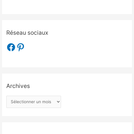
Réseau sociaux
Archives