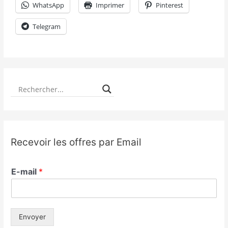
WhatsApp
Imprimer
Pinterest
Telegram
Recevoir les offres par Email
E-mail
*
Envoyer