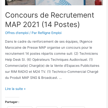
Concours de Recrutement
MAP 2021 (14 Postes)
Offres d'emploi
/ Par
Refligne Emploi
Dans le cadre du renforcement de ses équipes, l’Agence
Marocaine de Presse MAP organise un concours pour le
recrutement 14 postes répartis comme suit: (2) Techniciens
Help Desk SI. (6) Opérateurs Techniques Audiovisuel. (1)
Commercial(e) Chargé(e) de la Vente d’Espaces Publicitaires
sur RIM RADIO et M24 TV. (1) Technico-Commercial Chargé
du Produit MAP SNG & Broadcast. …
Lire la suite »
Partager :