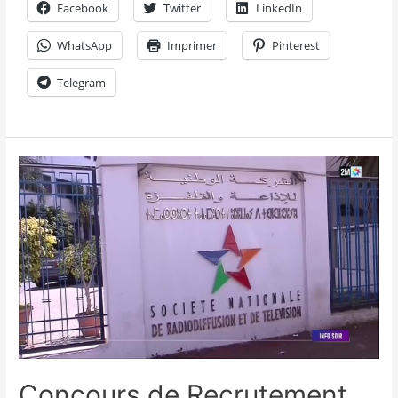
Facebook
Twitter
LinkedIn
WhatsApp
Imprimer
Pinterest
Telegram
Concours de Recrutement