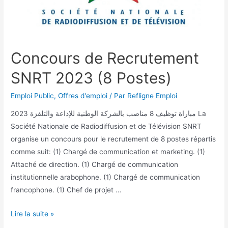
Concours de Recrutement
SNRT 2023 (8 Postes)
Emploi Public
,
Offres d'emploi
/ Par
Refligne Emploi
مباراة توظيف 8 مناصب بالشركة الوطنية للإذاعة والتلفزة 2023 La
Société Nationale de Radiodiffusion et de Télévision SNRT
organise un concours pour le recrutement de 8 postes répartis
comme suit: (1) Chargé de communication et marketing. (1)
Attaché de direction. (1) Chargé de communication
institutionnelle arabophone. (1) Chargé de communication
francophone. (1) Chef de projet …
Lire la suite »