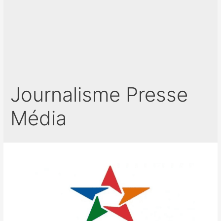
Journalisme Presse
Média