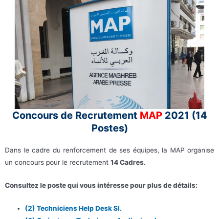
Concours de Recrutement
MAP
2021 (14
Postes)
Dans le cadre du renforcement de ses équipes, la MAP organise
un concours pour le recrutement
14 Cadres.
Consultez le poste qui vous intéresse pour plus de détails:
(2) Techniciens Help Desk SI.