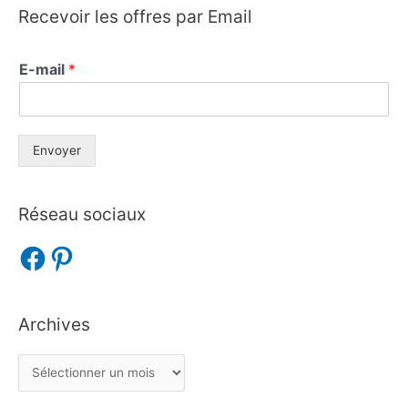
Recevoir les offres par Email
E-mail
*
Envoyer
Réseau sociaux
Archives