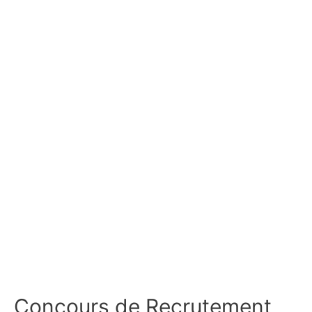
Concours de Recrutement