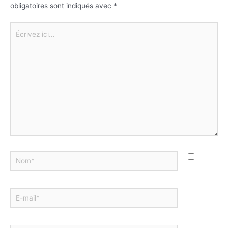
obligatoires sont indiqués avec
*