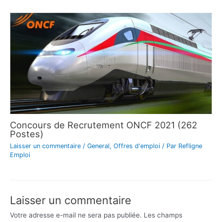
Concours de Recrutement ONCF 2021 (262
Postes)
Laisser un commentaire
/
General
,
Offres d'emploi
/ Par
Refligne
Emploi
Laisser un commentaire
Votre adresse e-mail ne sera pas publiée.
Les champs