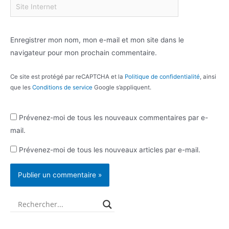
Enregistrer mon nom, mon e-mail et mon site dans le
navigateur pour mon prochain commentaire.
Ce site est protégé par reCAPTCHA et la
Politique de confidentialité
, ainsi
que les
Conditions de service
Google s’appliquent.
Prévenez-moi de tous les nouveaux commentaires par e-
mail.
Prévenez-moi de tous les nouveaux articles par e-mail.