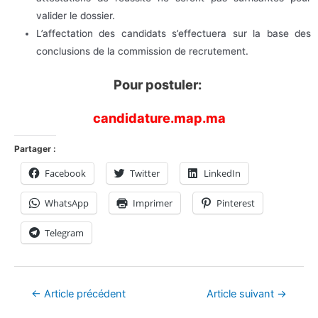
valider le dossier.
L’affectation des candidats s’effectuera sur la base des
conclusions de la commission de recrutement.
Pour postuler:
candidature.map.ma
Partager :
Facebook
Twitter
LinkedIn
WhatsApp
Imprimer
Pinterest
Telegram
←
Article précédent
Article suivant
→