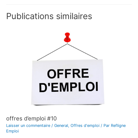
Publications similaires
offres d’emploi #10
Laisser un commentaire
/
General
,
Offres d'emploi
/ Par
Refligne
Emploi