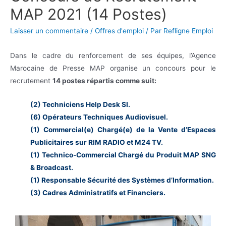
MAP 2021 (14 Postes)
Laisser un commentaire
/
Offres d'emploi
/ Par
Refligne Emploi
Dans le cadre du renforcement de ses équipes, l’Agence
Marocaine de Presse MAP organise un concours pour le
recrutement
14 postes répartis comme suit:
(2) Techniciens Help Desk SI.
(6) Opérateurs Techniques Audiovisuel.
(1) Commercial(e) Chargé(e) de la Vente d’Espaces
Publicitaires sur RIM RADIO et M24 TV.
(1) Technico-Commercial Chargé du Produit MAP SNG
& Broadcast.
(1) Responsable Sécurité des Systèmes d’Information.
(3) Cadres Administratifs et Financiers.