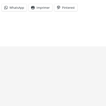
WhatsApp
Imprimer
Pinterest