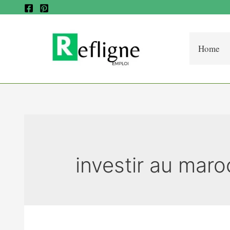
Home
investir au maro