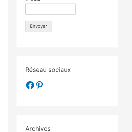
Envoyer
Réseau sociaux
Archives