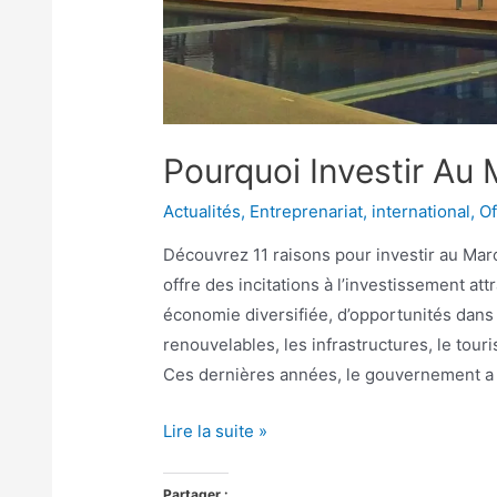
Pourquoi Investir Au
Actualités
,
Entreprenariat
,
international
,
Of
Découvrez 11 raisons pour investir au Mar
offre des incitations à l’investissement at
économie diversifiée, d’opportunités dans
renouvelables, les infrastructures, le tour
Ces dernières années, le gouvernement a
Lire la suite »
Partager :