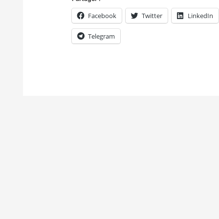
Facebook
Twitter
LinkedIn
Telegram