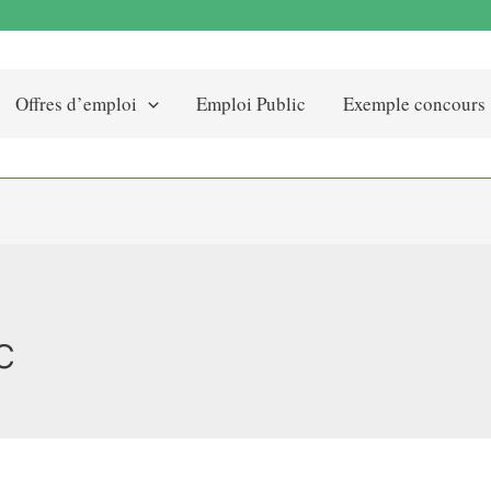
Offres d’emploi
Emploi Public
Exemple concours
c