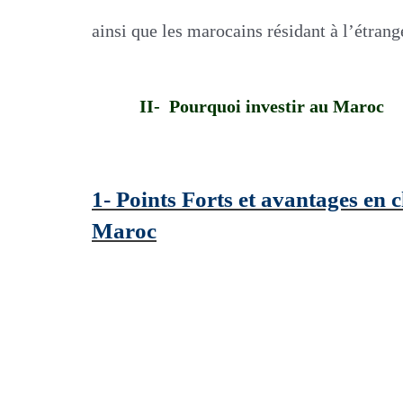
ainsi que les marocains résidant à l’étrang
II- Pourquoi investir au Maroc
1- Points Forts et avantages en c
Maroc