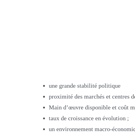
une grande stabilité politique
proximité des marchés et centres d
Main d’œuvre disponible et coût 
taux de croissance en évolution ;
un environnement macro-économiq