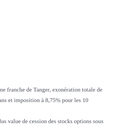
ne franche de Tanger, exonération totale de
ans et imposition à 8,75% pour les 10
lus value de cession des stocks options sous