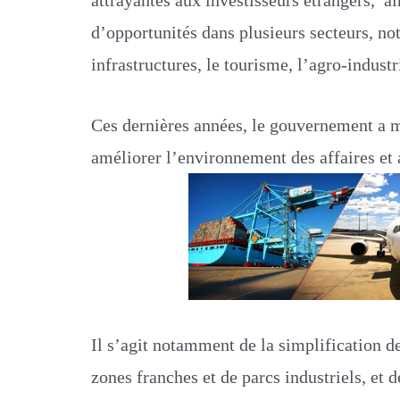
d’opportunités dans plusieurs secteurs, no
infrastructures, le tourisme, l’agro-indust
Ces dernières années, le gouvernement a m
améliorer l’environnement des affaires et a
Il s’agit notamment de la simplification d
zones franches et de parcs industriels, et 