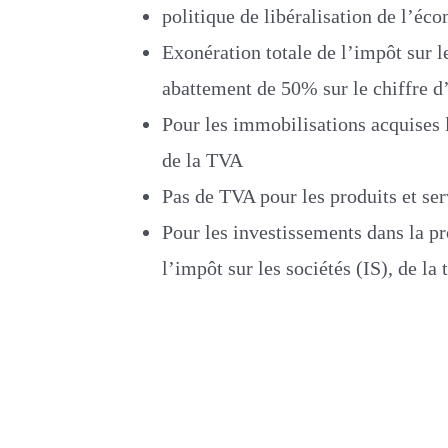
politique de libéralisation de l’éc
Exonération totale de l’impôt sur le
abattement de 50% sur le chiffre d’
Pour les immobilisations acquises
de la TVA
Pas de TVA pour les produits et ser
Pour les investissements dans la p
l’impôt sur les sociétés (IS), de la 