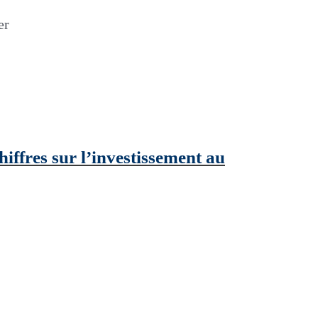
er
hiffres sur l’investissement au