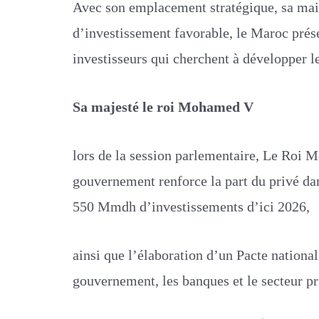
Avec son emplacement stratégique, sa mai
d’investissement favorable, le Maroc pré
investisseurs qui cherchent à développer le
Sa majesté le roi Mohamed V
lors de la session parlementaire, Le Roi 
gouvernement renforce la part du privé dan
550 Mmdh d’investissements d’ici 2026,
ainsi que l’élaboration d’un Pacte national
gouvernement, les banques et le secteur pr