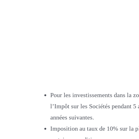
Pour les investissements dans la zo
l’Impôt sur les Sociétés pendant 5 
années suivantes.
Imposition au taux de 10% sur la p