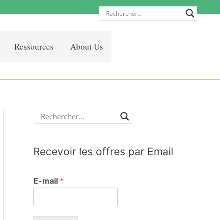
Ressources
About Us
Recevoir les offres par Email
E-mail
*