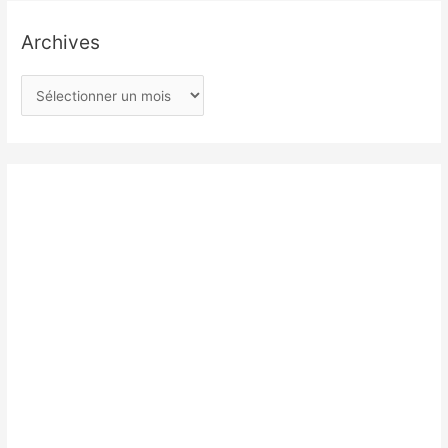
Archives