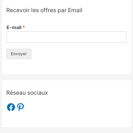
Recevoir les offres par Email
E-mail
*
Envoyer
Réseau sociaux