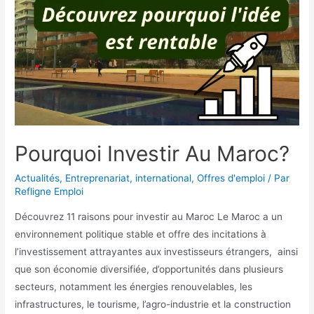
Pourquoi Investir Au Maroc?
Actualités
,
Entreprenariat
,
international
,
Offres d'emploi
/ Par
Refligne Emploi
Découvrez 11 raisons pour investir au Maroc Le Maroc a un
environnement politique stable et offre des incitations à
l’investissement attrayantes aux investisseurs étrangers, ainsi
que son économie diversifiée, d’opportunités dans plusieurs
secteurs, notamment les énergies renouvelables, les
infrastructures, le tourisme, l’agro-industrie et la construction