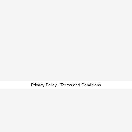
Privacy Policy
-
Terms and Conditions