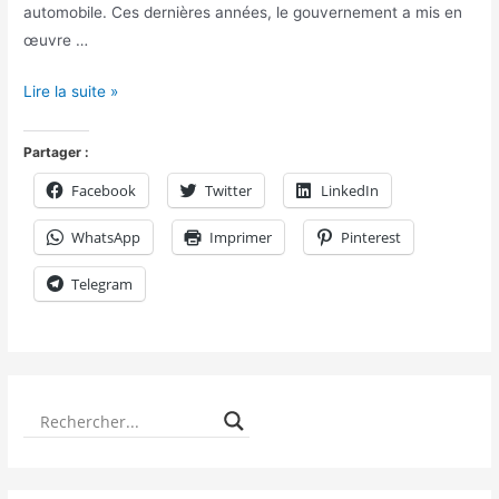
automobile. Ces dernières années, le gouvernement a mis en
œuvre …
Lire la suite »
Partager :
Facebook
Twitter
LinkedIn
WhatsApp
Imprimer
Pinterest
Telegram