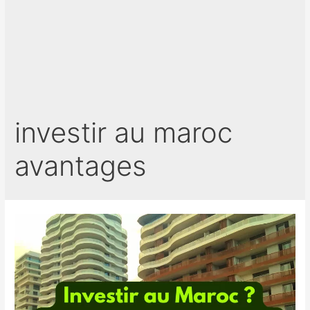
investir au maroc
avantages