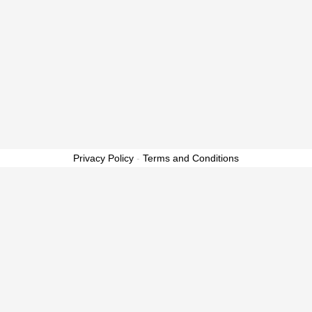
Privacy Policy
-
Terms and Conditions