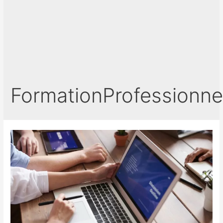
FormationProfessionne