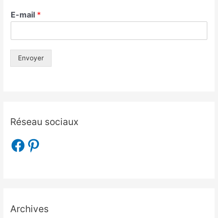
E-mail
*
Envoyer
Réseau sociaux
Archives