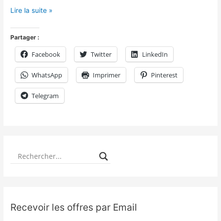
Lire la suite »
Partager :
Facebook
Twitter
LinkedIn
WhatsApp
Imprimer
Pinterest
Telegram
Recevoir les offres par Email