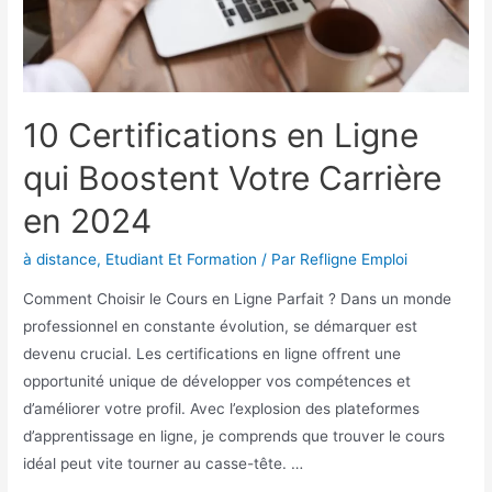
10 Certifications en Ligne
qui Boostent Votre Carrière
en 2024
à distance
,
Etudiant Et Formation
/ Par
Refligne Emploi
Comment Choisir le Cours en Ligne Parfait ? Dans un monde
professionnel en constante évolution, se démarquer est
devenu crucial. Les certifications en ligne offrent une
opportunité unique de développer vos compétences et
d’améliorer votre profil. Avec l’explosion des plateformes
d’apprentissage en ligne, je comprends que trouver le cours
idéal peut vite tourner au casse-tête. …