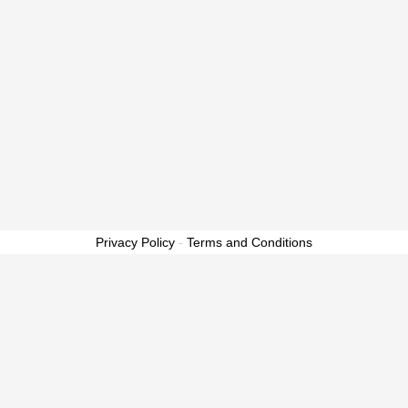
Privacy Policy
-
Terms and Conditions