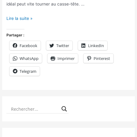
idéal peut vite tourner au casse-tête. …
Lire la suite »
Partager :
Facebook
Twitter
LinkedIn
WhatsApp
Imprimer
Pinterest
Telegram