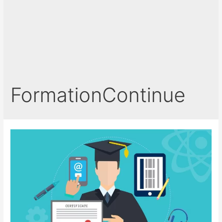
FormationContinue