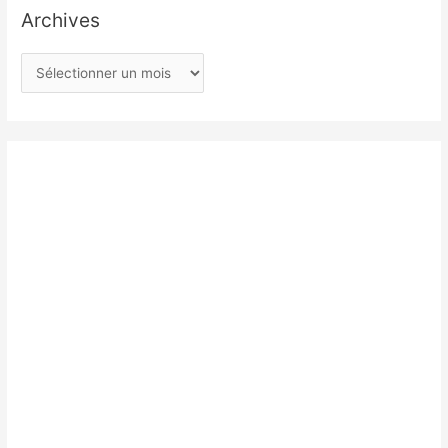
Archives