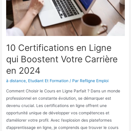
10 Certifications en Ligne
qui Boostent Votre Carrière
en 2024
à distance
,
Etudiant Et Formation
/ Par
Refligne Emploi
Comment Choisir le Cours en Ligne Parfait ? Dans un monde
professionnel en constante évolution, se démarquer est
devenu crucial. Les certifications en ligne offrent une
opportunité unique de développer vos compétences et
d’améliorer votre profil. Avec l’explosion des plateformes
d’apprentissage en ligne, je comprends que trouver le cours