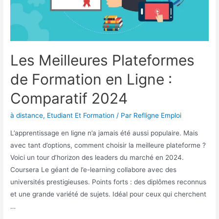
Les Meilleures Plateformes
de Formation en Ligne :
Comparatif 2024
à distance
,
Etudiant Et Formation
/ Par
Refligne Emploi
L’apprentissage en ligne n’a jamais été aussi populaire. Mais
avec tant d’options, comment choisir la meilleure plateforme ?
Voici un tour d’horizon des leaders du marché en 2024.
Coursera Le géant de l’e-learning collabore avec des
universités prestigieuses. Points forts : des diplômes reconnus
et une grande variété de sujets. Idéal pour ceux qui cherchent
…