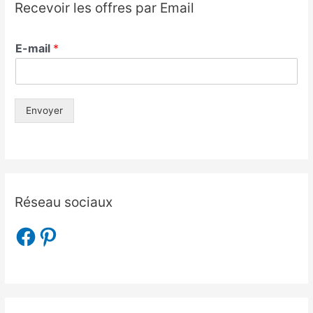
Recevoir les offres par Email
E-mail
*
Envoyer
Réseau sociaux