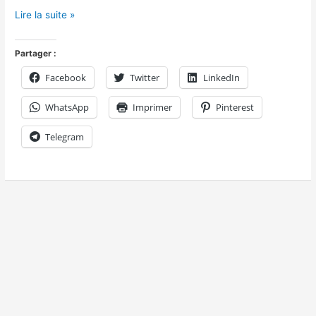
Lire la suite »
Partager :
Facebook
Twitter
LinkedIn
WhatsApp
Imprimer
Pinterest
Telegram