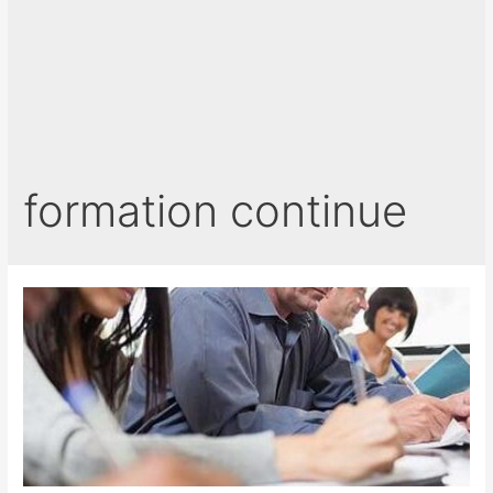
formation continue