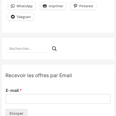
WhatsApp
Imprimer
Pinterest
Telegram
Recevoir les offres par Email
E-mail
*
Envoyer