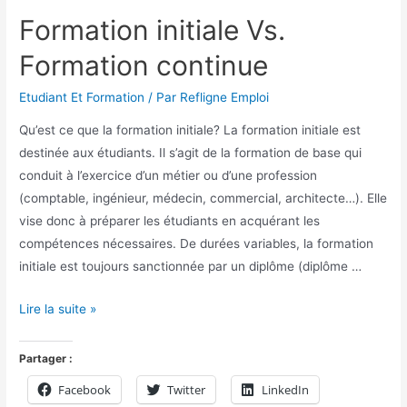
Formation initiale Vs.
Formation continue
Etudiant Et Formation
/ Par
Refligne Emploi
Qu’est ce que la formation initiale? La formation initiale est
destinée aux étudiants. Il s’agit de la formation de base qui
conduit à l’exercice d’un métier ou d’une profession
(comptable, ingénieur, médecin, commercial, architecte…). Elle
vise donc à préparer les étudiants en acquérant les
compétences nécessaires. De durées variables, la formation
initiale est toujours sanctionnée par un diplôme (diplôme …
Lire la suite »
Partager :
Facebook
Twitter
LinkedIn