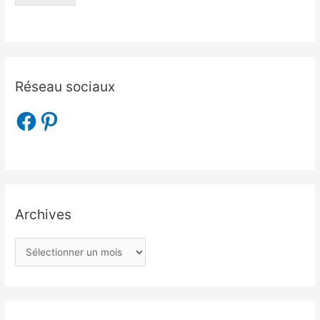
Réseau sociaux
Archives