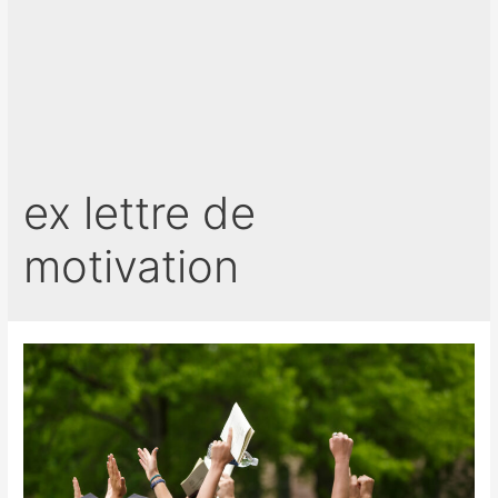
ex lettre de
motivation