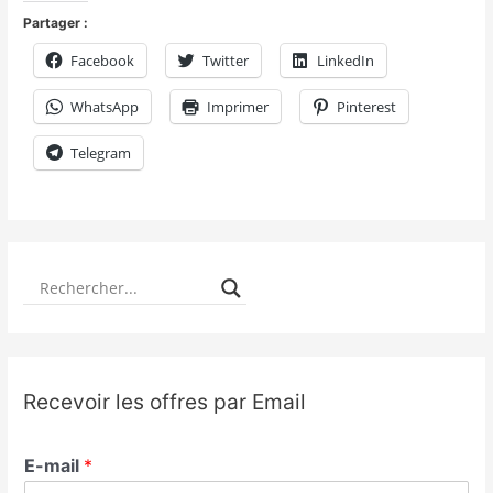
Partager :
Facebook
Twitter
LinkedIn
WhatsApp
Imprimer
Pinterest
Telegram
Recevoir les offres par Email
E-mail
*