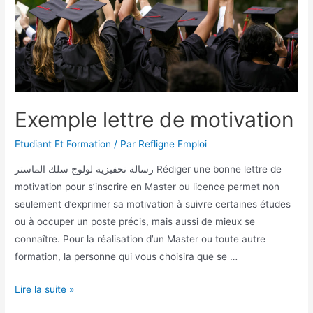
Exemple lettre de motivation
Etudiant Et Formation
/ Par
Refligne Emploi
رسالة تحفيزية لولوج سلك الماستر Rédiger une bonne lettre de
motivation pour s’inscrire en Master ou licence permet non
seulement d’exprimer sa motivation à suivre certaines études
ou à occuper un poste précis, mais aussi de mieux se
connaître. Pour la réalisation d’un Master ou toute autre
formation, la personne qui vous choisira que se …
Lire la suite »