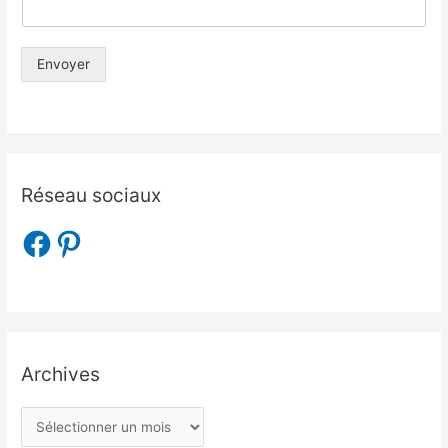
Envoyer
Réseau sociaux
Archives