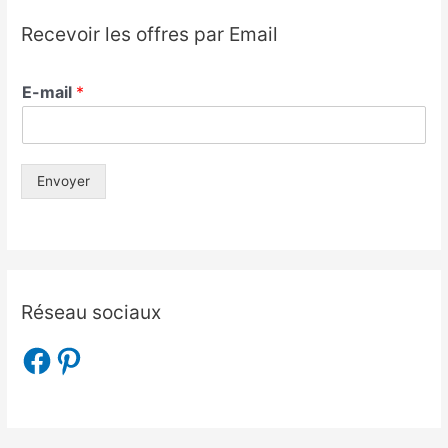
Recevoir les offres par Email
E-mail
*
Envoyer
Réseau sociaux