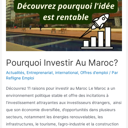
Pourquoi Investir Au Maroc?
Actualités
,
Entreprenariat
,
international
,
Offres d'emploi
/ Par
Refligne Emploi
Découvrez 11 raisons pour investir au Maroc Le Maroc a un
environnement politique stable et offre des incitations à
l’investissement attrayantes aux investisseurs étrangers, ainsi
que son économie diversifiée, d’opportunités dans plusieurs
secteurs, notamment les énergies renouvelables, les
infrastructures, le tourisme, l’agro-industrie et la construction