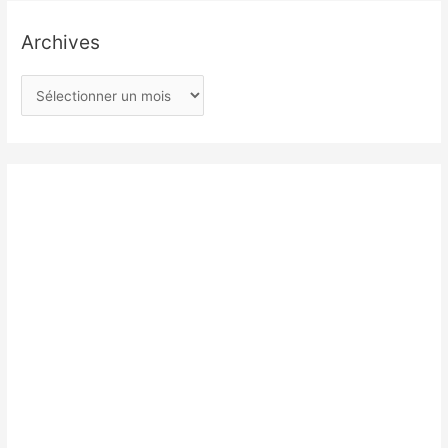
Archives