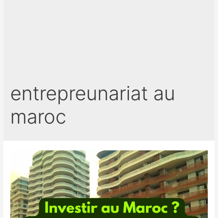
entrepreunariat au
maroc