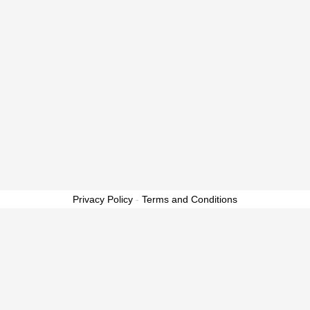
Privacy Policy
-
Terms and Conditions