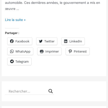
automobile. Ces dernières années, le gouvernement a mis en
œuvre …
Lire la suite »
Partager :
Facebook
Twitter
LinkedIn
WhatsApp
Imprimer
Pinterest
Telegram