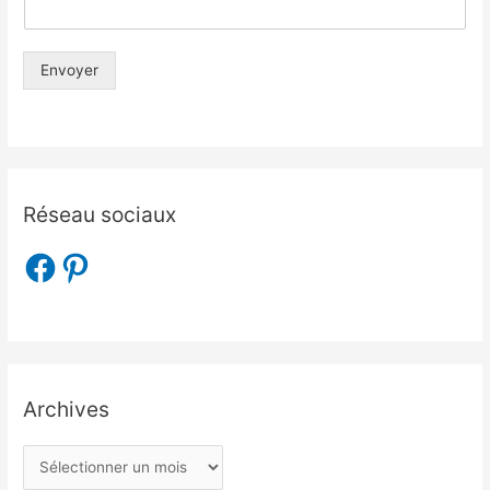
Envoyer
Réseau sociaux
Archives