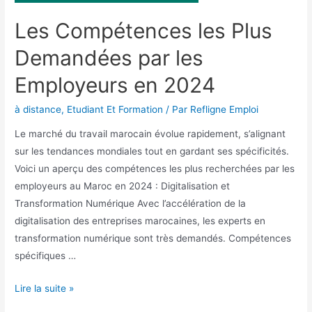
Les Compétences les Plus
Demandées par les
Employeurs en 2024
à distance
,
Etudiant Et Formation
/ Par
Refligne Emploi
Le marché du travail marocain évolue rapidement, s’alignant
sur les tendances mondiales tout en gardant ses spécificités.
Voici un aperçu des compétences les plus recherchées par les
employeurs au Maroc en 2024 : Digitalisation et
Transformation Numérique Avec l’accélération de la
digitalisation des entreprises marocaines, les experts en
transformation numérique sont très demandés. Compétences
spécifiques …
Lire la suite »