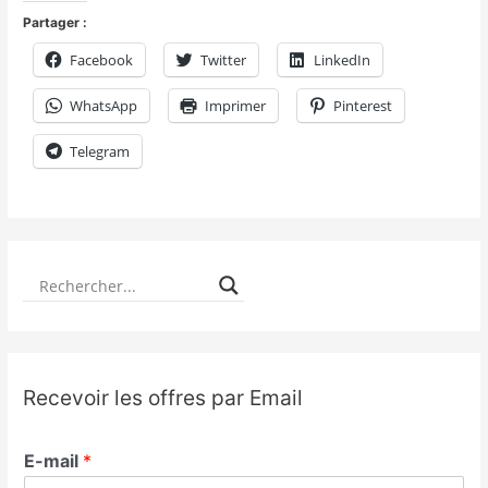
Partager :
Facebook
Twitter
LinkedIn
WhatsApp
Imprimer
Pinterest
Telegram
Recevoir les offres par Email
E-mail
*