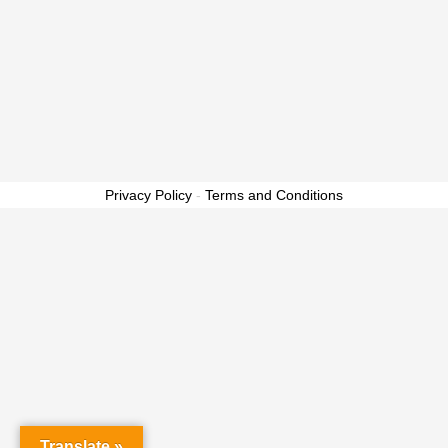
Privacy Policy
-
Terms and Conditions
Translate »