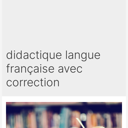
didactique langue
française avec
correction