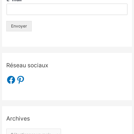
Envoyer
Réseau sociaux
Archives