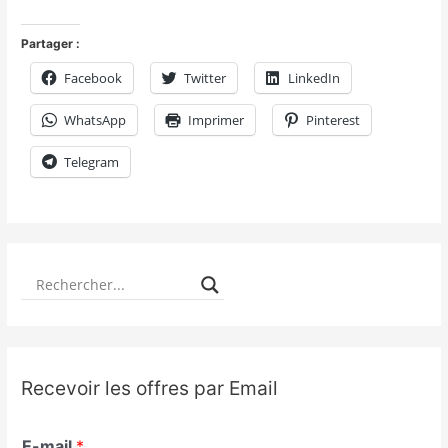
Partager :
Facebook
Twitter
LinkedIn
WhatsApp
Imprimer
Pinterest
Telegram
Recevoir les offres par Email
E-mail
*