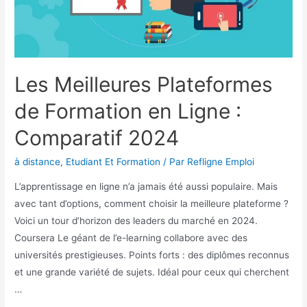
Les Meilleures Plateformes
de Formation en Ligne :
Comparatif 2024
à distance
,
Etudiant Et Formation
/ Par
Refligne Emploi
L’apprentissage en ligne n’a jamais été aussi populaire. Mais
avec tant d’options, comment choisir la meilleure plateforme ?
Voici un tour d’horizon des leaders du marché en 2024.
Coursera Le géant de l’e-learning collabore avec des
universités prestigieuses. Points forts : des diplômes reconnus
et une grande variété de sujets. Idéal pour ceux qui cherchent
…