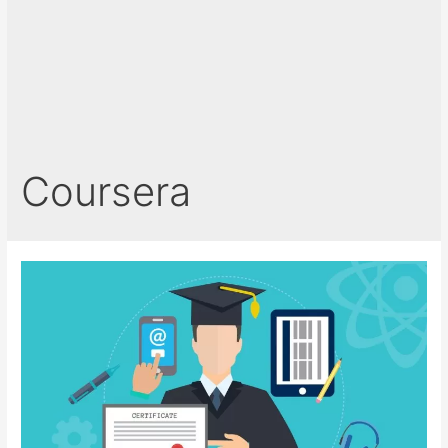
Coursera