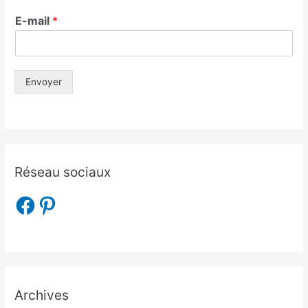
E-mail
*
Envoyer
Réseau sociaux
Archives