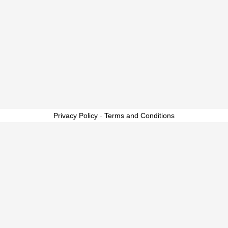
Privacy Policy
-
Terms and Conditions