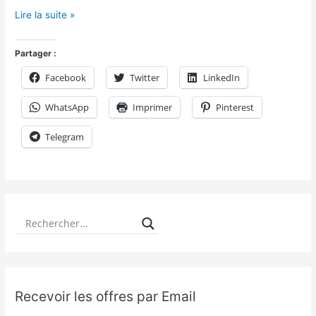
Lire la suite »
Partager :
Facebook
Twitter
LinkedIn
WhatsApp
Imprimer
Pinterest
Telegram
Recevoir les offres par Email