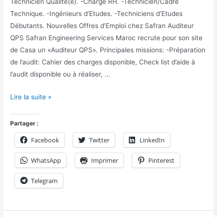
Technicien Qualité(e). -Chargé RH. -Technicien/Cadre
Technique. -Ingénieurs d’Etudes. -Techniciens d’Etudes
Débutants. Nouvelles Offres d’Emploi chez Safran Auditeur
QPS Safran Engineering Services Maroc recrute pour son site
de Casa un «Auditeur QPS». Principales missions: -Préparation
de l’audit: Cahier des charges disponible, Check list d’aide à
l’audit disponible ou à réaliser, …
Lire la suite »
Partager :
Facebook
Twitter
LinkedIn
WhatsApp
Imprimer
Pinterest
Telegram