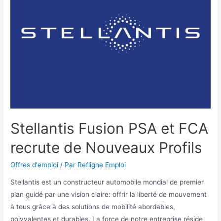
Stellantis Fusion PSA et FCA
recrute de Nouveaux Profils
Offres d'emploi
/ Par
Refligne Emploi
Stellantis est un constructeur automobile mondial de premier
plan guidé par une vision claire: offrir la liberté de mouvement
à tous grâce à des solutions de mobilité abordables,
polyvalentes et durables. La force de notre entreprise réside