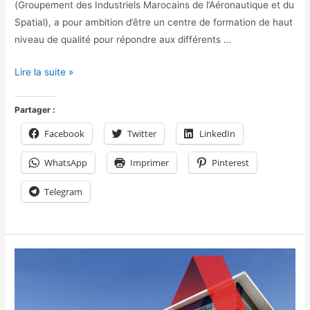
(Groupement des Industriels Marocains de l’Aéronautique et du
Spatial), a pour ambition d’être un centre de formation de haut
niveau de qualité pour répondre aux différents …
Lire la suite »
Partager :
Facebook
Twitter
LinkedIn
WhatsApp
Imprimer
Pinterest
Telegram