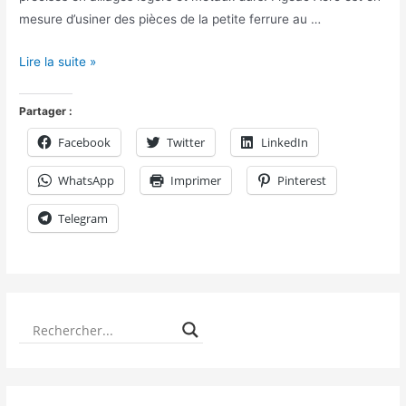
mesure d’usiner des pièces de la petite ferrure au …
Lire la suite »
Partager :
Facebook
Twitter
LinkedIn
WhatsApp
Imprimer
Pinterest
Telegram