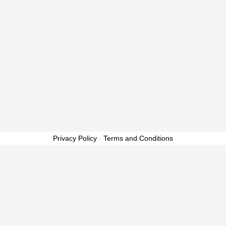
Privacy Policy
-
Terms and Conditions