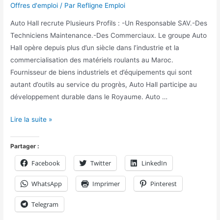
Offres d'emploi
/ Par
Refligne Emploi
Auto Hall recrute Plusieurs Profils : -Un Responsable SAV.-Des
Techniciens Maintenance.-Des Commerciaux. Le groupe Auto
Hall opère depuis plus d’un siècle dans l’industrie et la
commercialisation des matériels roulants au Maroc.
Fournisseur de biens industriels et d’équipements qui sont
autant d’outils au service du progrès, Auto Hall participe au
développement durable dans le Royaume. Auto …
Lire la suite »
Partager :
Facebook
Twitter
LinkedIn
WhatsApp
Imprimer
Pinterest
Telegram