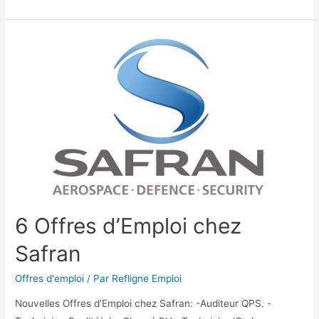
6 Offres d’Emploi chez
Safran
Offres d'emploi
/ Par
Refligne Emploi
Nouvelles Offres d’Emploi chez Safran: -Auditeur QPS. -