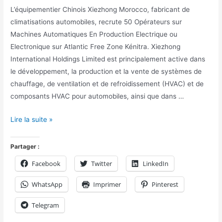
L’équipementier Chinois Xiezhong Morocco, fabricant de
climatisations automobiles, recrute 50 Opérateurs sur
Machines Automatiques En Production Electrique ou
Electronique sur Atlantic Free Zone Kénitra. Xiezhong
International Holdings Limited est principalement active dans
le développement, la production et la vente de systèmes de
chauffage, de ventilation et de refroidissement (HVAC) et de
composants HVAC pour automobiles, ainsi que dans …
Lire la suite »
Partager :
Facebook
Twitter
LinkedIn
WhatsApp
Imprimer
Pinterest
Telegram