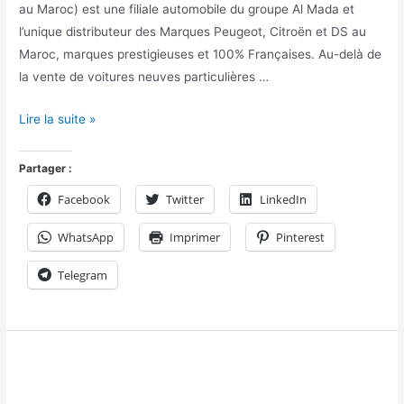
au Maroc) est une filiale automobile du groupe Al Mada et
l’unique distributeur des Marques Peugeot, Citroën et DS au
Maroc, marques prestigieuses et 100% Françaises. Au-delà de
la vente de voitures neuves particulières …
Lire la suite »
Partager :
Facebook
Twitter
LinkedIn
WhatsApp
Imprimer
Pinterest
Telegram