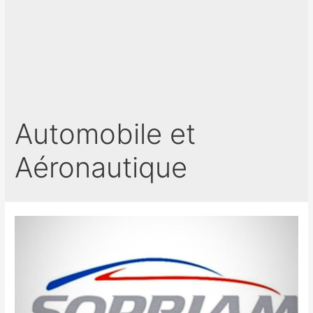
Automobile et
Aéronautique