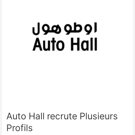
Auto Hall recrute Plusieurs
Profils