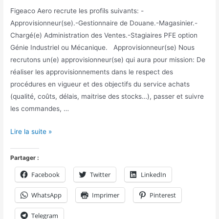
Figeaco Aero recrute les profils suivants: -
Approvisionneur(se).-Gestionnaire de Douane.-Magasinier.-
Chargé(e) Administration des Ventes.-Stagiaires PFE option
Génie Industriel ou Mécanique. Approvisionneur(se) Nous
recrutons un(e) approvisionneur(se) qui aura pour mission: De
réaliser les approvisionnements dans le respect des
procédures en vigueur et des objectifs du service achats
(qualité, coûts, délais, maitrise des stocks…), passer et suivre
les commandes, …
Lire la suite »
Partager :
Facebook
Twitter
LinkedIn
WhatsApp
Imprimer
Pinterest
Telegram