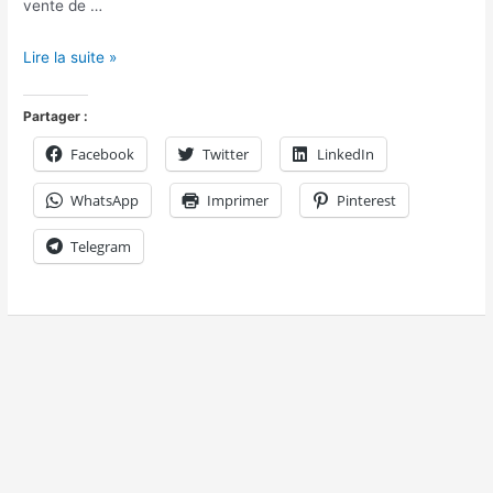
vente de …
Lire la suite »
Partager :
Facebook
Twitter
LinkedIn
WhatsApp
Imprimer
Pinterest
Telegram