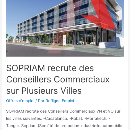
SOPRIAM recrute des
Conseillers Commerciaux
sur Plusieurs Villes
Offres d'emploi
/ Par
Refligne Emploi
SOPRIAM recrute des Conseillers Commerciaux VN et VO sur
les villes suivantes: -Casablanca. -Rabat. -Marrakech. -
Tanger. Sopriam (Société de promotion industrielle automobile