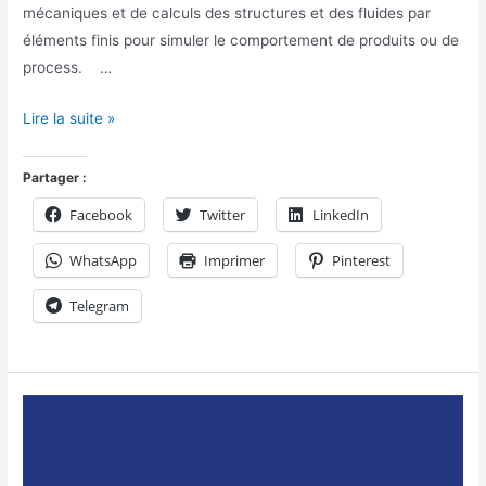
mécaniques et de calculs des structures et des fluides par
éléments finis pour simuler le comportement de produits ou de
process. …
Lire la suite »
Partager :
Facebook
Twitter
LinkedIn
WhatsApp
Imprimer
Pinterest
Telegram