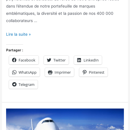
dans l’étendue de notre portefeuille de marques
emblématiques, la diversité et la passion de nos 400 000
collaborateurs …
Lire la suite »
Partager :
Facebook
Twitter
LinkedIn
WhatsApp
Imprimer
Pinterest
Telegram