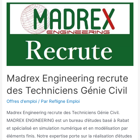
Madrex Engineering recrute
des Techniciens Génie Civil
Offres d'emploi
/ Par
Refligne Emploi
Madrex Engineering recrute des Techniciens Génie Civil.
MADREX ENGINEERING est un bureau d’études basé à Rabat
et spécialisé en simulation numérique et en modélisation par
éléments finis. Notre expertise porte sur la réalisation d’études