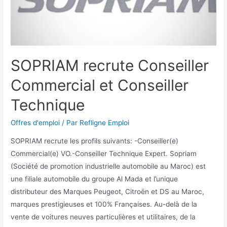
SOPRIAM recrute Conseiller
Commercial et Conseiller
Technique
Offres d'emploi
/ Par
Refligne Emploi
SOPRIAM recrute les profils suivants: -Conseiller(e)
Commercial(e) VO.-Conseiller Technique Expert. Sopriam
(Société de promotion industrielle automobile au Maroc) est
une filiale automobile du groupe Al Mada et l’unique
distributeur des Marques Peugeot, Citroën et DS au Maroc,
marques prestigieuses et 100% Françaises. Au-delà de la
vente de voitures neuves particulières et utilitaires, de la