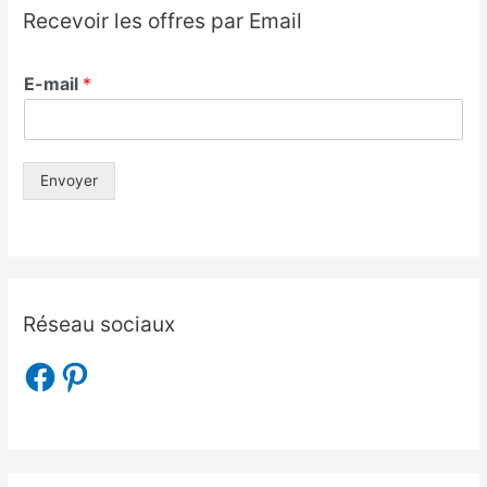
Recevoir les offres par Email
E-mail
*
Envoyer
Réseau sociaux