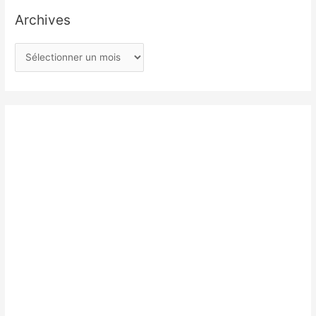
Archives