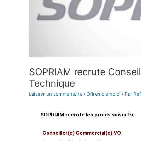
SOPRIAM recrute Conseill
Technique
Laisser un commentaire
/
Offres d'emploi
/ Par
Ref
SOPRIAM recrute les profils suivants:
-Conseiller(e) Commercial(e) VO.