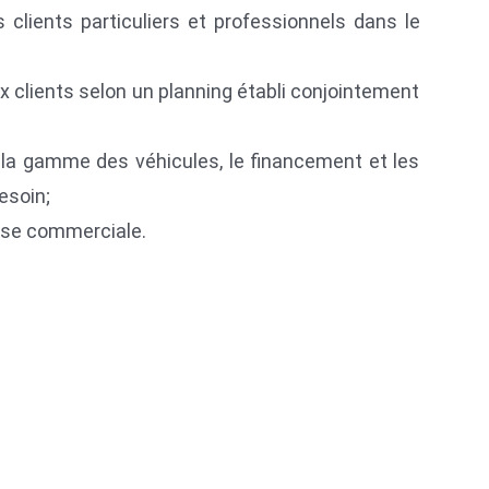
clients particuliers et professionnels dans le
 clients selon un planning établi conjointement
nt la gamme des véhicules, le financement et les
esoin;
base commerciale.