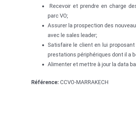
Recevoir et prendre en charge des 
parc VO;
Assurer la prospection des nouveaux
avec le sales leader;
Satisfaire le client en lui proposa
prestations périphériques dont il a b
Alimenter et mettre à jour la data 
Référence:
CCVO-MARRAKECH