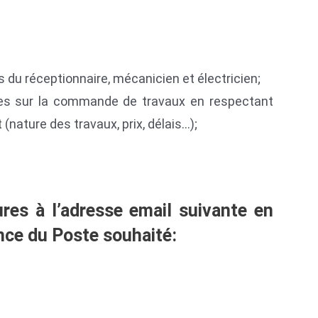
 du réceptionnaire, mécanicien et électricien;
iées sur la commande de travaux en respectant
(nature des travaux, prix, délais…);
res à l’adresse email suivante en
nce du Poste souhaité: