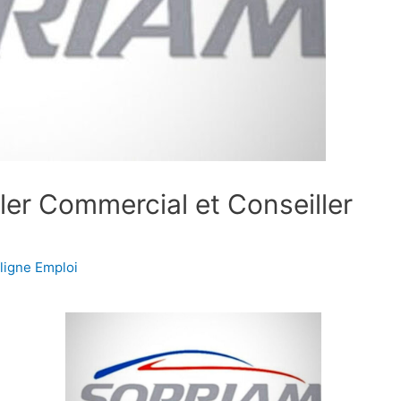
er Commercial et Conseiller
ligne Emploi