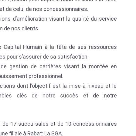
et de celui de nos concessionnaires.
ns d’amélioration visant la qualité du service
n de nos clients.
 Capital Humain à la tête de ses ressources
s pour s’assurer de sa satisfaction.
de gestion de carrières visant la montée en
ouissement professionnel.
ons dont l’objectif est la mise à niveau et le
tables clés de notre succès et de notre
de 17 succursales et de 10 concessionnaires
une filiale à Rabat: La SGA.