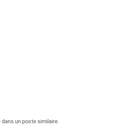
dans un poste similaire.