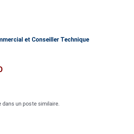
mmercial et Conseiller Technique
O
dans un poste similaire.