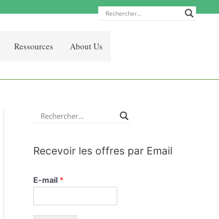
Ressources
About Us
Recevoir les offres par Email
E-mail
*