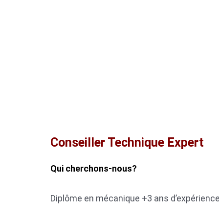
Conseiller Technique Expert
Qui cherchons-nous?
Diplôme en mécanique +3 ans d’expérience 