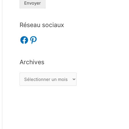
Envoyer
Réseau sociaux
Archives