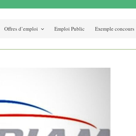
Offres d’emploi
Emploi Public
Exemple concours