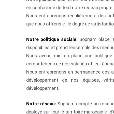
en conformité de tout notre réseau propre 
Nous entreprenons régulièrement des actio
que nous offrons et le degré de satisfactio
Notre politique sociale:
Sopriam place le
disponibles et prend l’ensemble des mesure
Nous avons mis en place une politique 
compétences de nos salariés et leur épan
Nous entreprenons en permanence des acti
développement de nos équipes, véri
développement.
Notre réseau:
Sopriam compte un réseau 
déployé sur tout le territoire marocain et d’