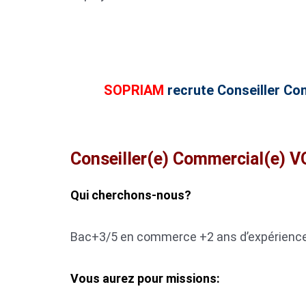
SOPRIAM
recrute Conseiller Co
Conseiller(e) Commercial(e) V
Qui cherchons-nous?
Bac+3/5 en commerce +2 ans d’expérience 
Vous aurez pour missions: