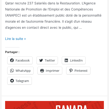
Qatar recrute 237 Salariés dans la Restauration. L’Agence
Nationale de Promotion de l’Emploi et des Compétences
(ANAPEC) est un établissement public doté de la personnalité
morale et de l’autonomie financière. Il s’agit d’un réseau
d’agences en contact direct avec le public, qui …
Lire la suite »
Partager :
Facebook
Twitter
LinkedIn
WhatsApp
Imprimer
Pinterest
Telegram