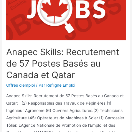
Anapec Skills: Recrutement
de 57 Postes Basés au
Canada et Qatar
Offres d'emploi
/ Par
Refligne Emploi
Anapec Skills: Recrutement de 57 Postes Basés au Canada et
Qatar: (2) Responsables des Travaux de Pépinières.(1)
Ingénieur Agronome.(6) Ouvriers Agricultures.(2) Techniciens
Agriculture.(45) Opérateurs de Machines à Scier.(1) Carrossier
Tôlier. L’Agence Nationale de Promotion de l’Emploi et des