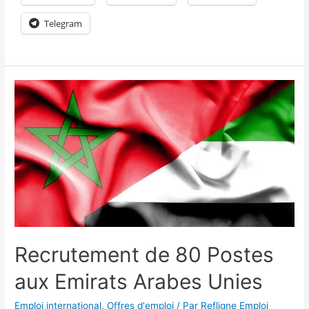
Telegram
Recrutement de 80 Postes
aux Emirats Arabes Unies
Emploi international
,
Offres d'emploi
/ Par
Refligne Emploi