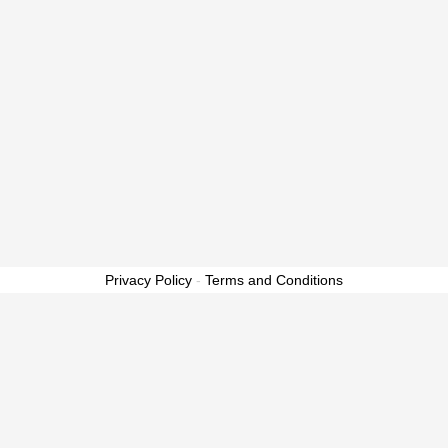
Privacy Policy
-
Terms and Conditions