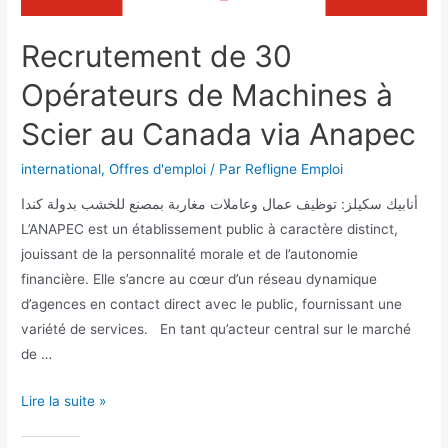
Recrutement de 30
Opérateurs de Machines à
Scier au Canada via Anapec
international
,
Offres d'emploi
/ Par
Refligne Emploi
أنابيك سكيلز: توظيف عمال وعاملات مغاربة بمصنع للخشب بدولة كندا
L’ANAPEC est un établissement public à caractère distinct,
jouissant de la personnalité morale et de l’autonomie
financière. Elle s’ancre au cœur d’un réseau dynamique
d’agences en contact direct avec le public, fournissant une
variété de services. En tant qu’acteur central sur le marché
de …
Lire la suite »