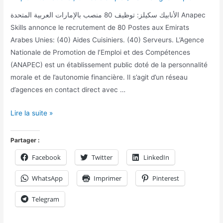
الأنابيك سكيلز: توظيف 80 منصب بالإمارات العربية المتحدة Anapec
Skills annonce le recrutement de 80 Postes aux Emirats
Arabes Unies: (40) Aides Cuisiniers. (40) Serveurs. L’Agence
Nationale de Promotion de l’Emploi et des Compétences
(ANAPEC) est un établissement public doté de la personnalité
morale et de l’autonomie financière. Il s’agit d’un réseau
d’agences en contact direct avec …
Lire la suite »
Partager :
Facebook
Twitter
LinkedIn
WhatsApp
Imprimer
Pinterest
Telegram