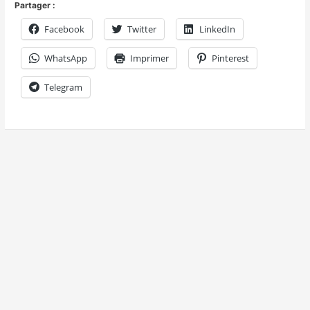
Partager :
Facebook
Twitter
LinkedIn
WhatsApp
Imprimer
Pinterest
Telegram