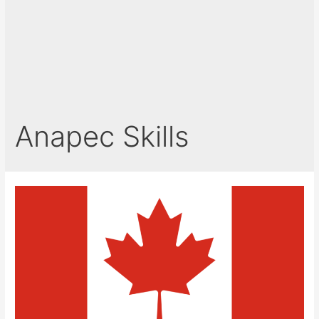
Anapec Skills