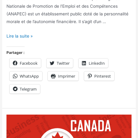
Nationale de Promotion de l’Emploi et des Compétences
(ANAPEC) est un établissement public doté de la personnalité
morale et de l’autonomie financière. Il s’agit d’un …
Lire la suite »
Partager :
Facebook
Twitter
LinkedIn
WhatsApp
Imprimer
Pinterest
Telegram