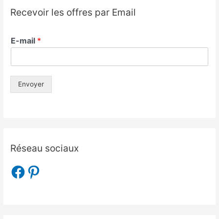
Recevoir les offres par Email
E-mail
*
Envoyer
Réseau sociaux