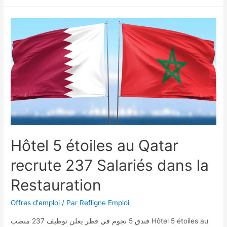
Hôtel 5 étoiles au Qatar
recrute 237 Salariés dans la
Restauration
Offres d'emploi
/ Par
Refligne Emploi
فندق 5 نجوم في قطر يعلن توظيف 237 منصب Hôtel 5 étoiles au