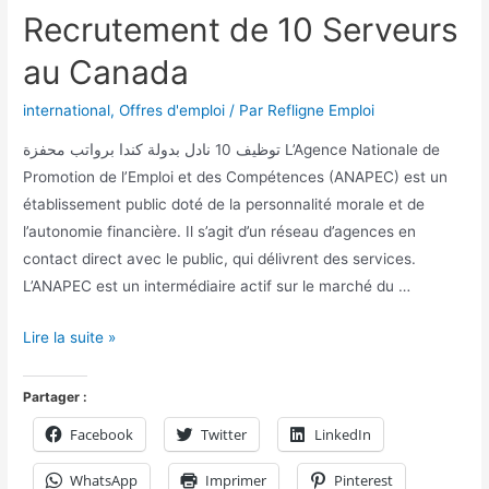
Recrutement de 10 Serveurs
au Canada
international
,
Offres d'emploi
/ Par
Refligne Emploi
توظيف 10 نادل بدولة كندا برواتب محفزة L’Agence Nationale de
Promotion de l’Emploi et des Compétences (ANAPEC) est un
établissement public doté de la personnalité morale et de
l’autonomie financière. Il s’agit d’un réseau d’agences en
contact direct avec le public, qui délivrent des services.
L’ANAPEC est un intermédiaire actif sur le marché du …
Lire la suite »
Partager :
Facebook
Twitter
LinkedIn
WhatsApp
Imprimer
Pinterest