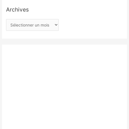
Archives