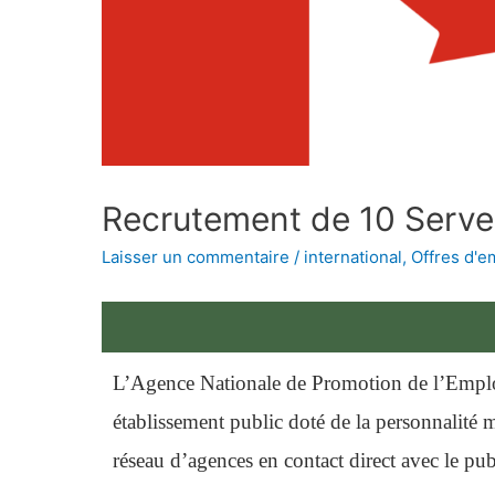
Recrutement de 10 Serv
Laisser un commentaire
/
international
,
Offres d'e
L’Agence Nationale de Promotion de l’Empl
établissement public doté de la personnalité m
réseau d’agences en contact direct avec le publ