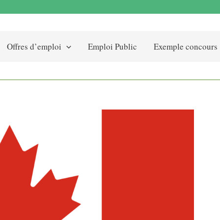
Offres d’emploi
Emploi Public
Exemple concours