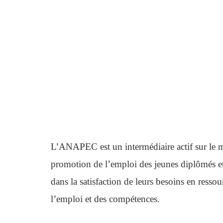
L’ANAPEC est un intermédiaire actif sur le mar
promotion de l’emploi des jeunes diplômés e
dans la satisfaction de leurs besoins en resso
l’emploi et des compétences.