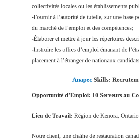
collectivités locales ou les établissements pu
-Fournir à l’autorité de tutelle, sur une base
du marché de l’emploi et des compétences;
-Élaborer et mettre à jour les répertoires descr
-Instruire les offres d’emploi émanant de l’ét
placement à l’étranger de nationaux candidats
Anapec
Skills: Recrutem
Opportunité d’Emploi: 10 Serveurs au Co
Lieu de Travail:
Région de Kenora, Ontario
Notre client, une chaîne de restauration canad