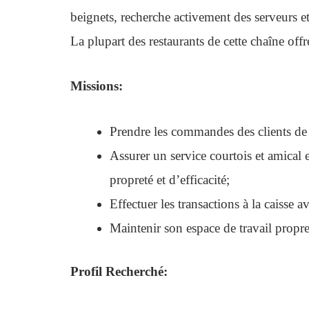
beignets, recherche activement des serveurs e
La plupart des restaurants de cette chaîne off
Missions:
Prendre les commandes des clients de 
Assurer un service courtois et amical e
propreté et d’efficacité;
Effectuer les transactions à la caisse a
Maintenir son espace de travail propre
Profil Recherché: