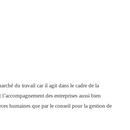
ché du travail car il agit dans le cadre de la
t l’accompagnement des entreprises aussi bien
urces humaines que par le conseil pour la gestion de