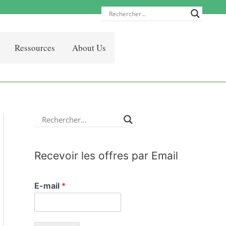
Ressources
About Us
Recevoir les offres par Email
E-mail
*