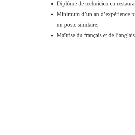
Diplôme de technicien en restaurati
Minimum d’un an d’expérience pro
un poste similaire;
Maîtrise du français et de l’anglais