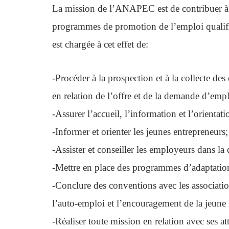
La mission de l’ANAPEC est de contribuer à l
programmes de promotion de l’emploi qualif
est chargée à cet effet de:
-Procéder à la prospection et à la collecte de
en relation de l’offre et de la demande d’empl
-Assurer l’accueil, l’information et l’orient
-Informer et orienter les jeunes entrepreneurs;
-Assister et conseiller les employeurs dans la
-Mettre en place des programmes d’adaptation
-Conclure des conventions avec les associati
l’auto-emploi et l’encouragement de la jeune i
-Réaliser toute mission en relation avec ses attr