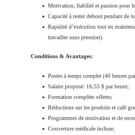
Motivation, fiabilité et passion pour le
Capacité à rester debout pendant de l
Rapidité d’exécution tout en maintena
travailler sous pression).
Conditions & Avantages:
Postes à temps complet (40 heures par
Salaire proposé: 16,55 $ par heure;
Formation complète offerte;
Réductions sur les produits et café gr
Programmes de motivation et de reco
Couverture médicale incluse;