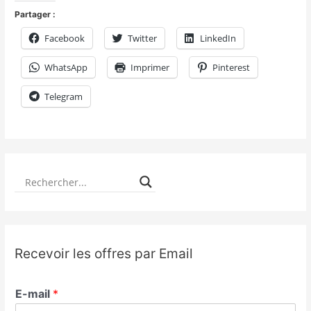
Partager :
Facebook
Twitter
LinkedIn
WhatsApp
Imprimer
Pinterest
Telegram
Recevoir les offres par Email
E-mail
*