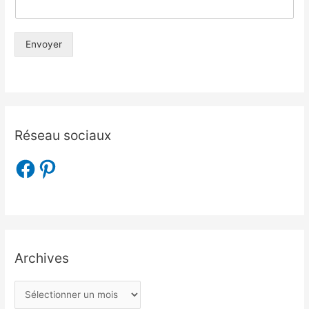
Envoyer
Réseau sociaux
Archives