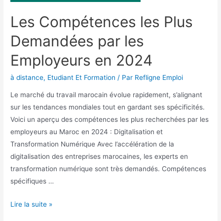
Les Compétences les Plus
Demandées par les
Employeurs en 2024
à distance
,
Etudiant Et Formation
/ Par
Refligne Emploi
Le marché du travail marocain évolue rapidement, s’alignant
sur les tendances mondiales tout en gardant ses spécificités.
Voici un aperçu des compétences les plus recherchées par les
employeurs au Maroc en 2024 : Digitalisation et
Transformation Numérique Avec l’accélération de la
digitalisation des entreprises marocaines, les experts en
transformation numérique sont très demandés. Compétences
spécifiques …
Lire la suite »