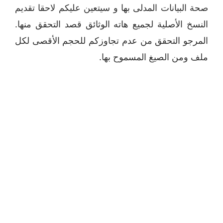
صحة البيانات المدلى بها و سيتعين عليكم لاحقا تقديم
النسخ الأصلية لجميع هاته الوثائق قصد التحقق منها.
المرجو التحقق من عدم تجاوزكم للحجم الأقصى لكل
ملف ومن الصيغ المسموح بها.