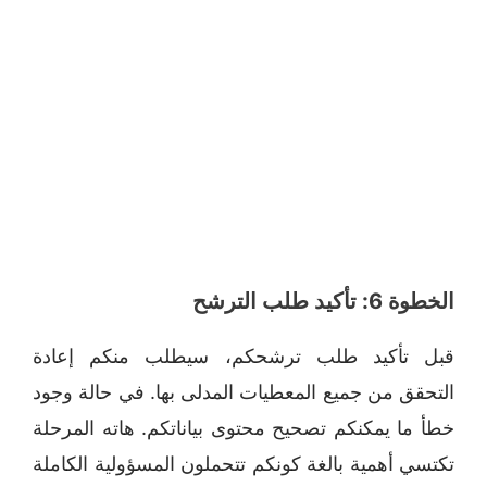
الخطوة 6: تأكيد طلب الترشح
قبل تأكيد طلب ترشحكم، سيطلب منكم إعادة
التحقق من جميع المعطيات المدلى بها. في حالة وجود
خطأ ما يمكنكم تصحيح محتوى بياناتكم. هاته المرحلة
تكتسي أهمية بالغة كونكم تتحملون المسؤولية الكاملة