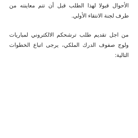
الأحوال قبولا لهذا الطلب قبل أن تتم معاينته من
طرف لجنة الانتقاء الأولي.
من اجل تقديم طلب ترشحكم الالكتروني لمباريات
ولوج صفوف الدرك الملكي، يرجى اتباع الخطوات
التالية: