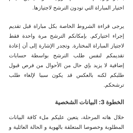
اختيار المباراة التي تودون الترشح لاجتيازها.
يرجى قراءة الشروط الخاصة بكل مباراة قبل تقديم
إجراء اختياركم. بإمكانكم الترشح مرة واحدة فقط
لاجتياز المباراة المختارة. وتجدر الإشارة إلى أن إعادة
تقديمكم لنفس طلب الترشح بواسطة حسابات
إضافية لا يزيد بإي حال من الأحوال من فرص قبول
طلبكم لكنه بالعكس قد يكون سببا لإلغاء طلب
ترشحكم.
الخطوة 3: البيانات الشخصية
خلال هاته المرحلة، يتعين عليكم ملء كافة البيانات
المطلوبة وخصوصا المتعلقة بالهوية و الحالة العائلية و