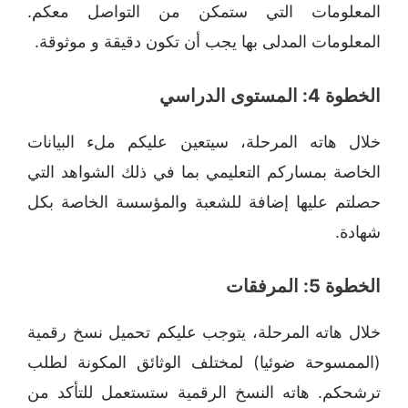
المعلومات التي ستمكن من التواصل معكم.
المعلومات المدلى بها يجب أن تكون دقيقة و موثوقة.
الخطوة 4: المستوى الدراسي
خلال هاته المرحلة، سيتعين عليكم ملء البيانات
الخاصة بمساركم التعليمي بما في ذلك الشواهد التي
حصلتم عليها إضافة للشعبة والمؤسسة الخاصة بكل
شهادة.
الخطوة 5: المرفقات
خلال هاته المرحلة، يتوجب عليكم تحميل نسخ رقمية
(الممسوحة ضوئيا) لمختلف الوثائق المكونة لطلب
ترشحكم. هاته النسخ الرقمية ستستعمل للتأكد من