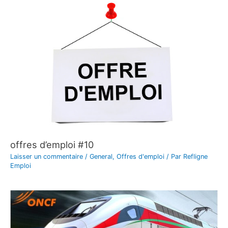
offres d’emploi #10
Laisser un commentaire
/
General
,
Offres d'emploi
/ Par
Refligne
Emploi