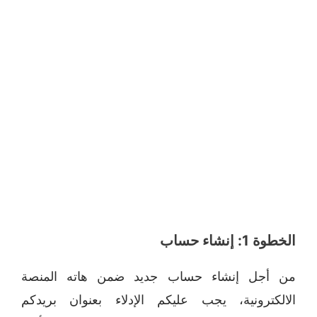
الخطوة 1: إنشاء حساب
من أجل إنشاء حساب جديد ضمن هاته المنصة
الالكترونية، يجب عليكم الإدلاء بعنوان بريدكم