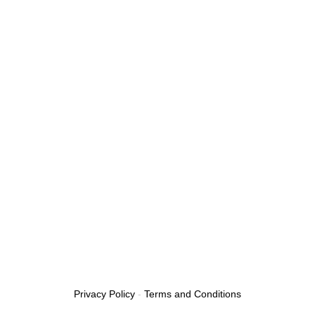
Privacy Policy
-
Terms and Conditions