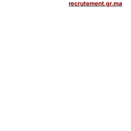
recrutement.gr.ma