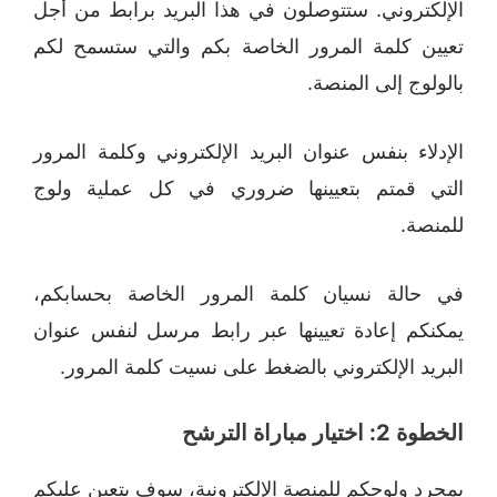
الإلكتروني. ستتوصلون في هذا البريد برابط من أجل
تعيين كلمة المرور الخاصة بكم والتي ستسمح لكم
بالولوج إلى المنصة.
الإدلاء بنفس عنوان البريد الإلكتروني وكلمة المرور
التي قمتم بتعيينها ضروري في كل عملية ولوج
للمنصة.
في حالة نسيان كلمة المرور الخاصة بحسابكم،
يمكنكم إعادة تعيينها عبر رابط مرسل لنفس عنوان
البريد الإلكتروني بالضغط على نسيت كلمة المرور.
الخطوة 2: اختيار مباراة الترشح
بمجرد ولوجكم للمنصة الإلكترونية، سوف يتعين عليكم