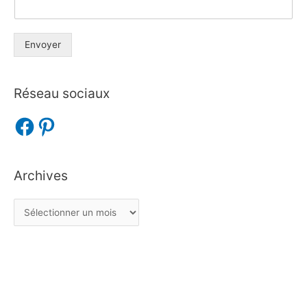
Envoyer
Réseau sociaux
Archives