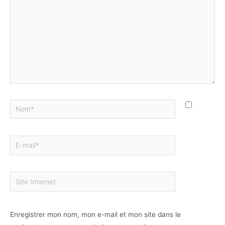
Enregistrer mon nom, mon e-mail et mon site dans le