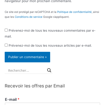
navigateur pour mon prochain commentaire.
Ce site est protégé par reCAPTCHA et la
Politique de confidentialité
, ainsi
que les
Conditions de service
Google s’appliquent.
Prévenez-moi de tous les nouveaux commentaires par e-
mail.
Prévenez-moi de tous les nouveaux articles par e-mail.
Recevoir les offres par Email
E-mail
*