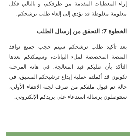
إزاء المعطيات المقدمة من طرفكم، و بالتالي فكل
معلومة مغلوطة قد تؤدي إلى إلغاء طلب ترشحكم.
الخطوة 7: التحقق من إرسال الطلب
بعد تأكيد طلب ترشحكم سيتم حجب جميع نوافذ
المنصة المخصصة لملء البيانات، وسيمكنكم بعدها
التأكد بأن طلبكم قيد المعالجة. في هاته المرحلة
تكونون قد أكملتم عملية إيداع ترشيحكم المسبق، في
حالة تم قبول ملفكم من طرف لجنة الانتفاء الأولي،
ستتوصلون برسالة استدعاء على بريدكم الإلكتروني.