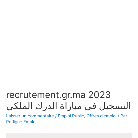
recrutement.gr.ma 2023
التسجيل في مباراة الدرك الملكي
Laisser un commentaire
/
Emploi Public
,
Offres d'emploi
/ Par
Refligne Emploi