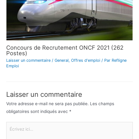
Concours de Recrutement ONCF 2021 (262
Postes)
Laisser un commentaire
/
General
,
Offres d'emploi
/ Par
Refligne
Emploi
Laisser un commentaire
Votre adresse e-mail ne sera pas publiée.
Les champs
obligatoires sont indiqués avec
*