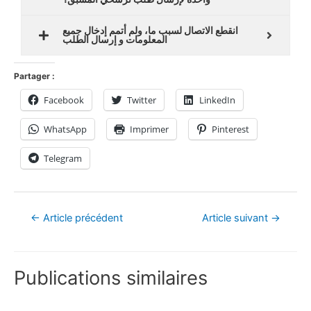
انقطع الاتصال لسبب ما، ولم أتمم إدخال جميع
المعلومات و إرسال الطلب
Partager :
Facebook
Twitter
LinkedIn
WhatsApp
Imprimer
Pinterest
Telegram
←
Article précédent
Article suivant
→
Publications similaires