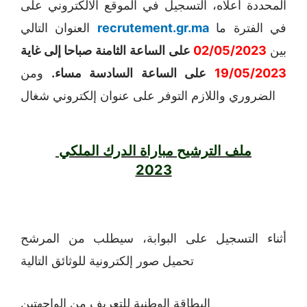
المحددة أعلاه، التسجيل في الموقع الالكتروني على
في الفترة ما
recrutement.gr.ma
العنوان التالي
بين
02/05/2023
على الساعة الثامنة صباحا إلى غاية
19/05/2023
على الساعة السادسة مساء.
ومن
الضروري واللازم التوفر على عنوان إلكتروني شغال
ملف الترشيح مباراة الدرك الملكي
2023
أثناء التسجيل على البوابة، سيطلب من المرشح
تحميل صور إلكترونية للوثائق التالية
البطاقة الوطنية للتعريف من الواجهتين