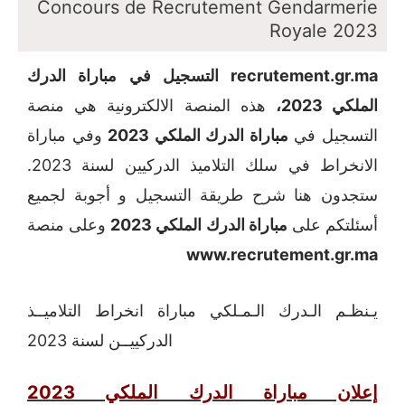
Concours de Recrutement Gendarmerie
Royale 2023
recrutement.gr.ma التسجيل في مباراة الدرك
الملكي 2023،
هذه المنصة الالكترونية هي منصة
التسجيل في
مباراة الدرك الملكي 2023
وفي مباراة
الانخراط في سلك التلاميذ الدركيين لسنة 2023.
ستجدون هنا شرح طريقة التسجيل و أجوبة لجميع
أسئلتكم على
مباراة الدرك الملكي 2023
وعلى منصة
www.recrutement.gr.ma
يـنظـم الـدرك الـمـلكي مباراة انخراط التلاميــذ
الدركييــن لسنة 2023
إعلان مباراة الدرك الملكي 2023