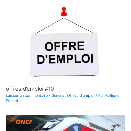
offres d’emploi #10
Laisser un commentaire
/
General
,
Offres d'emploi
/ Par
Refligne
Emploi