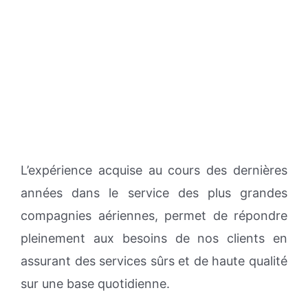
L’expérience acquise au cours des dernières
années dans le service des plus grandes
compagnies aériennes, permet de répondre
pleinement aux besoins de nos clients en
assurant des services sûrs et de haute qualité
sur une base quotidienne.