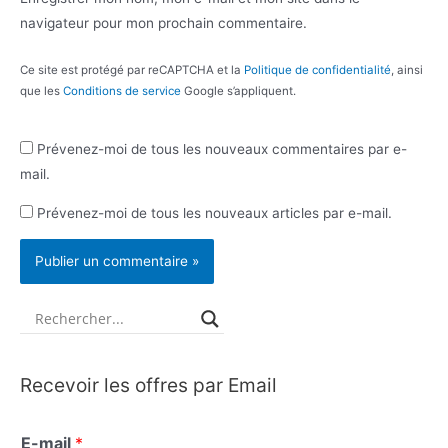
navigateur pour mon prochain commentaire.
Ce site est protégé par reCAPTCHA et la
Politique de confidentialité
, ainsi
que les
Conditions de service
Google s’appliquent.
Prévenez-moi de tous les nouveaux commentaires par e-
mail.
Prévenez-moi de tous les nouveaux articles par e-mail.
Recevoir les offres par Email
E-mail
*