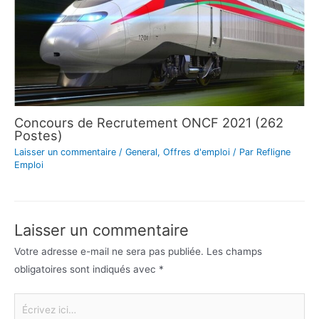
Concours de Recrutement ONCF 2021 (262
Postes)
Laisser un commentaire
/
General
,
Offres d'emploi
/ Par
Refligne
Emploi
Laisser un commentaire
Votre adresse e-mail ne sera pas publiée.
Les champs
obligatoires sont indiqués avec
*