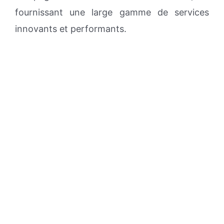
fournissant une large gamme de services
innovants et performants.