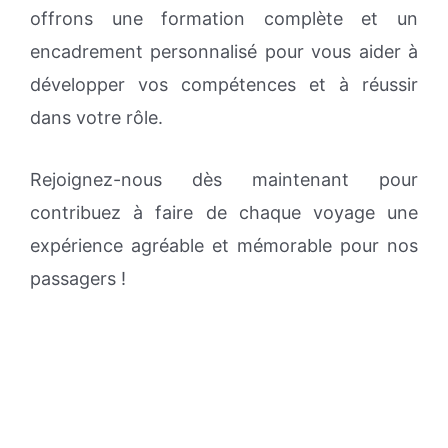
offrons une formation complète et un
encadrement personnalisé pour vous aider à
développer vos compétences et à réussir
dans votre rôle.
Rejoignez-nous dès maintenant pour
contribuez à faire de chaque voyage une
expérience agréable et mémorable pour nos
passagers !