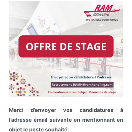
Merci d’envoyer vos candidatures à
l’adresse émail suivante en mentionnant en
objet le poste souhaité: