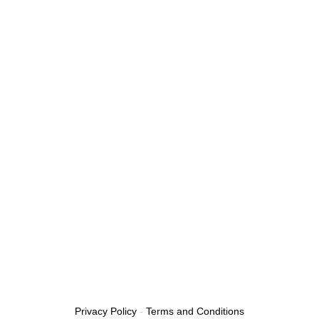
Privacy Policy
-
Terms and Conditions