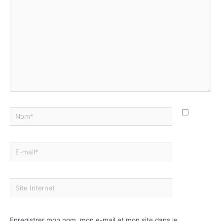
Enregistrer mon nom, mon e-mail et mon site dans le