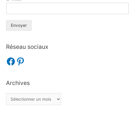
Envoyer
Réseau sociaux
Archives