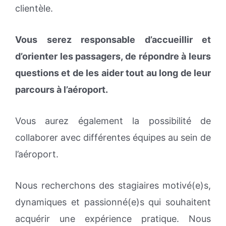
clientèle.
Vous serez responsable d’accueillir et
d’orienter les passagers, de répondre à leurs
questions et de les aider tout au long de leur
parcours à l’aéroport.
Vous aurez également la possibilité de
collaborer avec différentes équipes au sein de
l’aéroport.
Nous recherchons des stagiaires motivé(e)s,
dynamiques et passionné(e)s qui souhaitent
acquérir une expérience pratique. Nous