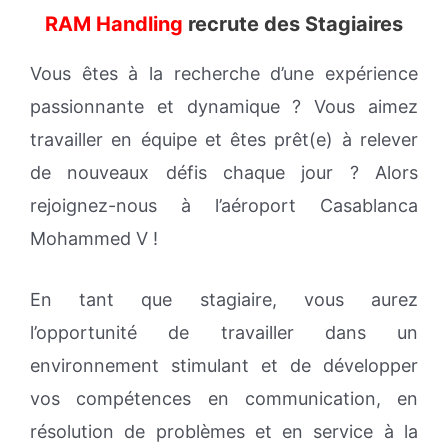
RAM Handling
recrute des Stagiaires
Vous êtes à la recherche d’une expérience
passionnante et dynamique ? Vous aimez
travailler en équipe et êtes prêt(e) à relever
de nouveaux défis chaque jour ? Alors
rejoignez-nous à l’aéroport Casablanca
Mohammed V !
En tant que stagiaire, vous aurez
l’opportunité de travailler dans un
environnement stimulant et de développer
vos compétences en communication, en
résolution de problèmes et en service à la