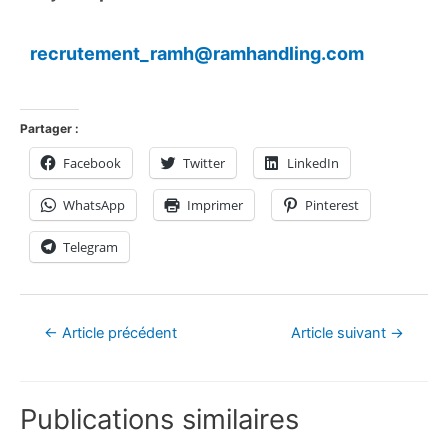
recrutement_ramh@ramhandling.com
Partager :
Facebook
Twitter
LinkedIn
WhatsApp
Imprimer
Pinterest
Telegram
←
Article précédent
Article suivant
→
Publications similaires