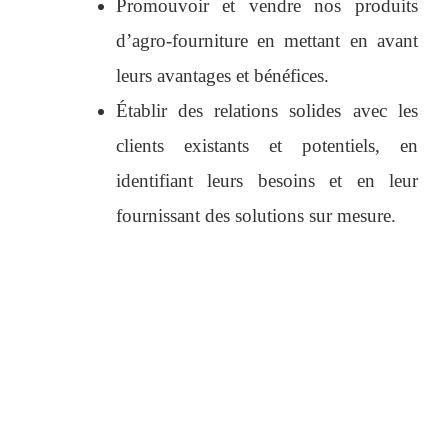
Promouvoir et vendre nos produits
d’agro-fourniture en mettant en avant
leurs avantages et bénéfices.
Établir des relations solides avec les
clients existants et potentiels, en
identifiant leurs besoins et en leur
fournissant des solutions sur mesure.