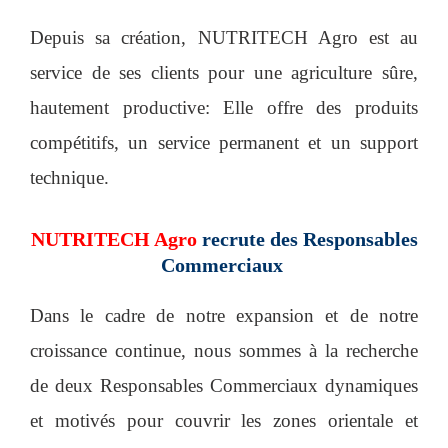
Depuis sa création, NUTRITECH Agro est au
service de ses clients pour une agriculture sûre,
hautement productive: Elle offre des produits
compétitifs, un service permanent et un support
technique.
NUTRITECH Agro
recrute des Responsables
Commerciaux
Dans le cadre de notre expansion et de notre
croissance continue, nous sommes à la recherche
de deux Responsables Commerciaux dynamiques
et motivés pour couvrir les zones orientale et