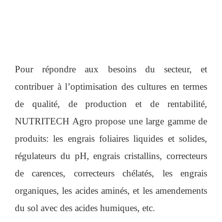
Pour répondre aux besoins du secteur, et
contribuer à l’optimisation des cultures en termes
de qualité, de production et de rentabilité,
NUTRITECH Agro propose une large gamme de
produits: les engrais foliaires liquides et solides,
régulateurs du pH, engrais cristallins, correcteurs
de carences, correcteurs chélatés, les engrais
organiques, les acides aminés, et les amendements
du sol avec des acides humiques, etc.