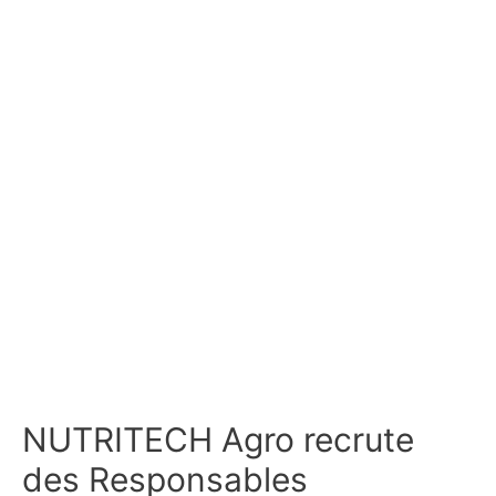
NUTRITECH Agro recrute
des Responsables