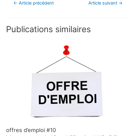
←
Article précédent
Article suivant
→
Publications similaires
offres d’emploi #10