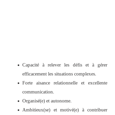
Capacité à relever les défis et à gérer
efficacement les situations complexes.
Forte aisance relationnelle et excellente
communication.
Organisé(e) et autonome.
Ambitieux(se) et motivé(e) à contribuer