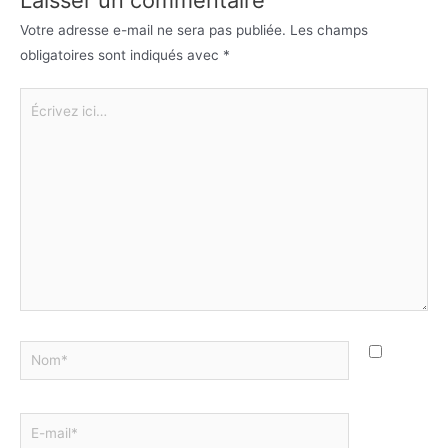
Votre adresse e-mail ne sera pas publiée.
Les champs
obligatoires sont indiqués avec
*