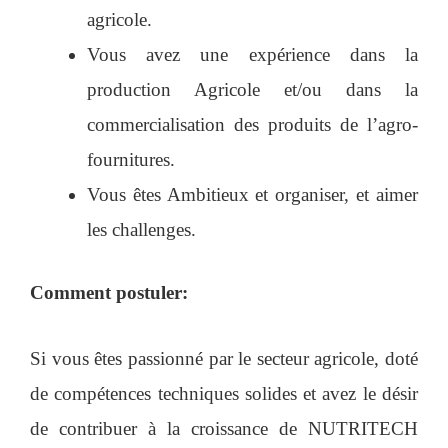
agricole.
Vous avez une expérience dans la
production Agricole et/ou dans la
commercialisation des produits de l’agro-
fournitures.
Vous êtes Ambitieux et organiser, et aimer
les challenges.
Comment postuler:
Si vous êtes passionné par le secteur agricole, doté
de compétences techniques solides et avez le désir
de contribuer à la croissance de NUTRITECH