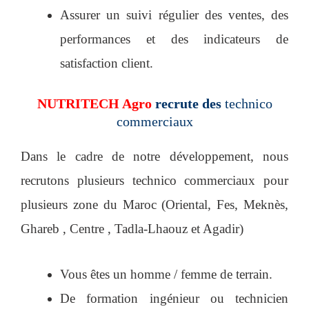
Assurer un suivi régulier des ventes, des
performances et des indicateurs de
satisfaction client.
NUTRITECH Agro
recrute des
technico
commerciaux
Dans le cadre de notre développement, nous
recrutons plusieurs technico commerciaux pour
plusieurs zone du Maroc (Oriental, Fes, Meknès,
Ghareb , Centre , Tadla-Lhaouz et Agadir)
Vous êtes un homme / femme de terrain.
De formation ingénieur ou technicien