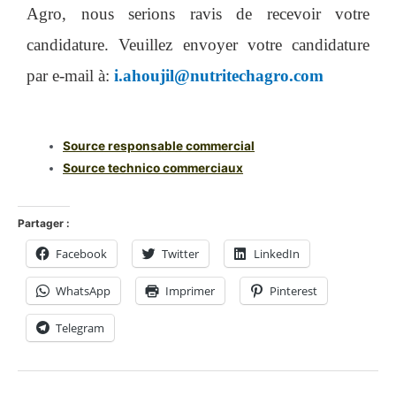
Agro, nous serions ravis de recevoir votre
candidature. Veuillez envoyer votre candidature
par e-mail à:
i.ahoujil@nutritechagro.com
Source
responsable commercial
Source
technico commerciaux
Partager :
Facebook
Twitter
LinkedIn
WhatsApp
Imprimer
Pinterest
Telegram