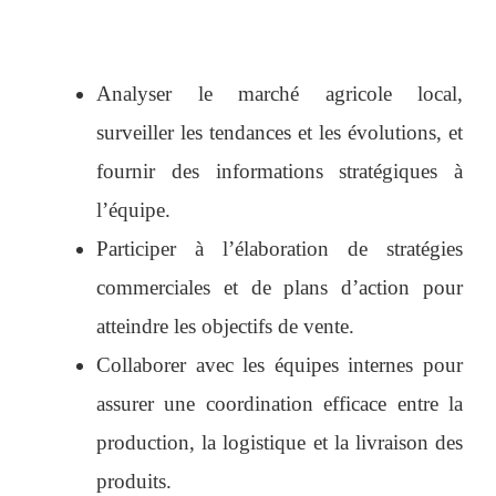
Analyser le marché agricole local,
surveiller les tendances et les évolutions, et
fournir des informations stratégiques à
l’équipe.
Participer à l’élaboration de stratégies
commerciales et de plans d’action pour
atteindre les objectifs de vente.
Collaborer avec les équipes internes pour
assurer une coordination efficace entre la
production, la logistique et la livraison des
produits.