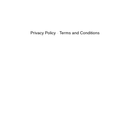
Privacy Policy
-
Terms and Conditions