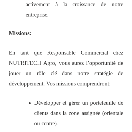
activement à la croissance de notre
entreprise.
Missions:
En tant que Responsable Commercial chez
NUTRITECH Agro, vous aurez l’opportunité de
jouer un rôle clé dans notre stratégie de
développement. Vos missions comprendront:
Développer et gérer un portefeuille de
clients dans la zone assignée (orientale
ou centre).