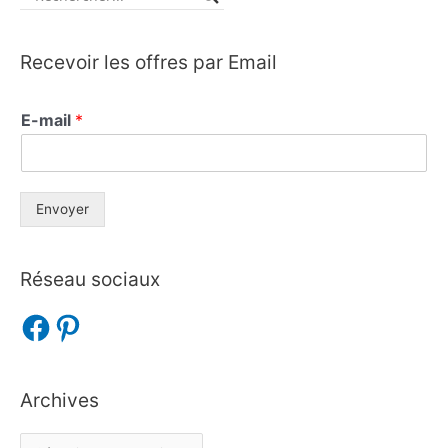
Recevoir les offres par Email
E-mail
*
Envoyer
Réseau sociaux
Archives