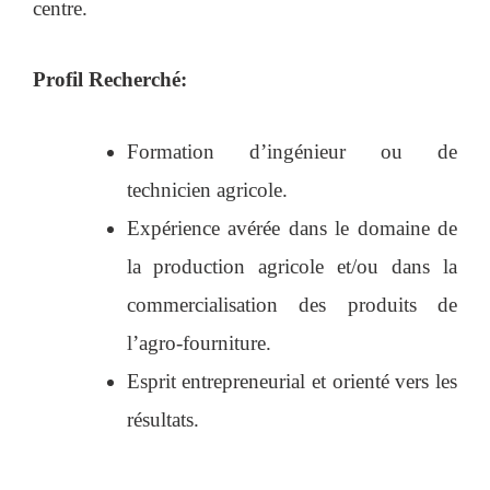
centre.
Profil Recherché:
Formation d’ingénieur ou de
technicien agricole.
Expérience avérée dans le domaine de
la production agricole et/ou dans la
commercialisation des produits de
l’agro-fourniture.
Esprit entrepreneurial et orienté vers les
résultats.