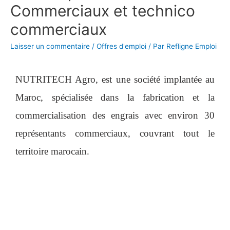
Commerciaux et technico
commerciaux
Laisser un commentaire
/
Offres d'emploi
/ Par
Refligne Emploi
NUTRITECH Agro, est une société implantée au
Maroc, spécialisée dans la fabrication et la
commercialisation des engrais avec environ 30
représentants commerciaux, couvrant tout le
territoire marocain.