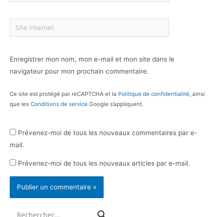
Enregistrer mon nom, mon e-mail et mon site dans le
navigateur pour mon prochain commentaire.
Ce site est protégé par reCAPTCHA et la
Politique de confidentialité
, ainsi
que les
Conditions de service
Google s’appliquent.
Prévenez-moi de tous les nouveaux commentaires par e-
mail.
Prévenez-moi de tous les nouveaux articles par e-mail.