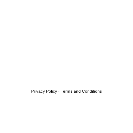
Privacy Policy
-
Terms and Conditions