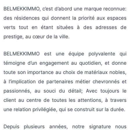
BELMEKKIMMO, c’est d’abord une marque reconnue:
des résidences qui donnent la priorité aux espaces
verts tout en étant situées à des adresses de
prestige, au cœur de la ville.
BELMEKKIMMO est une équipe polyvalente qui
témoigne d’un engagement au quotidien, et donne
toute son importance au choix de matériaux nobles,
à l’implication de partenaires métier chevronnés et
passionnés, au souci du détail; Avec toujours le
client au centre de toutes les attentions, à travers
une relation privilégiée, qui se construit sur la durée.
Depuis plusieurs années, notre signature nous