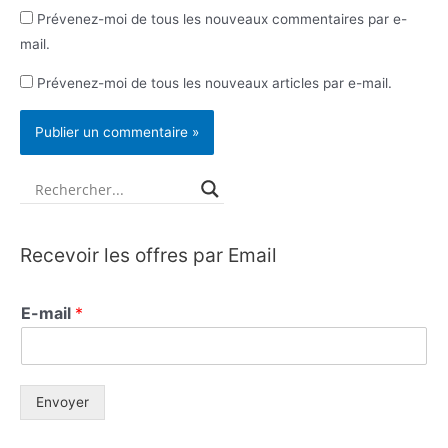
Prévenez-moi de tous les nouveaux commentaires par e-
mail.
Prévenez-moi de tous les nouveaux articles par e-mail.
Recevoir les offres par Email
E-mail
*
Envoyer