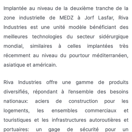
Implantée au niveau de la deuxième tranche de la
zone industrielle de MEDZ à Jorf Lasfar, Riva
Industries est une unité modèle bénéficiant des
meilleures technologies du secteur sidérurgique
mondial, similaires à celles implantées très
récemment au niveau du pourtour méditerranéen,
asiatique et américain.
Riva Industries offre une gamme de produits
diversifiés, répondant à l’ensemble des besoins
nationaux: aciers de construction pour les
logements, les ensembles commerciaux et
touristiques et les infrastructures autoroutières et
portuaires: un gage de sécurité pour un