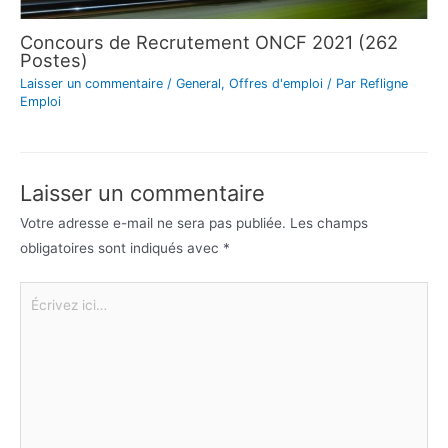
Concours de Recrutement ONCF 2021 (262
Postes)
Laisser un commentaire
/
General
,
Offres d'emploi
/ Par
Refligne
Emploi
Laisser un commentaire
Votre adresse e-mail ne sera pas publiée.
Les champs
obligatoires sont indiqués avec
*