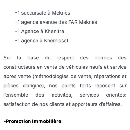
-1 succursale à Meknès
-1 agence avenue des FAR Meknès
-1 Agence à Khenifra
-1 agence à Khemisset
Sur la base du respect des normes des
constructeurs en vente de véhicules neufs et service
après vente (méthodologies de vente, réparations et
pièces d’origine), nos points forts reposent sur
l’ensemble des activités, services orientés:
satisfaction de nos clients et apporteurs d’affaires.
-Promotion Immobilière: