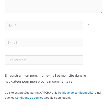
Enregistrer mon nom, mon e-mail et mon site dans le
navigateur pour mon prochain commentaire.
Ce site est protégé par reCAPTCHA et la
Politique de confidentialité
, ainsi
que les
Conditions de service
Google s’appliquent.