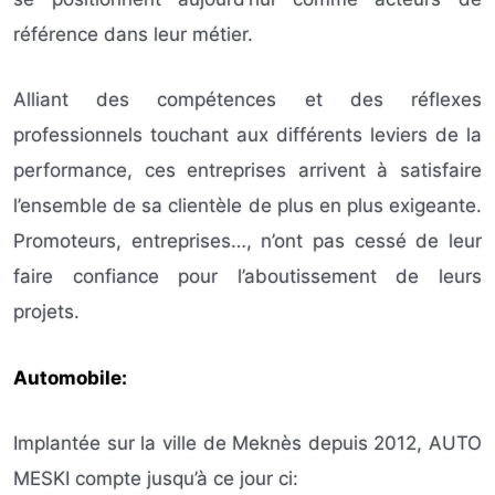
référence dans leur métier.
Alliant des compétences et des réflexes
professionnels touchant aux différents leviers de la
performance, ces entreprises arrivent à satisfaire
l’ensemble de sa clientèle de plus en plus exigeante.
Promoteurs, entreprises…, n’ont pas cessé de leur
faire confiance pour l’aboutissement de leurs
projets.
Automobile:
Implantée sur la ville de Meknès depuis 2012, AUTO
MESKI compte jusqu’à ce jour ci: