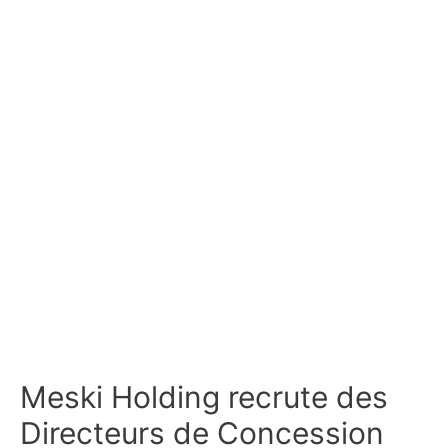
Meski Holding recrute des
Directeurs de Concession