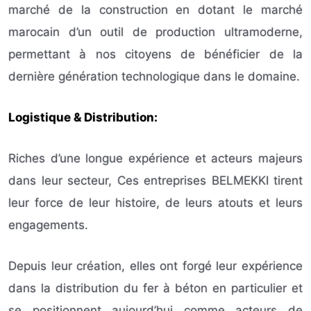
marché de la construction en dotant le marché
marocain d’un outil de production ultramoderne,
permettant à nos citoyens de bénéficier de la
dernière génération technologique dans le domaine.
Logistique & Distribution:
Riches d’une longue expérience et acteurs majeurs
dans leur secteur, Ces entreprises BELMEKKI tirent
leur force de leur histoire, de leurs atouts et leurs
engagements.
Depuis leur création, elles ont forgé leur expérience
dans la distribution du fer à béton en particulier et
se positionnent aujourd’hui comme acteurs de