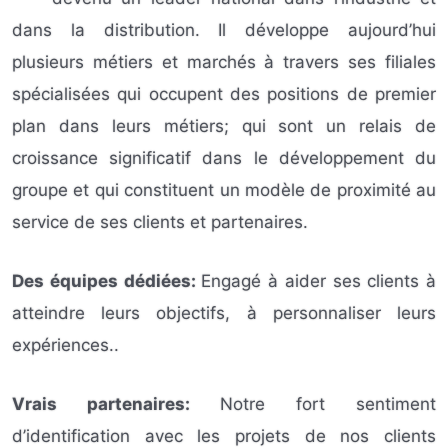
dans la distribution. Il développe aujourd’hui
plusieurs métiers et marchés à travers ses filiales
spécialisées qui occupent des positions de premier
plan dans leurs métiers; qui sont un relais de
croissance significatif dans le développement du
groupe et qui constituent un modèle de proximité au
service de ses clients et partenaires.
Des équipes dédiées:
Engagé à aider ses clients à
atteindre leurs objectifs, à personnaliser leurs
expériences..
Vrais partenaires:
Notre fort sentiment
d’identification avec les projets de nos clients