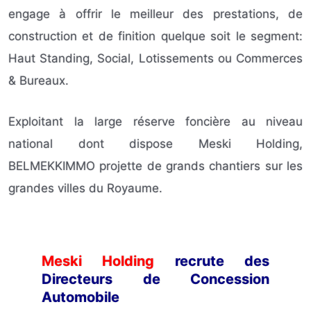
engage à offrir le meilleur des prestations, de
construction et de finition quelque soit le segment:
Haut Standing, Social, Lotissements ou Commerces
& Bureaux.
Exploitant la large réserve foncière au niveau
national dont dispose Meski Holding,
BELMEKKIMMO projette de grands chantiers sur les
grandes villes du Royaume.
Meski Holding
recrute des
Directeurs de Concession
Automobile