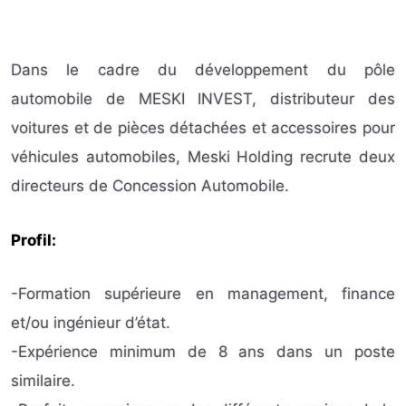
Dans le cadre du développement du pôle
automobile de MESKI INVEST, distributeur des
voitures et de pièces détachées et accessoires pour
véhicules automobiles, Meski Holding recrute deux
directeurs de Concession Automobile.
Profil:
-Formation supérieure en management, finance
et/ou ingénieur d’état.
-Expérience minimum de 8 ans dans un poste
similaire.