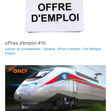
offres d’emploi #10
Laisser un commentaire
/
General
,
Offres d'emploi
/ Par
Refligne
Emploi