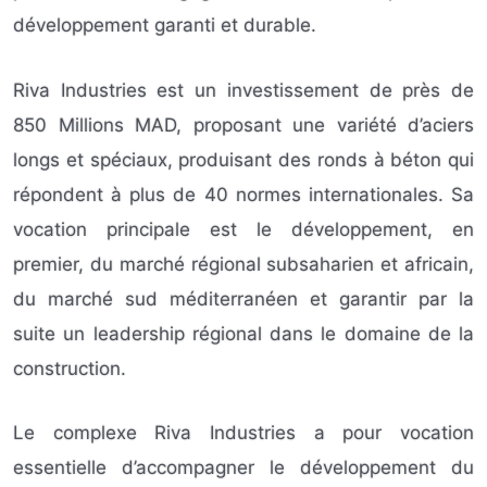
développement garanti et durable.
Riva Industries est un investissement de près de
850 Millions MAD, proposant une variété d’aciers
longs et spéciaux, produisant des ronds à béton qui
répondent à plus de 40 normes internationales. Sa
vocation principale est le développement, en
premier, du marché régional subsaharien et africain,
du marché sud méditerranéen et garantir par la
suite un leadership régional dans le domaine de la
construction.
Le complexe Riva Industries a pour vocation
essentielle d’accompagner le développement du