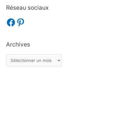
Réseau sociaux
Archives