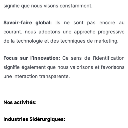
signifie que nous visons constamment.
Savoir-faire global:
Ils ne sont pas encore au
courant. nous adoptons une approche progressive
de la technologie et des techniques de marketing.
Focus sur l’innovation:
Ce sens de l’identification
signifie également que nous valorisons et favorisons
une interaction transparente.
Nos activités:
Industries Sidérurgiques: