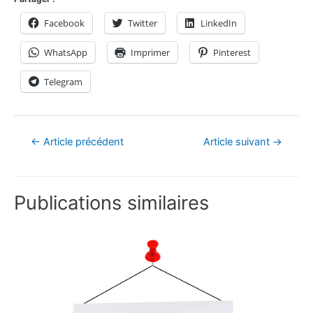
Facebook
Twitter
LinkedIn
WhatsApp
Imprimer
Pinterest
Telegram
←
Article précédent
Article suivant
→
Publications similaires