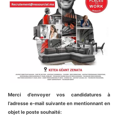
Merci d’envoyer vos candidatures à
l’adresse e-mail suivante en mentionnant en
objet le poste souhaité: