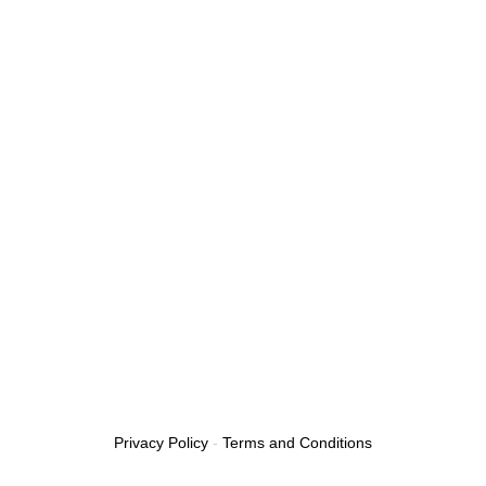
Privacy Policy
-
Terms and Conditions