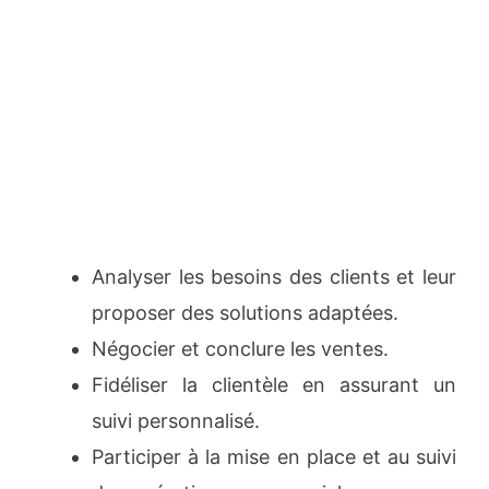
Analyser les besoins des clients et leur
proposer des solutions adaptées.
Négocier et conclure les ventes.
Fidéliser la clientèle en assurant un
suivi personnalisé.
Participer à la mise en place et au suivi