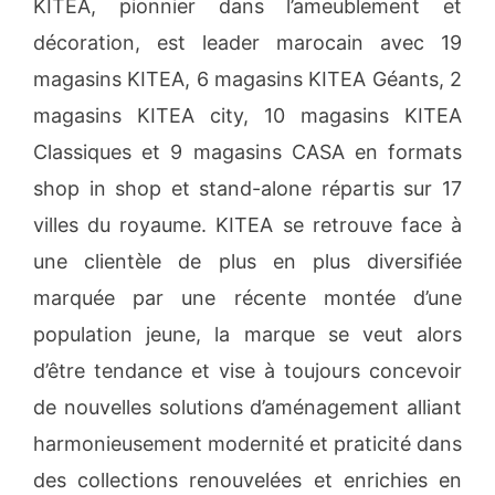
KITEA, pionnier dans l’ameublement et
décoration, est leader marocain avec 19
magasins KITEA, 6 magasins KITEA Géants, 2
magasins KITEA city, 10 magasins KITEA
Classiques et 9 magasins CASA en formats
shop in shop et stand-alone répartis sur 17
villes du royaume. KITEA se retrouve face à
une clientèle de plus en plus diversifiée
marquée par une récente montée d’une
population jeune, la marque se veut alors
d’être tendance et vise à toujours concevoir
de nouvelles solutions d’aménagement alliant
harmonieusement modernité et praticité dans
des collections renouvelées et enrichies en