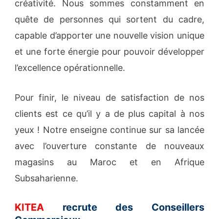
créativité. Nous sommes constamment en
quête de personnes qui sortent du cadre,
capable d’apporter une nouvelle vision unique
et une forte énergie pour pouvoir développer
l’excellence opérationnelle.
Pour finir, le niveau de satisfaction de nos
clients est ce qu’il y a de plus capital à nos
yeux ! Notre enseigne continue sur sa lancée
avec l’ouverture constante de nouveaux
magasins au Maroc et en Afrique
Subsaharienne.
KITEA
recrute des Conseillers