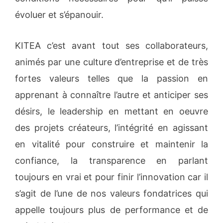
évoluer et s’épanouir.
KITEA c’est avant tout ses collaborateurs,
animés par une culture d’entreprise et de très
fortes valeurs telles que la passion en
apprenant à connaître l’autre et anticiper ses
désirs, le leadership en mettant en oeuvre
des projets créateurs, l’intégrité en agissant
en vitalité pour construire et maintenir la
confiance, la transparence en parlant
toujours en vrai et pour finir l’innovation car il
s’agit de l’une de nos valeurs fondatrices qui
appelle toujours plus de performance et de