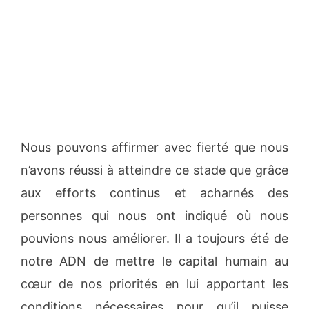
Nous pouvons affirmer avec fierté que nous
n’avons réussi à atteindre ce stade que grâce
aux efforts continus et acharnés des
personnes qui nous ont indiqué où nous
pouvions nous améliorer. Il a toujours été de
notre ADN de mettre le capital humain au
cœur de nos priorités en lui apportant les
conditions nécessaires pour qu’il puisse