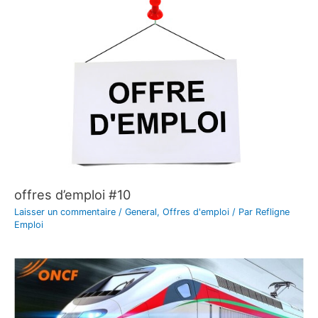
offres d’emploi #10
Laisser un commentaire
/
General
,
Offres d'emploi
/ Par
Refligne
Emploi