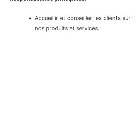
Accueillir et conseiller les clients sur
nos produits et services.