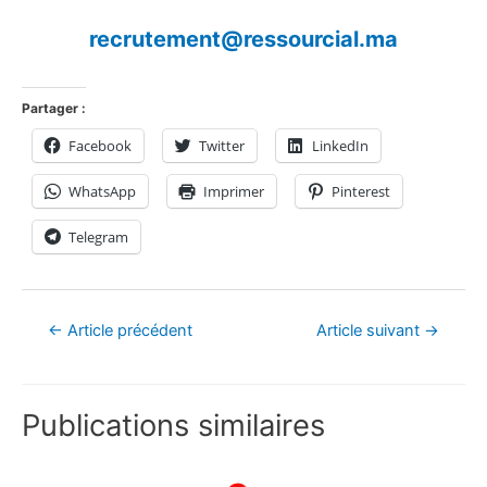
recrutement@ressourcial.ma
Partager :
Facebook
Twitter
LinkedIn
WhatsApp
Imprimer
Pinterest
Telegram
←
Article précédent
Article suivant
→
Publications similaires