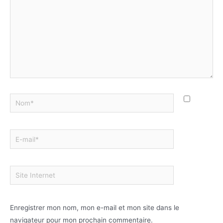
Enregistrer mon nom, mon e-mail et mon site dans le
navigateur pour mon prochain commentaire.