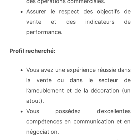
des opérations commerciales.
Assurer le respect des objectifs de
vente et des indicateurs de
performance.
Profil recherché:
Vous avez une expérience réussie dans
la vente ou dans le secteur de
l’ameublement et de la décoration (un
atout).
Vous possédez d’excellentes
compétences en communication et en
négociation.