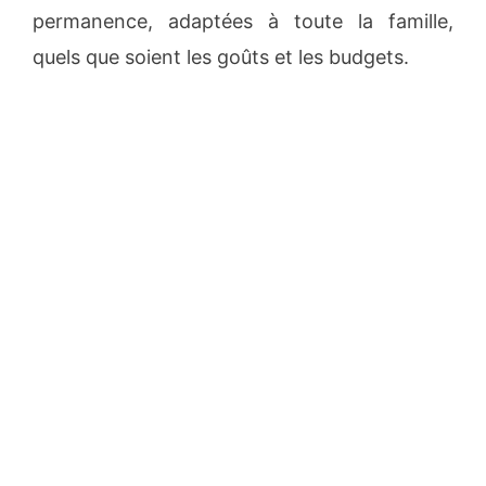
permanence, adaptées à toute la famille,
quels que soient les goûts et les budgets.