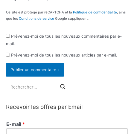
Ce site est protégé par reCAPTCHA et la
Politique de confidentialité
, ainsi
que les
Conditions de service
Google s’appliquent.
Prévenez-moi de tous les nouveaux commentaires par e-
mail.
Prévenez-moi de tous les nouveaux articles par e-mail.
Recevoir les offres par Email
E-mail
*