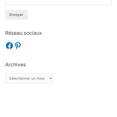
Envoyer
Réseau sociaux
Archives