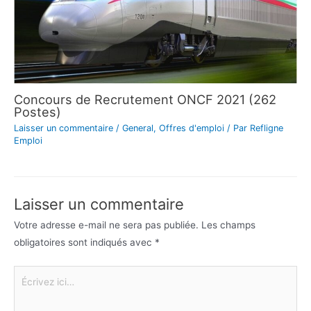
Concours de Recrutement ONCF 2021 (262
Postes)
Laisser un commentaire
/
General
,
Offres d'emploi
/ Par
Refligne
Emploi
Laisser un commentaire
Votre adresse e-mail ne sera pas publiée.
Les champs
obligatoires sont indiqués avec
*