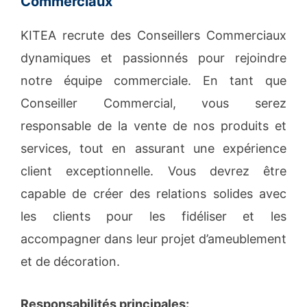
Commerciaux
KITEA recrute des Conseillers Commerciaux
dynamiques et passionnés pour rejoindre
notre équipe commerciale. En tant que
Conseiller Commercial, vous serez
responsable de la vente de nos produits et
services, tout en assurant une expérience
client exceptionnelle. Vous devrez être
capable de créer des relations solides avec
les clients pour les fidéliser et les
accompagner dans leur projet d’ameublement
et de décoration.
Responsabilités principales: