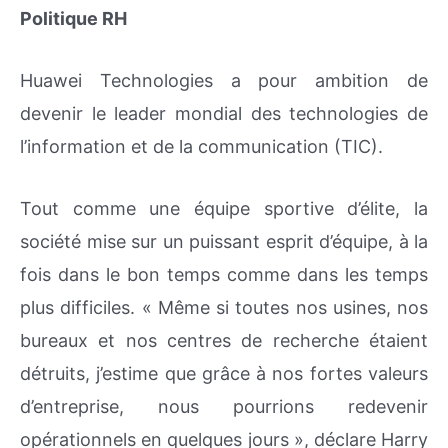
Politique RH
Huawei Technologies a pour ambition de
devenir le leader mondial des technologies de
l’information et de la communication (TIC).
Tout comme une équipe sportive d’élite, la
société mise sur un puissant esprit d’équipe, à la
fois dans le bon temps comme dans les temps
plus difficiles. « Même si toutes nos usines, nos
bureaux et nos centres de recherche étaient
détruits, j’estime que grâce à nos fortes valeurs
d’entreprise, nous pourrions redevenir
opérationnels en quelques jours », déclare Harry