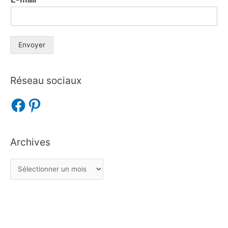
Envoyer
Réseau sociaux
Archives