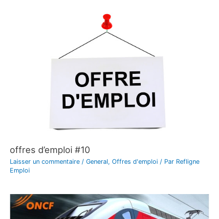
offres d’emploi #10
Laisser un commentaire
/
General
,
Offres d'emploi
/ Par
Refligne
Emploi