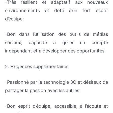
-Très résilient et adaptatif aux nouveaux
environnements et doté d’un fort esprit
d’équipe;
-Bon dans l’utilisation des outils de médias
sociaux, capacité à gérer un compte
indépendant et à développer des opportunités.
2. Exigences supplémentaires
-Passionné par la technologie 3C et désireux de
partager la passion avec les autres
-Bon esprit d’équipe, accessible, à l’écoute et