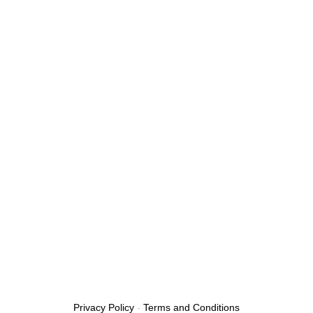
Privacy Policy
-
Terms and Conditions