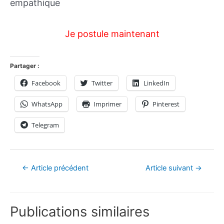
empathique
Je postule maintenant
Partager :
Facebook
Twitter
LinkedIn
WhatsApp
Imprimer
Pinterest
Telegram
←
Article précédent
Article suivant
→
Publications similaires