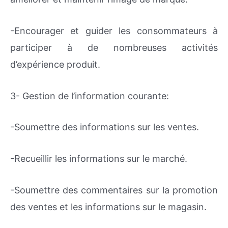
-Encourager et guider les consommateurs à
participer à de nombreuses activités
d’expérience produit.
3- Gestion de l’information courante:
-Soumettre des informations sur les ventes.
-Recueillir les informations sur le marché.
-Soumettre des commentaires sur la promotion
des ventes et les informations sur le magasin.