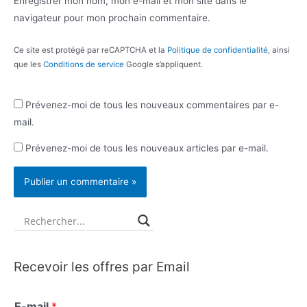
Enregistrer mon nom, mon e-mail et mon site dans le
navigateur pour mon prochain commentaire.
Ce site est protégé par reCAPTCHA et la
Politique de confidentialité
, ainsi
que les
Conditions de service
Google s’appliquent.
Prévenez-moi de tous les nouveaux commentaires par e-
mail.
Prévenez-moi de tous les nouveaux articles par e-mail.
Recevoir les offres par Email
E-mail
*