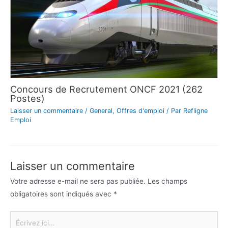
Concours de Recrutement ONCF 2021 (262
Postes)
Laisser un commentaire
/
General
,
Offres d'emploi
/ Par
Refligne
Emploi
Laisser un commentaire
Votre adresse e-mail ne sera pas publiée.
Les champs
obligatoires sont indiqués avec
*