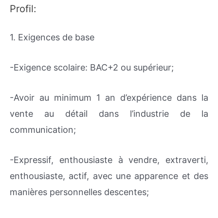
Profil:
1. Exigences de base
-Exigence scolaire: BAC+2 ou supérieur;
-Avoir au minimum 1 an d’expérience dans la
vente au détail dans l’industrie de la
communication;
-Expressif, enthousiaste à vendre, extraverti,
enthousiaste, actif, avec une apparence et des
manières personnelles descentes;