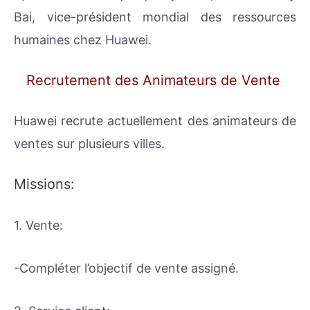
Bai, vice-président mondial des ressources
humaines chez Huawei.
Recrutement des Animateurs de Vente
Huawei recrute actuellement des animateurs de
ventes sur plusieurs villes.
Missions:
1. Vente:
-Compléter l’objectif de vente assigné.