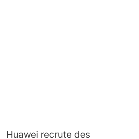
Huawei recrute des