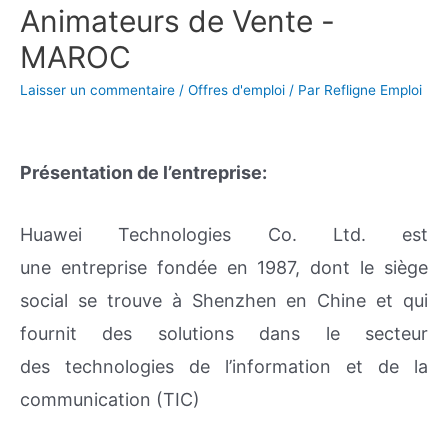
Animateurs de Vente -
MAROC
Laisser un commentaire
/
Offres d'emploi
/ Par
Refligne Emploi
Présentation de l’entreprise:
Huawei Technologies Co. Ltd. est
une entreprise fondée en 1987, dont le siège
social se trouve à Shenzhen en Chine et qui
fournit des solutions dans le secteur
des technologies de l’information et de la
communication (TIC)