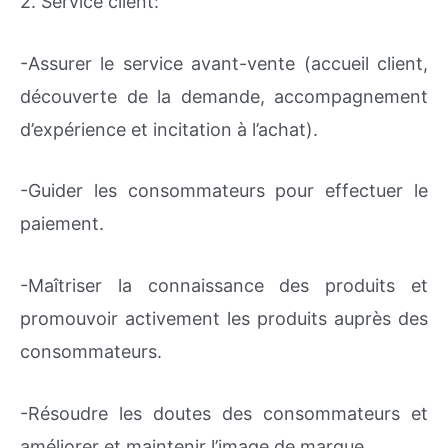
2. Service client:
-Assurer le service avant-vente (accueil client,
découverte de la demande, accompagnement
d’expérience et incitation à l’achat).
-Guider les consommateurs pour effectuer le
paiement.
-Maîtriser la connaissance des produits et
promouvoir activement les produits auprès des
consommateurs.
-Résoudre les doutes des consommateurs et
améliorer et maintenir l’image de marque.