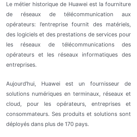
Le métier historique de Huawei est la fourniture
de réseaux de télécommunication aux
opérateurs: l’entreprise fournit des matériels,
des logiciels et des prestations de services pour
les réseaux de télécommunications des
opérateurs et les réseaux informatiques des
entreprises.
Aujourd’hui, Huawei est un fournisseur de
solutions numériques en terminaux, réseaux et
cloud, pour les opérateurs, entreprises et
consommateurs. Ses produits et solutions sont
déployés dans plus de 170 pays.