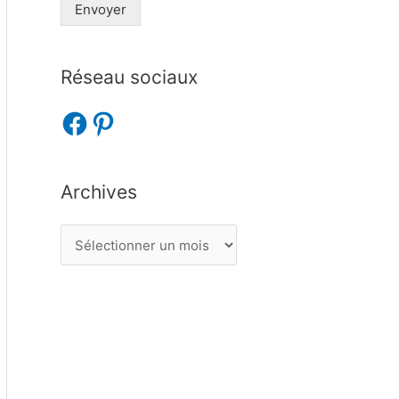
Envoyer
Réseau sociaux
Archives