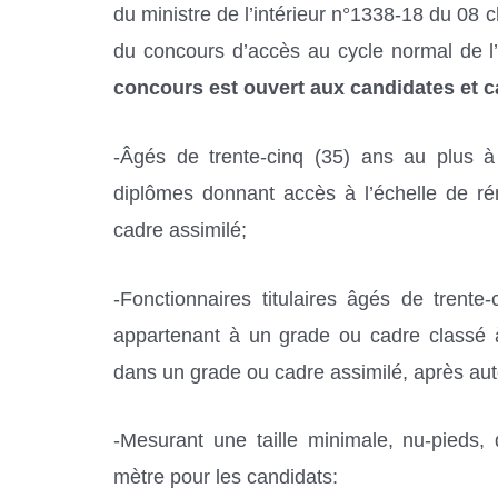
du ministre de l’intérieur n°1338-18 du 08 
du concours d’accès
au cycle normal de l’I
concours est ouvert aux candidates et c
-Âgés de trente-cinq (35) ans au plus à 
diplômes donnant accès à l’échelle de r
cadre assimilé;
-Fonctionnaires titulaires âgés de trent
appartenant à un grade ou cadre classé 
dans un grade ou cadre assimilé, après auto
-Mesurant une taille minimale, nu-pieds,
mètre pour les candidats: