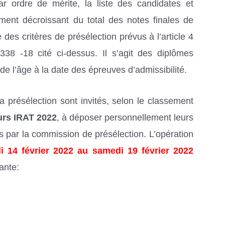
r ordre de mérite, la liste des candidates et
ment décroissant du total des notes finales de
 des critères de présélection prévus à l’article 4
1338 -18 cité ci-dessus. Il s’agit des diplômes
de l’âge à la date des épreuves d’admissibilité.
a présélection sont invités, selon le classement
rs IRAT 2022
, à déposer personnellement leurs
 par la commission de présélection. L’opération
i 14 février 2022 au samedi 19 février 2022
vante: