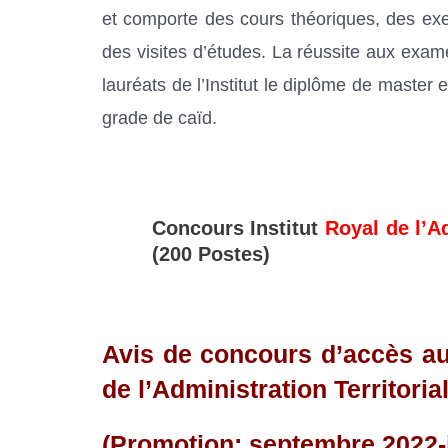
et comporte des cours théoriques, des exe
des visites d’études. La réussite aux exam
lauréats de l’Institut le diplôme de master 
grade de caïd.
Concours Institut
Royal de l’A
(200 Postes)
Avis de concours
d’accès au
de l’Administration Territoria
(Promotion: septembre 2022-