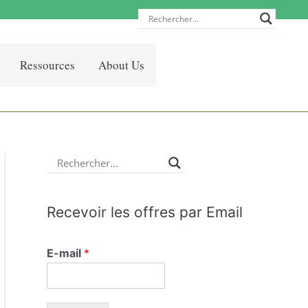
Ressources
About Us
Recevoir les offres par Email
E-mail
*