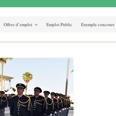
Offres d’emploi
Emploi Public
Exemple concours