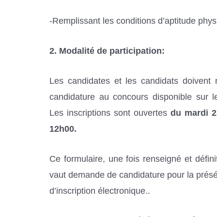
-Remplissant les conditions d’aptitude physi
2. Modalité de participation:
Les candidates et les candidats doivent
candidature au concours disponible sur l
Les inscriptions sont ouvertes
du mardi 2
12h00.
Ce formulaire, une fois renseigné et défini
vaut demande de candidature pour la présélec
d’inscription électronique..