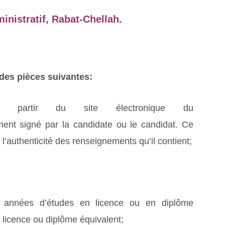
nistratif, Rabat-Chellah.
 des pièces suivantes:
 à partir du site électronique du
ment signé par la candidate ou le candidat. Ce
 l’authenticité des renseignements qu’il contient;
 années d’études en licence ou en diplôme
e licence ou diplôme équivalent;