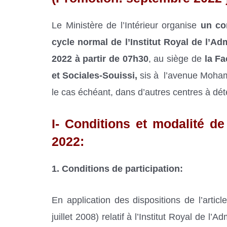
Le Ministère de l’Intérieur organise
un con
cycle normal de l’Institut Royal de l’Adm
2022 à partir de 07h30
, au siège de
la Fa
et Sociales-Souissi,
sis à l’avenue Mohame
le cas échéant, dans d’autres centres à dét
I- Conditions et modalité d
2022:
1. Conditions de participation:
En application des dispositions de l’arti
juillet 2008) relatif à l’Institut Royal de l’Ad