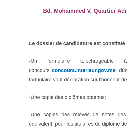
Bd. Mohammed V, Quartier Admi
Le dossier de candidature est constitué
-Un formulaire téléchargeable
concours
concours.interieur.gov.ma
; dû
formulaire vaut déclaration sur l’honneur de
-Une copie des diplômes obtenus;
-Une copies des relevés de notes des
équivalent, pour les titulaires du diplôme d