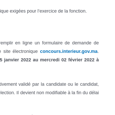
que exigées pour l’exercice de la fonction.
 remplir en ligne un formulaire de demande de
e site électronique
concours.interieur.gov.ma
.
5 janvier 2022 au mercredi 02 février 2022 à
tivement validé par la candidate ou le candidat,
tion. Il devient non modifiable à la fin du délai