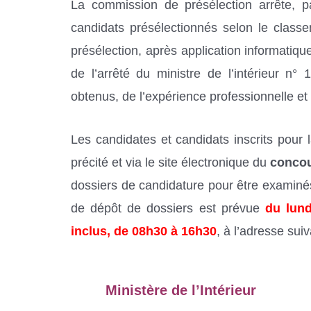
La commission de présélection arrête, pa
candidats présélectionnés selon le classe
présélection, après application informatique
de l’arrêté du ministre de l’intérieur n° 
obtenus, de l’expérience professionnelle et 
Les candidates et candidats inscrits pour l
précité et via le site électronique du
concou
dossiers de candidature pour être examinés
de dépôt de dossiers est prévue
du lund
inclus, de 08h30 à 16h30
, à l’adresse sui
Ministère de l’Intérieur