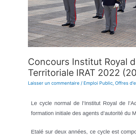
Concours Institut Royal d
Territoriale IRAT 2022 (2
Laisser un commentaire
/
Emploi Public
,
Offres d'
Le cycle normal de l’Institut Royal de l’Ad
formation initiale des agents d’autorité du Mi
Etalé sur deux années, ce cycle est composé