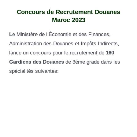
Concours de Recrutement Douanes
Maroc 2023
L
e Ministère de l’Économie et des Finances,
Administration des Douanes et Impôts Indirects,
lance un concours pour le recrutement de
160
Gardiens des Douanes
de 3ème grade dans les
spécialités suivantes: