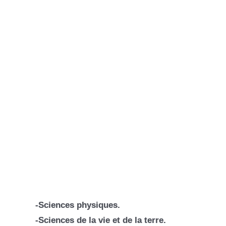
-Sciences physiques.
-Sciences de la vie et de la terre.