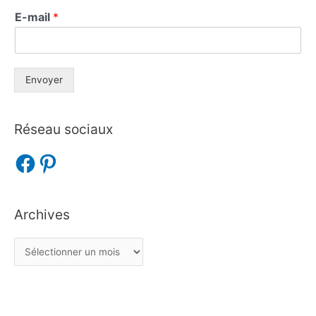
E-mail
*
Envoyer
Réseau sociaux
Archives