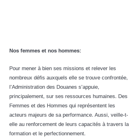
Nos femmes et nos hommes:
Pour mener à bien ses missions et relever les
nombreux défis auxquels elle se trouve confrontée,
l’Administration des Douanes s’appuie,
principalement, sur ses ressources humaines. Des
Femmes et des Hommes qui représentent les
acteurs majeurs de sa performance. Aussi, veille-t-
elle au renforcement de leurs capacités à travers la
formation et le perfectionnement.