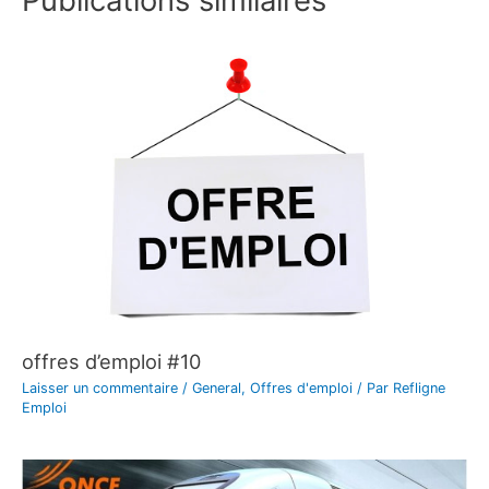
offres d’emploi #10
Laisser un commentaire
/
General
,
Offres d'emploi
/ Par
Refligne
Emploi