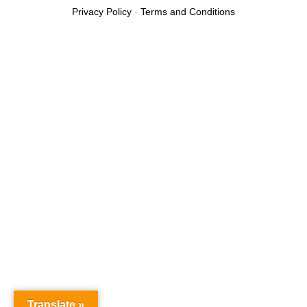
Privacy Policy
-
Terms and Conditions
Translate »