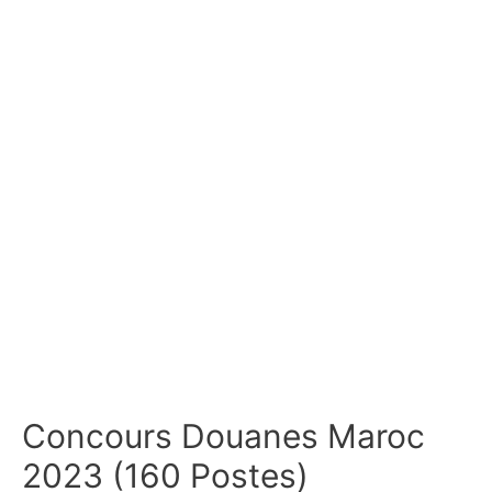
Concours Douanes Maroc
2023 (160 Postes)