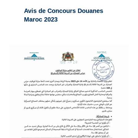
Avis de Concours Douanes
Maroc 2023