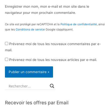
Enregistrer mon nom, mon e-mail et mon site dans le
navigateur pour mon prochain commentaire.
Ce site est protégé par reCAPTCHA et la
Politique de confidentialité
, ainsi
que les
Conditions de service
Google s’appliquent.
Prévenez-moi de tous les nouveaux commentaires par e-
mail.
Prévenez-moi de tous les nouveaux articles par e-mail.
Recevoir les offres par Email