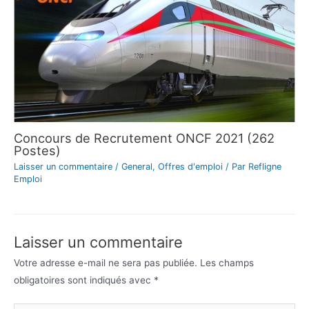
Concours de Recrutement ONCF 2021 (262
Postes)
Laisser un commentaire
/
General
,
Offres d'emploi
/ Par
Refligne
Emploi
Laisser un commentaire
Votre adresse e-mail ne sera pas publiée.
Les champs
obligatoires sont indiqués avec
*