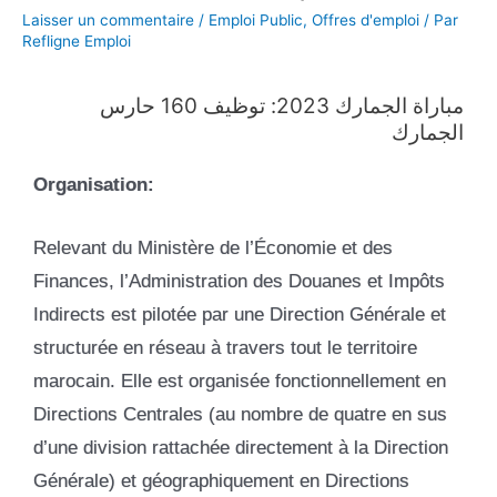
Laisser un commentaire
/
Emploi Public
,
Offres d'emploi
/ Par
Refligne Emploi
مباراة الجمارك 2023: توظيف 160 حارس
الجمارك
Organisation:
Relevant du Ministère de l’Économie et des
Finances, l’Administration des Douanes et Impôts
Indirects est pilotée par une Direction Générale et
structurée en réseau à travers tout le territoire
marocain. Elle est organisée fonctionnellement en
Directions Centrales (au nombre de quatre en sus
d’une division rattachée directement à la Direction
Générale) et géographiquement en Directions