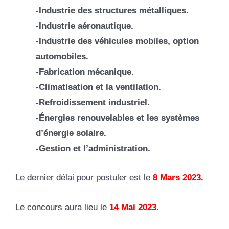
-Industrie des structures métalliques.
-Industrie aéronautique.
-Industrie des véhicules mobiles, option
automobiles.
-Fabrication mécanique.
-Climatisation et la ventilation.
-Refroidissement industriel.
-Énergies renouvelables et les systèmes
d’énergie solaire.
-Gestion et l’administration.
Le dernier délai pour postuler est le
8 Mars 2023
.
Le concours aura lieu le
14 Mai 2023.