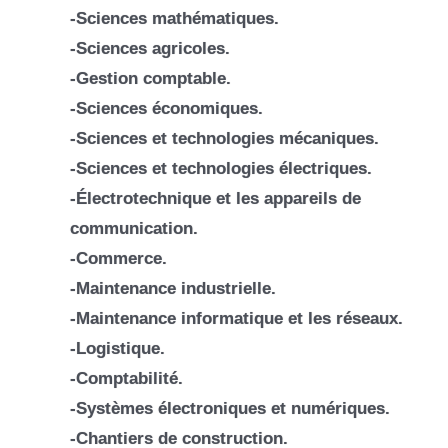
-Sciences mathématiques.
-Sciences agricoles.
-Gestion comptable.
-Sciences économiques.
-Sciences et technologies mécaniques.
-Sciences et technologies électriques.
-Électrotechnique et les appareils de
communication.
-Commerce.
-Maintenance industrielle.
-Maintenance informatique et les réseaux.
-Logistique.
-Comptabilité.
-Systèmes électroniques et numériques.
-Chantiers de construction.