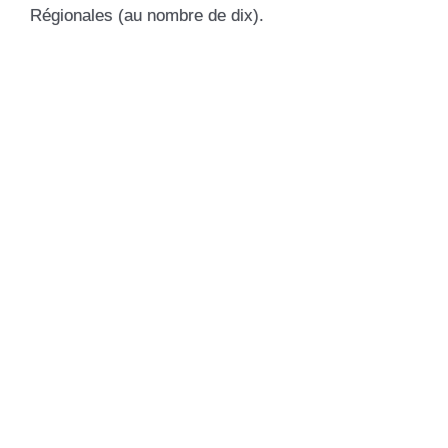
Régionales (au nombre de dix).