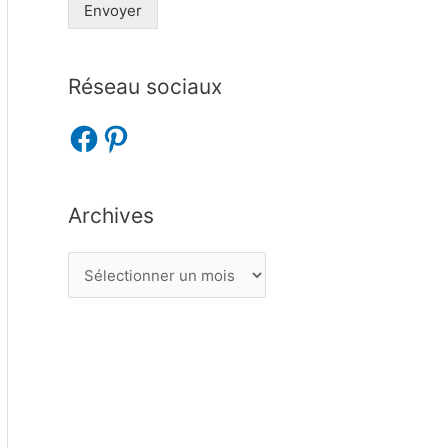
Envoyer
Réseau sociaux
Archives