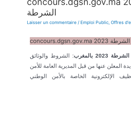
concours.dgsn.gov. مباراة الأمن الوطني
الشرطة
Laisser un commentaire
/
Emploi Public
,
Offres d'
ن الوطني الشرطة
: الشروط والوثائق
ة المعلن عنها من قبل المديرية العامة للأمن
ظيف الإلكترونية الخاصة بالأمن الوطني