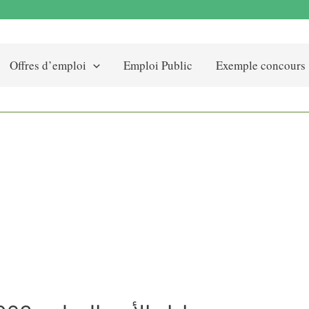
Offres d’emploi
Emploi Public
Exemple concours