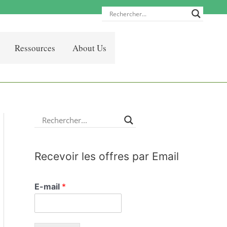
Ressources
About Us
Recevoir les offres par Email
E-mail
*