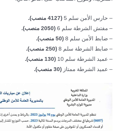
– حارس الأمن سلم 5
(4127 منصب).
– مفتش الشرطة سلم 6
(2050 منصب).
– ضابط الأمن سلم 8
(50 منصب).
– ضابط الشرطة سلم 8
(250 منصب).
– عميد الشرطة سلم 10
(130 منصب).
– عميد الشرطة ممتاز
(30 منصب).