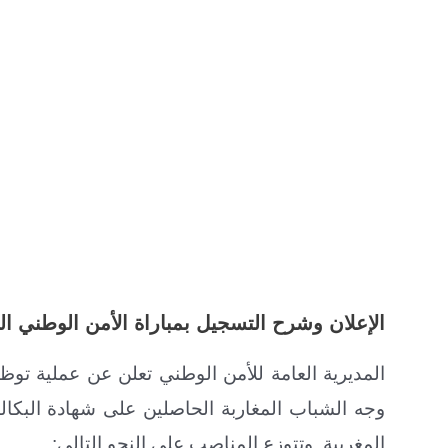
الإعلان
وشرح التسجيل بمباراة الأمن الوطني الشر
المديرية العامة للأمن الوطني تعلن عن عملية ت
وجه الشباب المغاربة الحاصلين على شهادة البكا
المغربية. وتتوزع المناصب على النحو التالي: