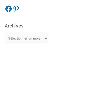
Archives