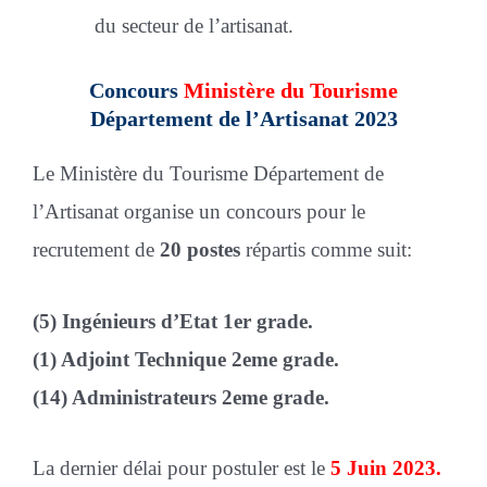
du secteur de l’artisanat.
Concours
Ministère du Tourisme
Département de l’Artisanat 2023
Le Ministère du Tourisme Département de
l’Artisanat organise un concours pour le
recrutement de
20
postes
répartis comme suit:
(5) Ingénieurs d’Etat 1er grade.
(1) Adjoint Technique 2eme grade.
(14) Administrateurs 2eme grade.
La dernier délai pour postuler est le
5 Juin 2023.