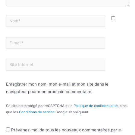
Enregistrer mon nom, mon e-mail et mon site dans le
navigateur pour mon prochain commentaire.
Ce site est protégé par reCAPTCHA et la
Politique de confidentialité
, ainsi
que les
Conditions de service
Google s’appliquent.
Prévenez-moi de tous les nouveaux commentaires par e-