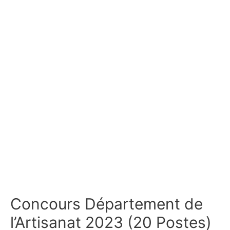
Concours Département de
l’Artisanat 2023 (20 Postes)