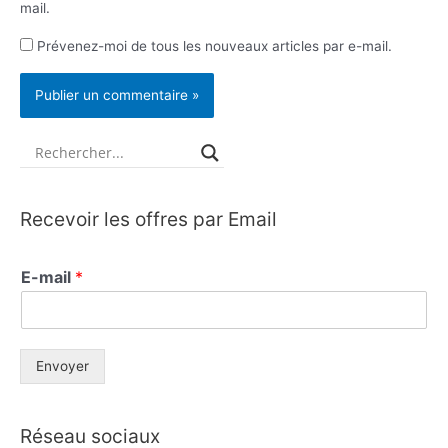
mail.
Prévenez-moi de tous les nouveaux articles par e-mail.
Recevoir les offres par Email
E-mail
*
Envoyer
Réseau sociaux