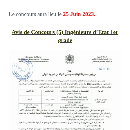
Le concours aura lieu le
25 Juin 2023.
Avis de Concours (5) Ingénieurs d’Etat 1er
grade