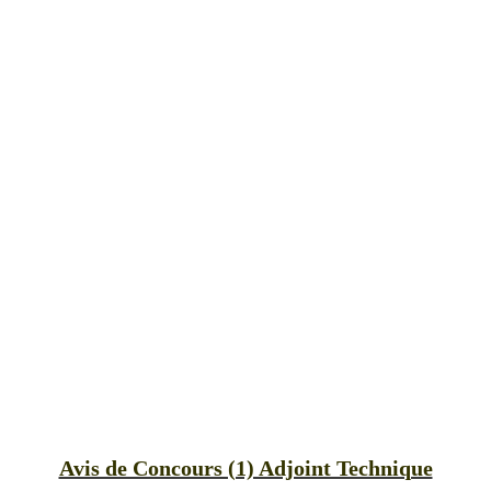
Avis de Concours (1) Adjoint Technique