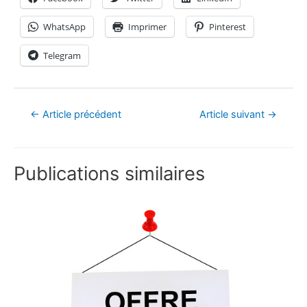
WhatsApp
Imprimer
Pinterest
Telegram
←
Article précédent
Article suivant
→
Publications similaires