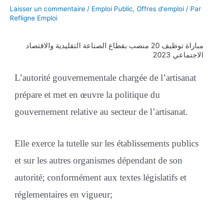
Laisser un commentaire
/
Emploi Public
,
Offres d'emploi
/ Par
Refligne Emploi
مباراة توظيف 20 منصب بقطاع الصناعة التقليدية والاقتصاد
الاجتماعي 2023
L’autorité gouvernementale chargée de l’artisanat
prépare et met en œuvre la politique du
gouvernement relative au secteur de l’artisanat.
Elle exerce la tutelle sur les établissements publics
et sur les autres organismes dépendant de son
autorité; conformément aux textes législatifs et
réglementaires en vigueur;