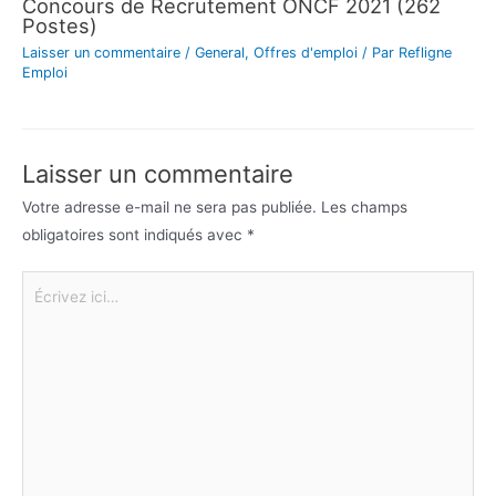
Concours de Recrutement ONCF 2021 (262
Postes)
Laisser un commentaire
/
General
,
Offres d'emploi
/ Par
Refligne
Emploi
Laisser un commentaire
Votre adresse e-mail ne sera pas publiée.
Les champs
obligatoires sont indiqués avec
*