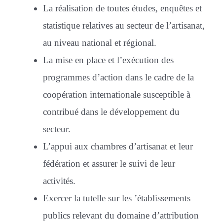
La réalisation de toutes études, enquêtes et
statistique relatives au secteur de l’artisanat,
au niveau national et régional.
La mise en place et l’exécution des
programmes d’action dans le cadre de la
coopération internationale susceptible à
contribué dans le développement du
secteur.
L’appui aux chambres d’artisanat et leur
fédération et assurer le suivi de leur
activités.
Exercer la tutelle sur les ’établissements
publics relevant du domaine d’attribution