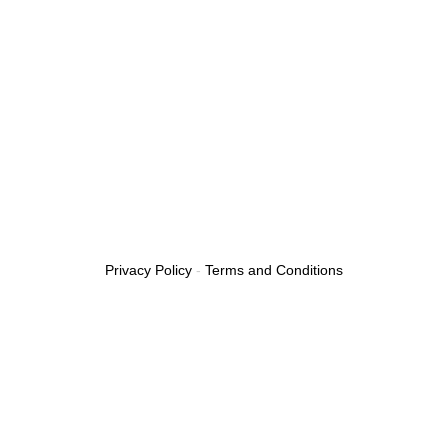
Privacy Policy
-
Terms and Conditions