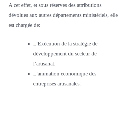
A cet effet, et sous réserves des attributions
dévolues aux autres départements ministériels, elle
est chargée de:
L’Exécution de la stratégie de
développement du secteur de
l’artisanat.
L’animation économique des
entreprises artisanales.