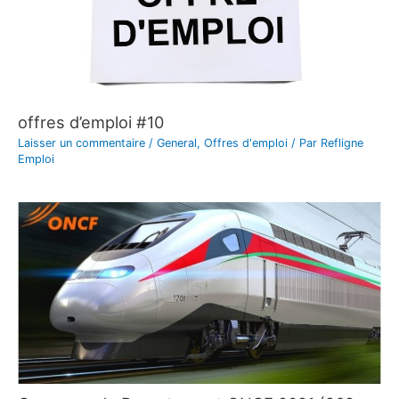
offres d’emploi #10
Laisser un commentaire
/
General
,
Offres d'emploi
/ Par
Refligne
Emploi