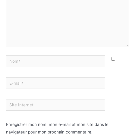
Enregistrer mon nom, mon e-mail et mon site dans le
navigateur pour mon prochain commentaire.