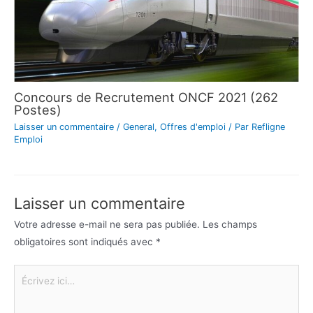
Concours de Recrutement ONCF 2021 (262
Postes)
Laisser un commentaire
/
General
,
Offres d'emploi
/ Par
Refligne
Emploi
Laisser un commentaire
Votre adresse e-mail ne sera pas publiée.
Les champs
obligatoires sont indiqués avec
*