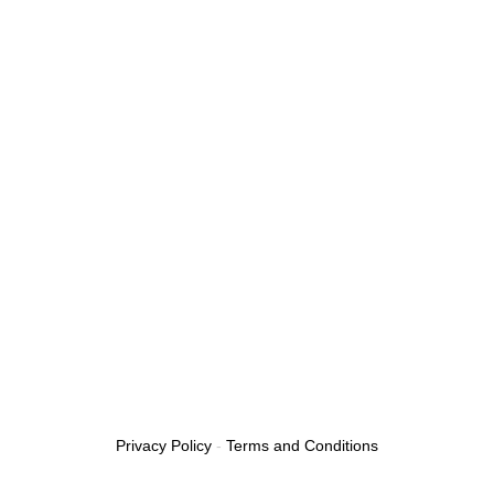
Privacy Policy
-
Terms and Conditions