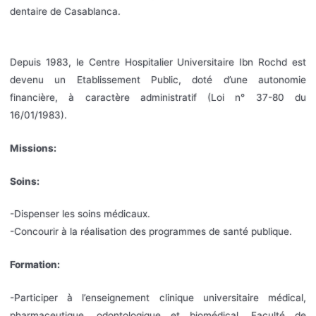
dentaire de Casablanca.
Depuis 1983, le Centre Hospitalier Universitaire Ibn Rochd est
devenu un Etablissement Public, doté d’une autonomie
financière, à caractère administratif (Loi n° 37-80 du
16/01/1983).
Missions:
Soins:
-Dispenser les soins médicaux.
-Concourir à la réalisation des programmes de santé publique.
Formation:
-Participer à l’enseignement clinique universitaire médical,
pharmaceutique, odontologique et biomédical. Faculté de