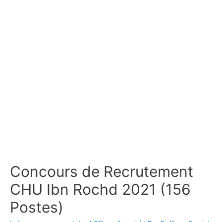
Concours de Recrutement
CHU Ibn Rochd 2021 (156
Postes)