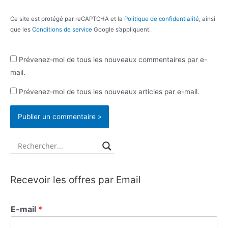
Ce site est protégé par reCAPTCHA et la
Politique de confidentialité
, ainsi
que les
Conditions de service
Google s’appliquent.
Prévenez-moi de tous les nouveaux commentaires par e-
mail.
Prévenez-moi de tous les nouveaux articles par e-mail.
Recevoir les offres par Email
E-mail
*