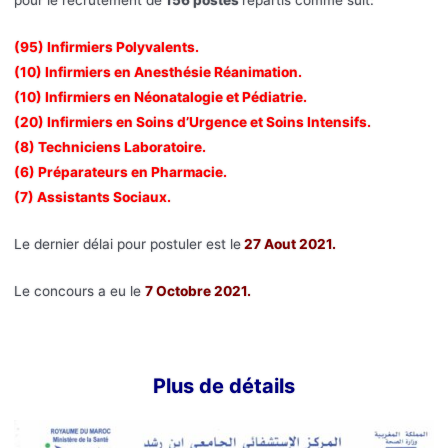
(95) Infirmiers Polyvalents.
(10) Infirmiers en Anesthésie Réanimation.
(10) Infirmiers en Néonatalogie et Pédiatrie.
(20) Infirmiers en Soins d’Urgence et Soins Intensifs.
(8) Techniciens Laboratoire.
(6) Préparateurs en Pharmacie.
(7) Assistants Sociaux.
Le dernier délai pour postuler est le
27 Aout 2021.
Le concours a eu le
7 Octobre 2021.
Plus de détai
ls