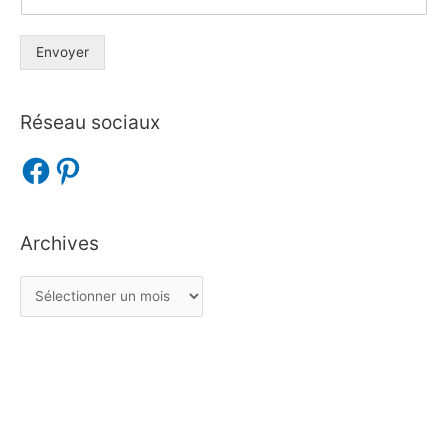
Envoyer
Réseau sociaux
Archives