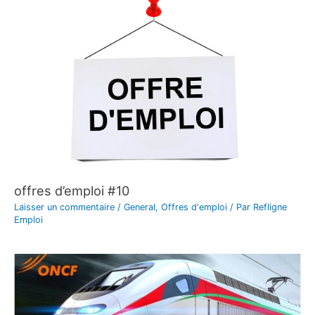
offres d’emploi #10
Laisser un commentaire
/
General
,
Offres d'emploi
/ Par
Refligne
Emploi