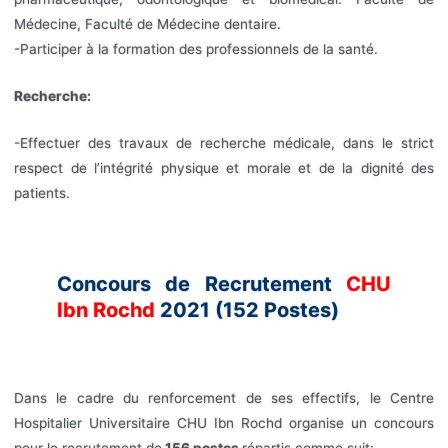
Médecine, Faculté de Médecine dentaire.
-Participer à la formation des professionnels de la santé.
Recherche:
-Effectuer des travaux de recherche médicale, dans le strict
respect de l’intégrité physique et morale et de la dignité des
patients.
Concours de Recrutement
CHU
Ibn Rochd
2021 (152 Postes)
Dans le cadre du renforcement de ses effectifs, le Centre
Hospitalier Universitaire CHU Ibn Rochd organise un concours
pour le recrutement de
156 postes
répartis comme suit: