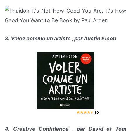
3. Volez comme un artiste , par Austin Kleon
4. Creative Confidence , par David et Tom