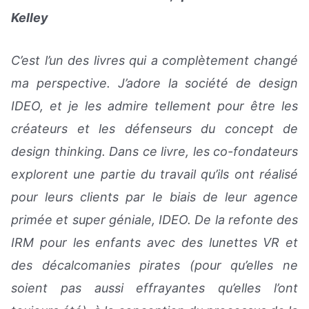
Kelley
C’est l’un des livres qui a complètement changé
ma perspective. J’adore la société de design
IDEO, et je les admire tellement pour être les
créateurs et les défenseurs du concept de
design thinking. Dans ce livre, les co-fondateurs
explorent une partie du travail qu’ils ont réalisé
pour leurs clients par le biais de leur agence
primée et super géniale, IDEO. De la refonte des
IRM pour les enfants avec des lunettes VR et
des décalcomanies pirates (pour qu’elles ne
soient pas aussi effrayantes qu’elles l’ont