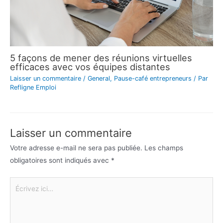
5 façons de mener des réunions virtuelles
efficaces avec vos équipes distantes
Laisser un commentaire
/
General
,
Pause-café entrepreneurs
/ Par
Refligne Emploi
Laisser un commentaire
Votre adresse e-mail ne sera pas publiée.
Les champs
obligatoires sont indiqués avec
*