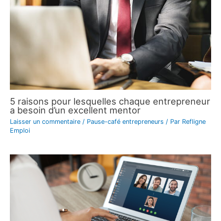
5 raisons pour lesquelles chaque entrepreneur
a besoin d’un excellent mentor
Laisser un commentaire
/
Pause-café entrepreneurs
/ Par
Refligne
Emploi