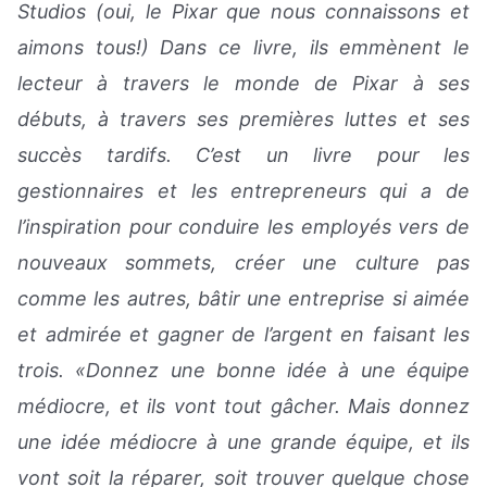
Studios (oui, le Pixar que nous connaissons et
aimons tous!) Dans ce livre, ils emmènent le
lecteur à travers le monde de Pixar à ses
débuts, à travers ses premières luttes et ses
succès tardifs. C’est un livre pour les
gestionnaires et les entrepreneurs qui a de
l’inspiration pour conduire les employés vers de
nouveaux sommets, créer une culture pas
comme les autres, bâtir une entreprise si aimée
et admirée et gagner de l’argent en faisant les
trois. «Donnez une bonne idée à une équipe
médiocre, et ils vont tout gâcher. Mais donnez
une idée médiocre à une grande équipe, et ils
vont soit la réparer, soit trouver quelque chose