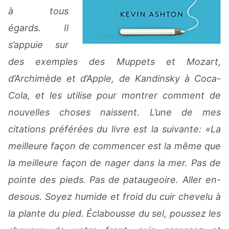
à tous
égards. Il
s’appuie sur
des exemples des Muppets et Mozart,
d’Archimède et d’Apple, de Kandinsky à Coca-
Cola, et les utilise pour montrer comment de
nouvelles choses naissent. L’une de mes
citations préférées du livre est la suivante: «La
meilleure façon de commencer est la même que
la meilleure façon de nager dans la mer. Pas de
pointe des pieds. Pas de pataugeoire. Aller en-
desous. Soyez humide et froid du cuir chevelu à
la plante du pied. Éclabousse du sel, poussez les