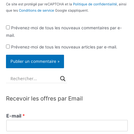
Ce site est protégé par reCAPTCHA et la
Politique de confidentialité
, ainsi
que les
Conditions de service
Google s’appliquent.
Prévenez-moi de tous les nouveaux commentaires par e-
mail.
Prévenez-moi de tous les nouveaux articles par e-mail.
Recevoir les offres par Email
E-mail
*