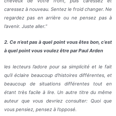
cheveux de votre front, puis caressez et
caressez à nouveau. Sentez le froid changer. Ne
regardez pas en arrière ou ne pensez pas à
l’avenir. Juste aller.”
2. Ce n’est pas à quel point vous êtes bon, c’est
à quel point vous voulez être par Paul Arden
les lecteurs l’adore pour sa simplicité et le fait
qu’il éclaire beaucoup d’histoires différentes, et
beaucoup de situations différentes tout en
étant très facile à lire. Un autre titre du même
auteur que vous devriez consulter: Quoi que
vous pensiez, pensez à l’opposé.