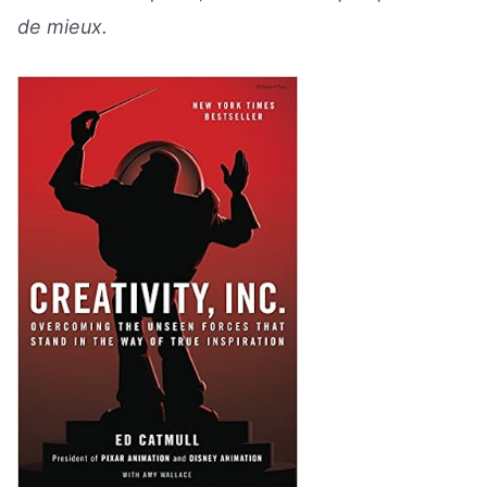
de mieux.