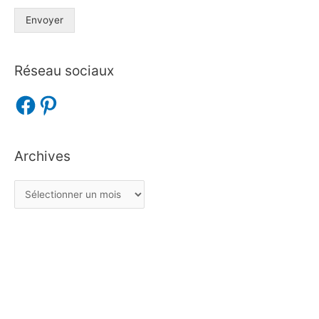
Envoyer
Réseau sociaux
Archives