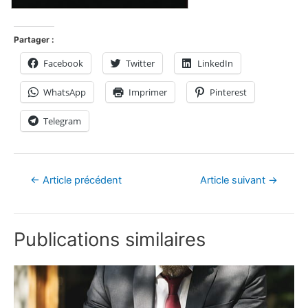
Partager :
Facebook
Twitter
LinkedIn
WhatsApp
Imprimer
Pinterest
Telegram
←
Article précédent
Article suivant
→
Publications similaires