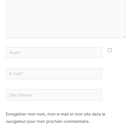
Enregistrer mon nom, mon e-mail et mon site dans le
navigateur pour mon prochain commentaire.