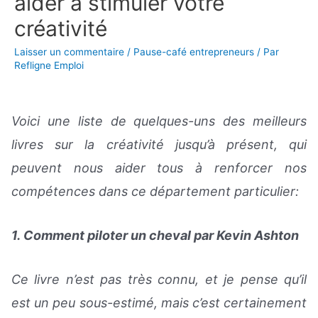
aider à stimuler votre
créativité
Laisser un commentaire
/
Pause-café entrepreneurs
/ Par
Refligne Emploi
Voici une liste de quelques-uns des meilleurs
livres sur la créativité jusqu’à présent, qui
peuvent nous aider tous à renforcer nos
compétences dans ce département particulier:
1. Comment piloter un cheval par Kevin Ashton
Ce livre n’est pas très connu, et je pense qu’il
est un peu sous-estimé, mais c’est certainement