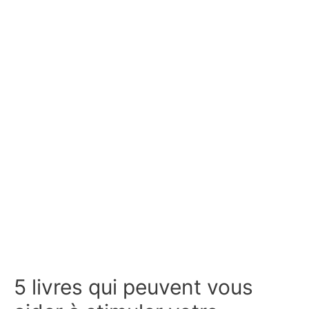
5 livres qui peuvent vous