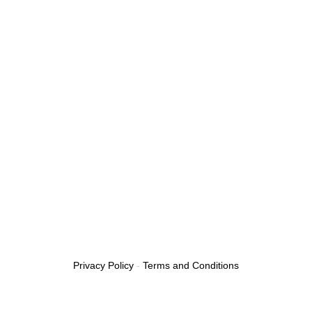
Privacy Policy
-
Terms and Conditions