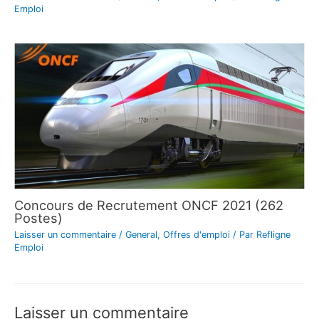
Emploi
Concours de Recrutement ONCF 2021 (262
Postes)
Laisser un commentaire
/
General
,
Offres d'emploi
/ Par
Refligne
Emploi
Laisser un commentaire