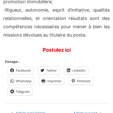
promotion immobilière;
-Rigueur, autonomie, esprit d’initiative, qualités
relationnelles, et orientation résultats sont des
compétences nécessaires pour mener à bien les
missions dévolues au titulaire du poste.
Postulez ici
Partager :
Facebook
Twitter
LinkedIn
WhatsApp
Imprimer
Pinterest
Telegram