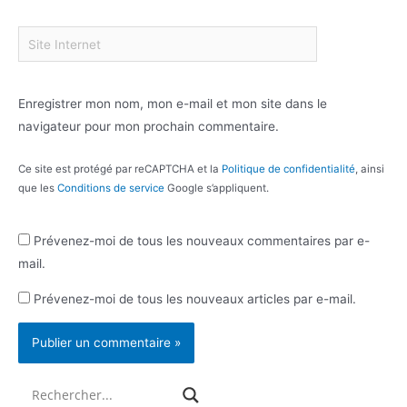
Enregistrer mon nom, mon e-mail et mon site dans le
navigateur pour mon prochain commentaire.
Ce site est protégé par reCAPTCHA et la
Politique de confidentialité
, ainsi
que les
Conditions de service
Google s’appliquent.
Prévenez-moi de tous les nouveaux commentaires par e-
mail.
Prévenez-moi de tous les nouveaux articles par e-mail.