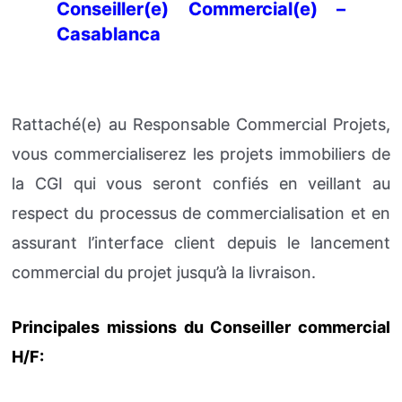
Conseiller(e) Commercial(e) –
Casablanca
Rattaché(e) au Responsable Commercial Projets,
vous commercialiserez les projets immobiliers de
la CGI qui vous seront confiés en veillant au
respect du processus de commercialisation et en
assurant l’interface client depuis le lancement
commercial du projet jusqu’à la livraison.
Principales missions du Conseiller commercial
H/F: