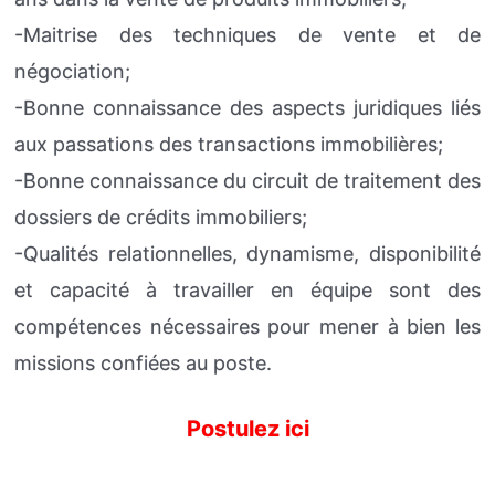
-Maitrise des techniques de vente et de
négociation;
-Bonne connaissance des aspects juridiques liés
aux passations des transactions immobilières;
-Bonne connaissance du circuit de traitement des
dossiers de crédits immobiliers;
-Qualités relationnelles, dynamisme, disponibilité
et capacité à travailler en équipe sont des
compétences nécessaires pour mener à bien les
missions confiées au poste.
Postulez ici