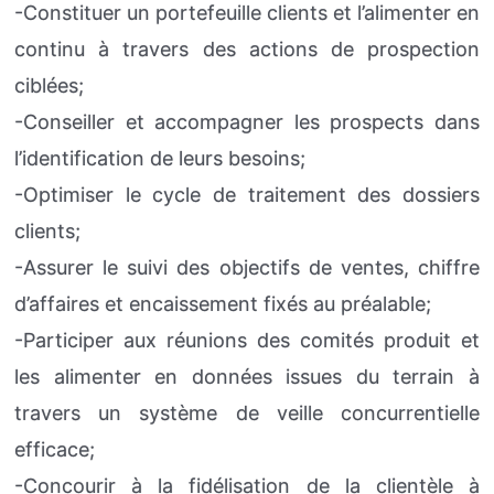
-Constituer un portefeuille clients et l’alimenter en
continu à travers des actions de prospection
ciblées;
-Conseiller et accompagner les prospects dans
l’identification de leurs besoins;
-Optimiser le cycle de traitement des dossiers
clients;
-Assurer le suivi des objectifs de ventes, chiffre
d’affaires et encaissement fixés au préalable;
-Participer aux réunions des comités produit et
les alimenter en données issues du terrain à
travers un système de veille concurrentielle
efficace;
-Concourir à la fidélisation de la clientèle à