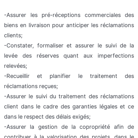
-Assurer les pré-réceptions commerciales des
biens en livraison pour anticiper les réclamations
clients;
-Constater, formaliser et assurer le suivi de la
levée des réserves quant aux imperfections
relevées;
-Recueillir et planifier le traitement des
réclamations reçues;
-Assurer le suivi du traitement des réclamations
client dans le cadre des garanties légales et ce
dans le respect des délais exigés;
-Assurer la gestion de la copropriété afin de
contribuer à la valorisation des projets, dans le