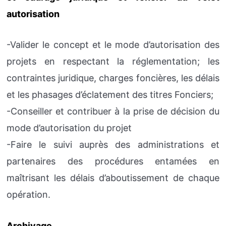
autorisation
-Valider le concept et le mode d’autorisation des
projets en respectant la réglementation; les
contraintes juridique, charges foncières, les délais
et les phasages d’éclatement des titres Fonciers;
-Conseiller et contribuer à la prise de décision du
mode d’autorisation du projet
-Faire le suivi auprès des administrations et
partenaires des procédures entamées en
maîtrisant les délais d’aboutissement de chaque
opération.
Archivage