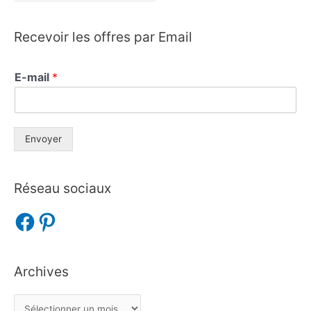
Recevoir les offres par Email
E-mail
*
Envoyer
Réseau sociaux
Archives