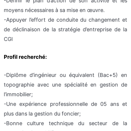
-Définir le plan d’action de son activité et les
moyens nécessaires à sa mise en œuvre.
-Appuyer l’effort de conduite du changement et
de déclinaison de la stratégie d’entreprise de la
CGI
Profil recherché:
-Diplôme d’ingénieur ou équivalent (Bac+5) en
topographie avec une spécialité en gestion de
l’immobilier;
-Une expérience professionnelle de 05 ans et
plus dans la gestion du foncier;
-Bonne culture technique du secteur de la