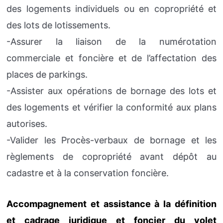
des logements individuels ou en copropriété et
des lots de lotissements.
-Assurer la liaison de la numérotation
commerciale et foncière et de l’affectation des
places de parkings.
-Assister aux opérations de bornage des lots et
des logements et vérifier la conformité aux plans
autorises.
-Valider les Procès-verbaux de bornage et les
règlements de copropriété avant dépôt au
cadastre et à la conservation foncière.
Accompagnement et assistance à la définition
et cadrage juridique et foncier du volet