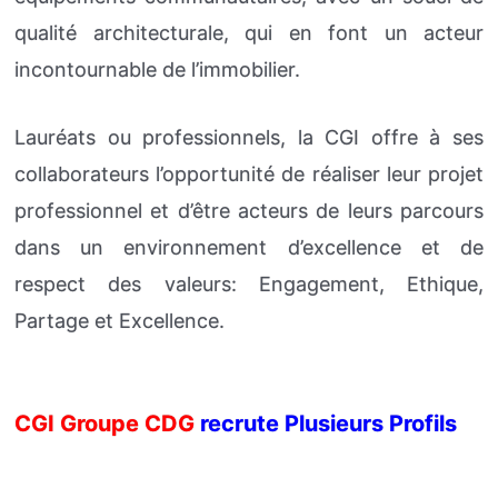
qualité architecturale, qui en font un acteur
incontournable de l’immobilier.
Lauréats ou professionnels, la CGI offre à ses
collaborateurs l’opportunité de réaliser leur projet
professionnel et d’être acteurs de leurs parcours
dans un environnement d’excellence et de
respect des valeurs: Engagement, Ethique,
Partage et Excellence.
CGI Groupe CDG
recrute Plusieurs Profils