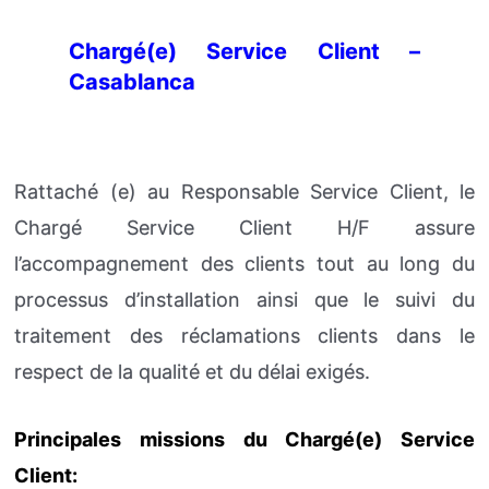
Chargé(e) Service Client –
Casablanca
Rattaché (e) au Responsable Service Client, le
Chargé Service Client H/F assure
l’accompagnement des clients tout au long du
processus d’installation ainsi que le suivi du
traitement des réclamations clients dans le
respect de la qualité et du délai exigés.
Principales missions du Chargé(e) Service
Client: