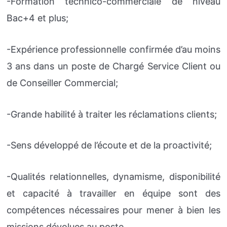
-Formation technico-commerciale de niveau
Bac+4 et plus;
-Expérience professionnelle confirmée d’au moins
3 ans dans un poste de Chargé Service Client ou
de Conseiller Commercial;
-Grande habilité à traiter les réclamations clients;
-Sens développé de l’écoute et de la proactivité;
-Qualités relationnelles, dynamisme, disponibilité
et capacité à travailler en équipe sont des
compétences nécessaires pour mener à bien les
missions dévolues au poste.