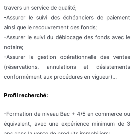
travers un service de qualité;
-Assurer le suivi des échéanciers de paiement
ainsi que le recouvrement des fonds;
-Assurer le suivi du déblocage des fonds avec le
notaire;
-Assurer la gestion opérationnelle des ventes
(réservations, annulations et désistements
conformément aux procédures en vigueur)…
Profil recherché:
-Formation de niveau Bac + 4/5 en commerce ou
équivalent, avec une expérience minimum de 3
ans dans la vente de produits immobiliers;