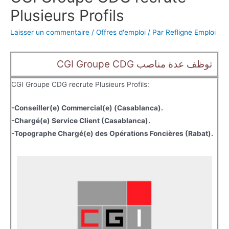
Plusieurs Profils
Laisser un commentaire
/
Offres d'emploi
/ Par
Refligne Emploi
CGI Groupe CDG توظف عدة مناصب
CGI Groupe CDG recrute Plusieurs Profils:
-Conseiller(e) Commercial(e) (Casablanca).
-Chargé(e) Service Client (Casablanca).
-Topographe Chargé(e) des Opérations Foncières (Rabat).