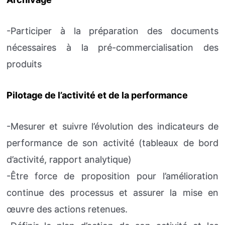
-Participer à la préparation des documents
nécessaires à la pré-commercialisation des
produits
Pilotage de l’activité et de la performance
-Mesurer et suivre l’évolution des indicateurs de
performance de son activité (tableaux de bord
d’activité, rapport analytique)
-Être force de proposition pour l’amélioration
continue des processus et assurer la mise en
œuvre des actions retenues.