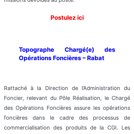
Postulez ici
Topographe Chargé(e) des
Opérations Foncières – Rabat
Rattaché à la Direction de l’Administration du
Foncier, relevant du Pôle Réalisation, le Chargé
des Opérations Foncières assure les opérations
foncières dans le cadre des processus de
commercialisation des produits de la CGI. Les