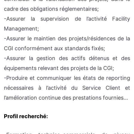
cadre des obligations réglementaires;
-Assurer la supervision de l’activité Facility
Management;
-Assurer le maintien des projets/résidences de la
CGI conformément aux standards fixés;
-Assurer la gestion des actifs détenus et des
équipements relevant des projets de la CGI;
-Produire et communiquer les états de reporting
nécessaires à l’activité du Service Client et
l’amélioration continue des prestations fournies…
Profil recherché: