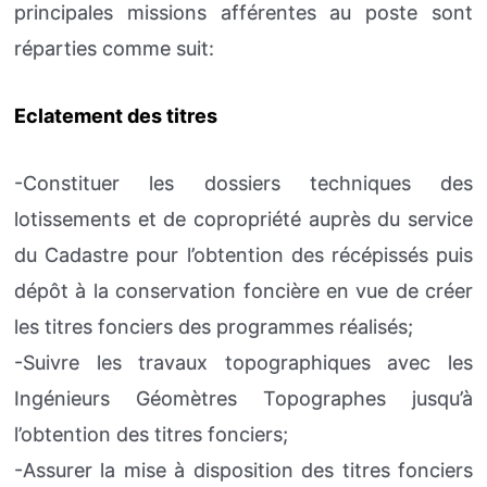
principales missions afférentes au poste sont
réparties comme suit:
Eclatement des titres
-Constituer les dossiers techniques des
lotissements et de copropriété auprès du service
du Cadastre pour l’obtention des récépissés puis
dépôt à la conservation foncière en vue de créer
les titres fonciers des programmes réalisés;
-Suivre les travaux topographiques avec les
Ingénieurs Géomètres Topographes jusqu’à
l’obtention des titres fonciers;
-Assurer la mise à disposition des titres fonciers