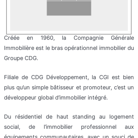
Créée en 1960, la Compagnie Générale
Immobilière est le bras opérationnel immobilier du
Groupe CDG.
Filiale de CDG Développement, la CGI est bien
plus qu’un simple bâtisseur et promoteur, c’est un
développeur global d’immobilier intégré.
Du résidentiel de haut standing au logement
social, de l’immobilier professionnel aux
équipements communautaires, avec un souci de