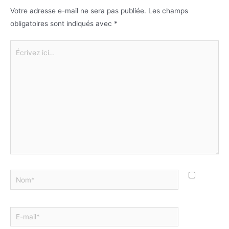
Votre adresse e-mail ne sera pas publiée.
Les champs
obligatoires sont indiqués avec
*