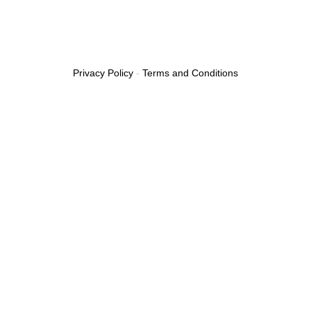
Privacy Policy
-
Terms and Conditions