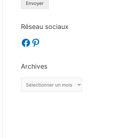
Envoyer
Réseau sociaux
Archives