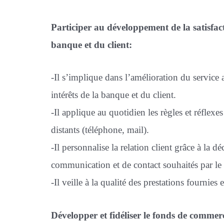
Participer au développement de la satisfacti
banque et du client:
-Il s’implique dans l’amélioration du service a
intérêts de la banque et du client.
-Il applique au quotidien les règles et réflexe
distants (téléphone, mail).
-Il personnalise la relation client grâce à la d
communication et de contact souhaités par le c
-Il veille à la qualité des prestations fournies 
Développer et fidéliser le fonds de commer