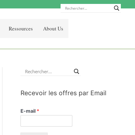
Ressources
About Us
Recevoir les offres par Email
E-mail
*