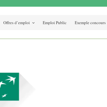
Offres d’emploi
Emploi Public
Exemple concours