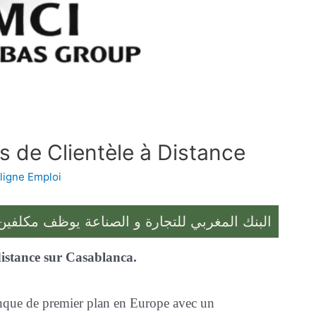
 de Clientèle à Distance
ligne Emploi
البنك المغربي للتجارة و الصناعة يوظف مكلفين 
istance sur Casablanca.
nque de premier plan en Europe avec un