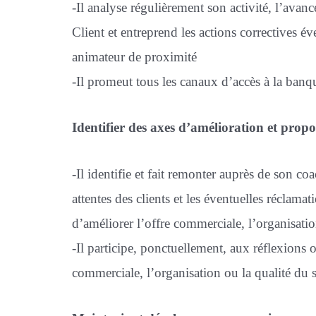
-Il analyse régulièrement son activité, l’ava
Client et entreprend les actions correctives é
animateur de proximité
-Il promeut tous les canaux d’accès à la banq
Identifier des axes d’amélioration et propo
-Il identifie et fait remonter auprès de son c
attentes des clients et les éventuelles réclamat
d’améliorer l’offre commerciale, l’organisation
-Il participe, ponctuellement, aux réflexions o
commerciale, l’organisation ou la qualité du se