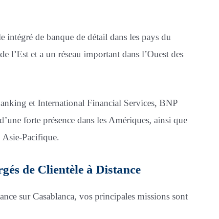
intégré de banque de détail dans les pays du
e l’Est et a un réseau important dans l’Ouest des
Banking et International Financial Services, BNP
d’une forte présence dans les Amériques, ainsi que
n Asie-Pacifique.
gés de Clientèle à Distance
ance sur Casablanca, vos principales missions sont