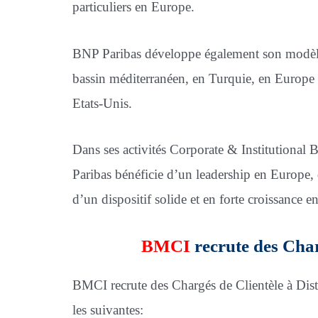
particuliers en Europe.
BNP Paribas développe également son modèle 
bassin méditerranéen, en Turquie, en Europe d
Etats-Unis.
Dans ses activités Corporate & Institutional 
Paribas bénéficie d’un leadership en Europe, 
d’un dispositif solide et en forte croissance e
BMCI
recrute des Char
BMCI recrute des Chargés de Clientèle à Dist
les suivantes: