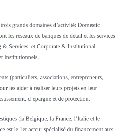
 trois grands domaines d’activité: Domestic
ont les réseaux de banques de détail et les services
 & Services, et Corporate & Institutional
t Institutionnels.
s (particuliers, associations, entrepreneurs,
r les aider à réaliser leurs projets en leur
stissement, d’épargne et de protection.
ques (la Belgique, la France, l’Italie et le
 est le 1er acteur spécialisé du financement aux