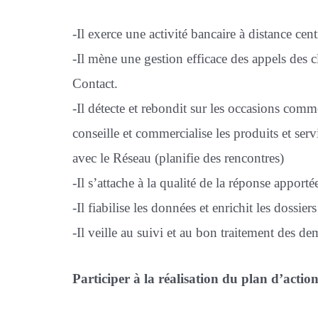
-Il exerce une activité bancaire à distance cent
-Il mène une gestion efficace des appels des c
Contact.
-Il détecte et rebondit sur les occasions commer
conseille et commercialise les produits et ser
avec le Réseau (planifie des rencontres)
-Il s’attache à la qualité de la réponse apporté
-Il fiabilise les données et enrichit les dossiers
-Il veille au suivi et au bon traitement des d
Participer à la réalisation du plan d’acti