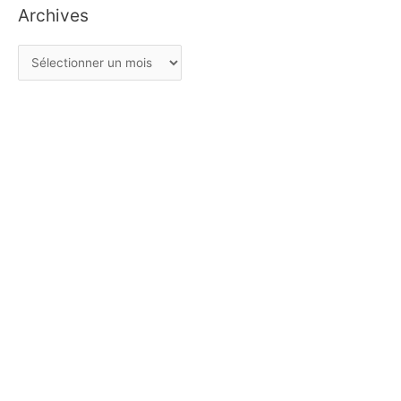
Archives