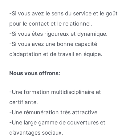
-Si vous avez le sens du service et le goût
pour le contact et le relationnel.
-Si vous êtes rigoureux et dynamique.
-Si vous avez une bonne capacité
d’adaptation et de travail en équipe.
Nous vous offrons:
-Une formation multidisciplinaire et
certifiante.
-Une rémunération très attractive.
-Une large gamme de couvertures et
d’avantages sociaux.