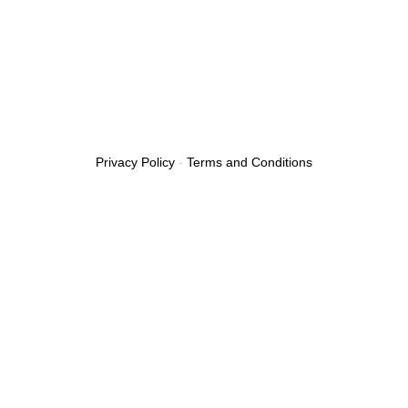
Privacy Policy
-
Terms and Conditions