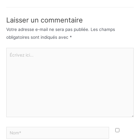
Laisser un commentaire
Votre adresse e-mail ne sera pas publiée.
Les champs
obligatoires sont indiqués avec
*