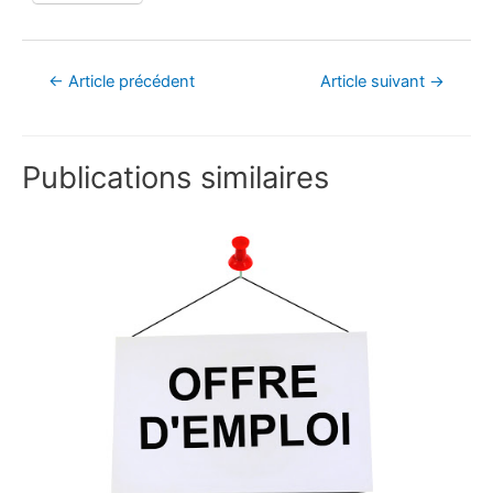
←
Article précédent
Article suivant
→
Publications similaires