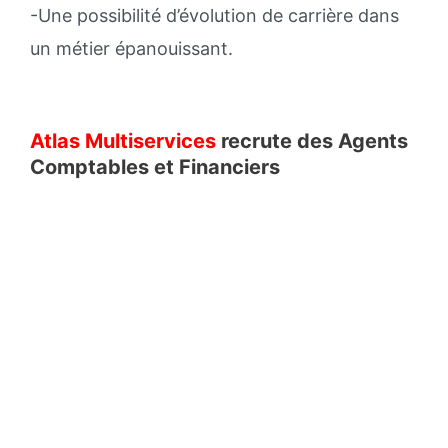
-Une possibilité d’évolution de carrière dans
un métier épanouissant.
Atlas Multiservices
recrute des Agents
Comptables et Financiers