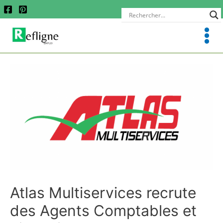
Atlas Multiservices recrute
des Agents Comptables et