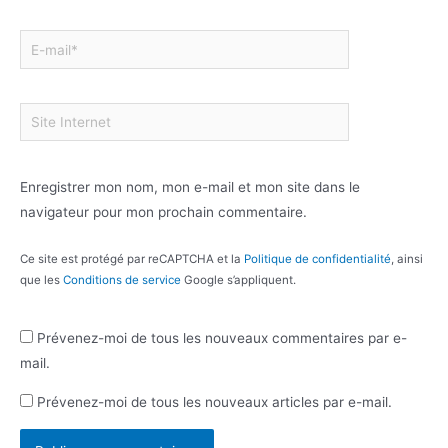
Enregistrer mon nom, mon e-mail et mon site dans le
navigateur pour mon prochain commentaire.
Ce site est protégé par reCAPTCHA et la
Politique de confidentialité
, ainsi
que les
Conditions de service
Google s’appliquent.
Prévenez-moi de tous les nouveaux commentaires par e-
mail.
Prévenez-moi de tous les nouveaux articles par e-mail.