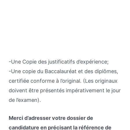
-Une Copie des justificatifs d’expérience;
-Une copie du Baccalauréat et des diplômes,
certifiée conforme à l’original. (Les originaux
doivent être présentés impérativement le jour
de l’examen).
Merci d’adresser votre dossier de
candidature en précisant la référence de