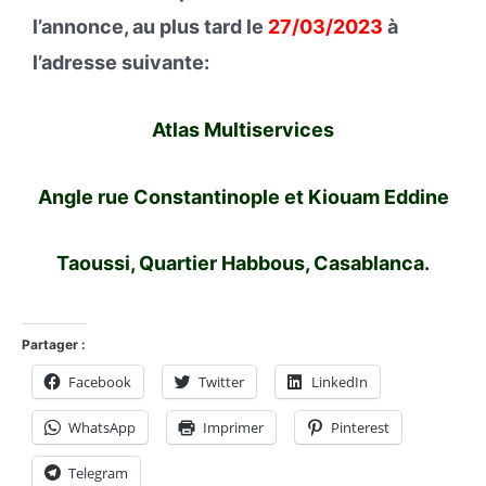
l’annonce, au plus tard le
27/03/2023
à
l’adresse suivante:
Atlas Multiservices
Angle rue Constantinople et Kiouam Eddine
Taoussi, Quartier Habbous, Casablanca.
Partager :
Facebook
Twitter
LinkedIn
WhatsApp
Imprimer
Pinterest
Telegram