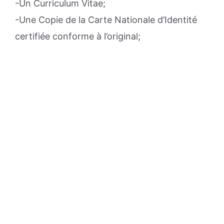
-Un Curriculum Vitae;
-Une Copie de la Carte Nationale d’Identité
certifiée conforme à l’original;