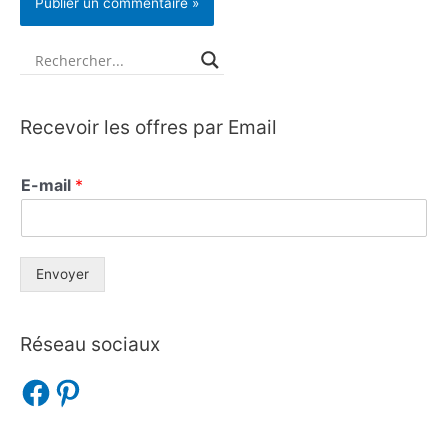
Recevoir les offres par Email
E-mail
*
Envoyer
Réseau sociaux