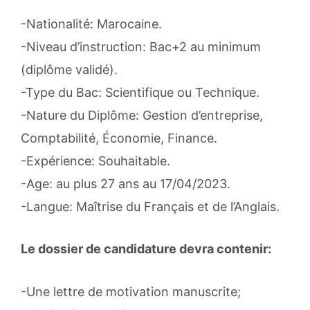
-Nationalité: Marocaine.
-Niveau d’instruction: Bac+2 au minimum
(diplôme validé).
-Type du Bac: Scientifique ou Technique.
-Nature du Diplôme: Gestion d’entreprise,
Comptabilité, Économie, Finance.
-Expérience: Souhaitable.
-Age: au plus 27 ans au 17/04/2023.
-Langue: Maîtrise du Français et de l’Anglais.
Le dossier de candidature devra contenir:
-Une lettre de motivation manuscrite;