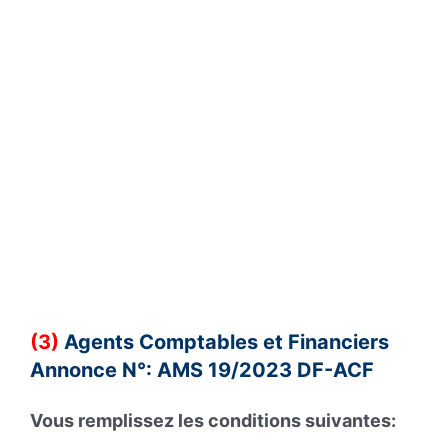
(3)
Agents Comptables et Financiers
Annonce N°: AMS 19/2023 DF-ACF
Vous remplissez les conditions suivantes: