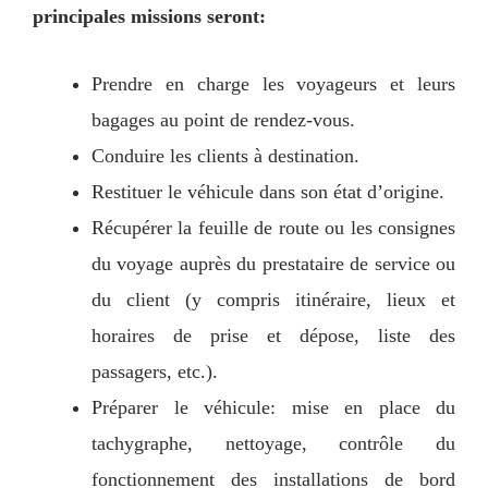
principales missions seront:
Prendre en charge les voyageurs et leurs
bagages au point de rendez-vous.
Conduire les clients à destination.
Restituer le véhicule dans son état d’origine.
Récupérer la feuille de route ou les consignes
du voyage auprès du prestataire de service ou
du client (y compris itinéraire, lieux et
horaires de prise et dépose, liste des
passagers, etc.).
Préparer le véhicule: mise en place du
tachygraphe, nettoyage, contrôle du
fonctionnement des installations de bord