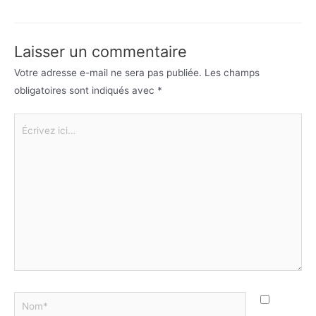
Laisser un commentaire
Votre adresse e-mail ne sera pas publiée.
Les champs
obligatoires sont indiqués avec
*