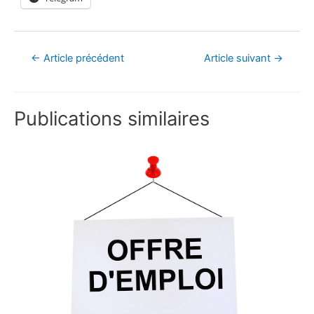
←
Article précédent
Article suivant
→
Publications similaires