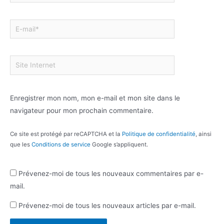
Enregistrer mon nom, mon e-mail et mon site dans le
navigateur pour mon prochain commentaire.
Ce site est protégé par reCAPTCHA et la
Politique de confidentialité
, ainsi
que les
Conditions de service
Google s’appliquent.
Prévenez-moi de tous les nouveaux commentaires par e-
mail.
Prévenez-moi de tous les nouveaux articles par e-mail.