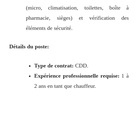
(micro, climatisation, toilettes, boîte à
pharmacie, sièges) et vérification des
éléments de sécurité.
Détails du poste:
Type de contrat:
CDD.
Expérience professionnelle requise:
1 à
2 ans en tant que chauffeur.