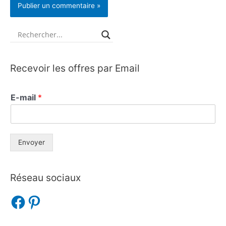
Recevoir les offres par Email
E-mail
*
Envoyer
Réseau sociaux