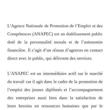
L’Agence Nationale de Promotion de l’Emploi et des
Compétences (ANAPEC) est un établissement public
doté de la personnalité morale et de l’autonomie
financière. Il s’agit d’un réseau d’agences en contact
direct avec le public, qui délivrent des services.
L’ANAPEC est un intermédiaire actif sur le marché
du travail car il agit dans le cadre de la promotion de
l’emploi des jeunes diplômés et l’accompagnement
des entreprises aussi bien dans la satisfaction de
leurs besoins en ressources humaines que par le