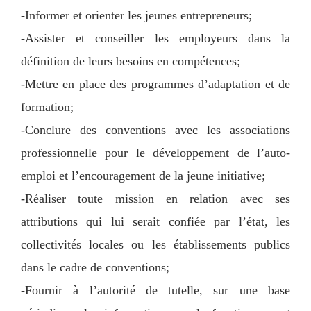
-Informer et orienter les jeunes entrepreneurs;
-Assister et conseiller les employeurs dans la
définition de leurs besoins en compétences;
-Mettre en place des programmes d’adaptation et de
formation;
-Conclure des conventions avec les associations
professionnelle pour le développement de l’auto-
emploi et l’encouragement de la jeune initiative;
-Réaliser toute mission en relation avec ses
attributions qui lui serait confiée par l’état, les
collectivités locales ou les établissements publics
dans le cadre de conventions;
-Fournir à l’autorité de tutelle, sur une base