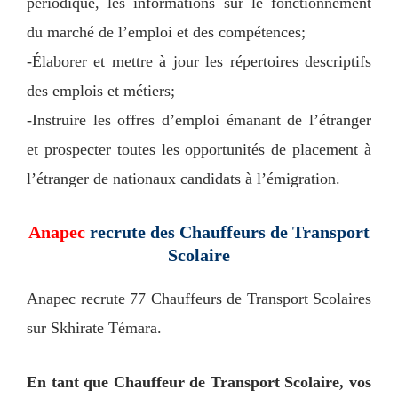
périodique, les informations sur le fonctionnement
du marché de l’emploi et des compétences;
-Élaborer et mettre à jour les répertoires descriptifs
des emplois et métiers;
-Instruire les offres d’emploi émanant de l’étranger
et prospecter toutes les opportunités de placement à
l’étranger de nationaux candidats à l’émigration.
Anapec
recrute des Chauffeurs de Transport
Scolaire
Anapec recrute 77 Chauffeurs de Transport Scolaires
sur Skhirate Témara.
En tant que Chauffeur de Transport Scolaire, vos