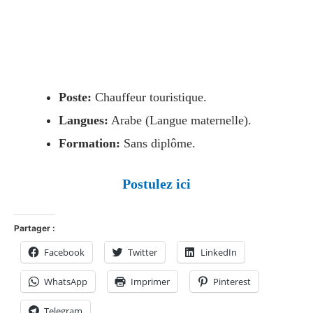
Poste:
Chauffeur touristique.
Langues:
Arabe (Langue maternelle).
Formation:
Sans diplôme.
Postulez ici
Partager :
Facebook
Twitter
LinkedIn
WhatsApp
Imprimer
Pinterest
Telegram