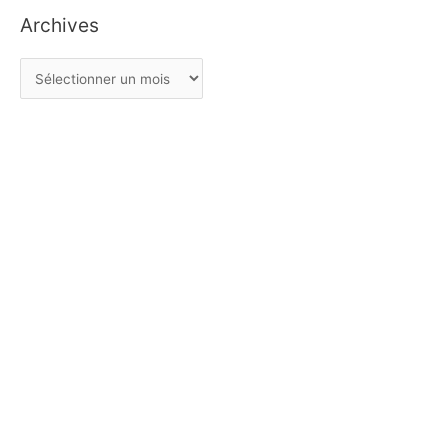
Archives