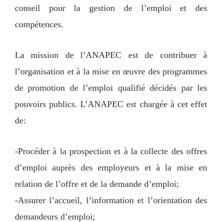
conseil pour la gestion de l’emploi et des
compétences.
La mission de l’ANAPEC est de contribuer à
l’organisation et à la mise en œuvre des programmes
de promotion de l’emploi qualifié décidés par les
pouvoirs publics. L’ANAPEC est chargée à cet effet
de:
-Procéder à la prospection et à la collecte des offres
d’emploi auprès des employeurs et à la mise en
relation de l’offre et de la demande d’emploi;
-Assurer l’accueil, l’information et l’orientation des
demandeurs d’emploi;