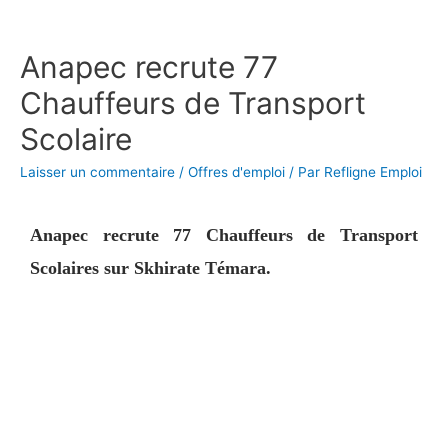
Anapec recrute 77
Chauffeurs de Transport
Scolaire
Laisser un commentaire
/
Offres d'emploi
/ Par
Refligne Emploi
Anapec recrute 77 Chauffeurs de Transport
Scolaires sur Skhirate Témara.