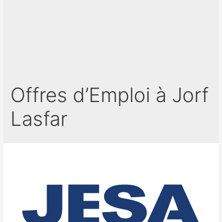
Offres d’Emploi à Jorf
Lasfar