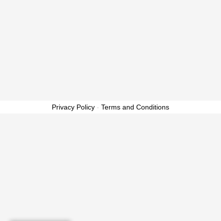
Privacy Policy
-
Terms and Conditions