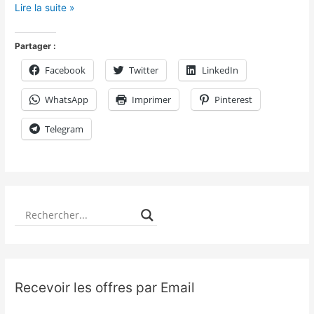
Lire la suite »
Partager :
Facebook
Twitter
LinkedIn
WhatsApp
Imprimer
Pinterest
Telegram
Recevoir les offres par Email