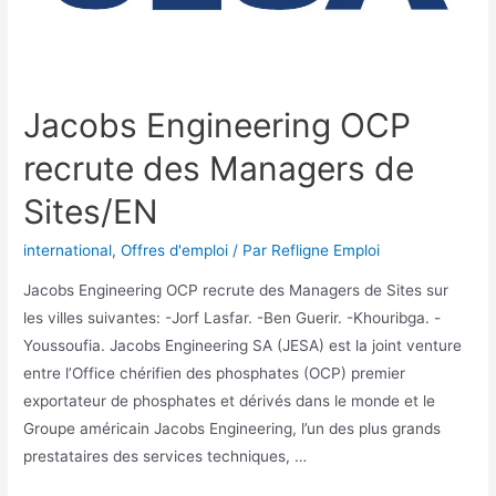
Jacobs Engineering OCP
recrute des Managers de
Sites/EN
international
,
Offres d'emploi
/ Par
Refligne Emploi
Jacobs Engineering OCP recrute des Managers de Sites sur
les villes suivantes: -Jorf Lasfar. -Ben Guerir. -Khouribga. -
Youssoufia. Jacobs Engineering SA (JESA) est la joint venture
entre l’Office chérifien des phosphates (OCP) premier
exportateur de phosphates et dérivés dans le monde et le
Groupe américain Jacobs Engineering, l’un des plus grands
prestataires des services techniques, …