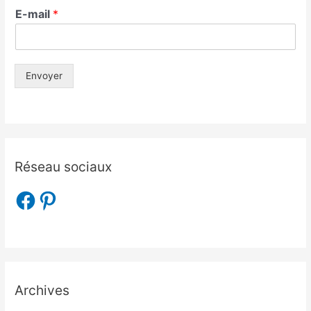
E-mail
*
Envoyer
Réseau sociaux
Archives