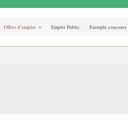
Offres d’emploi
Emploi Public
Exemple concours