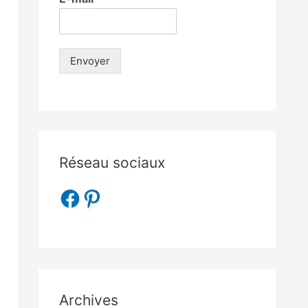
Envoyer
Réseau sociaux
Archives