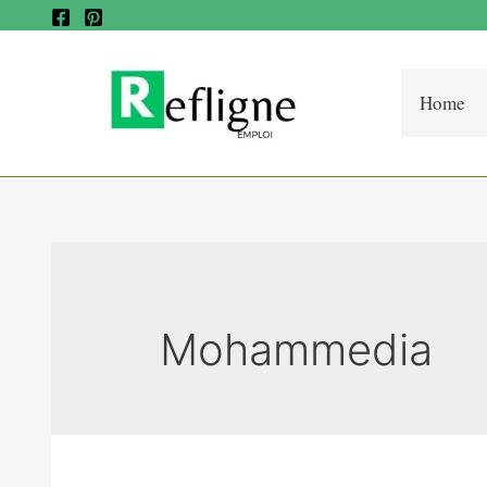
Home
Mohammedia