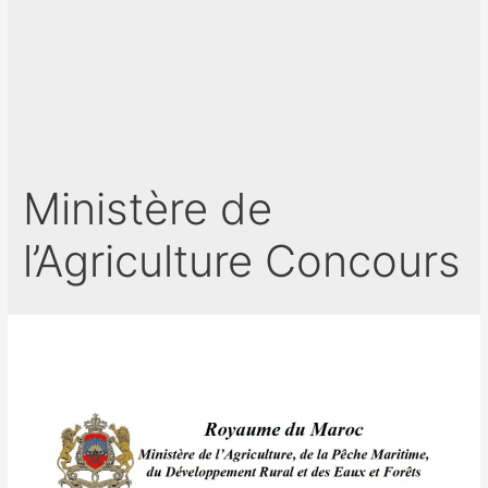
Ministère de
l’Agriculture Concours