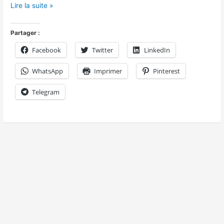
Lire la suite »
Partager :
Facebook
Twitter
LinkedIn
WhatsApp
Imprimer
Pinterest
Telegram