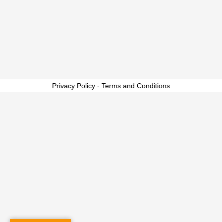
Privacy Policy
-
Terms and Conditions