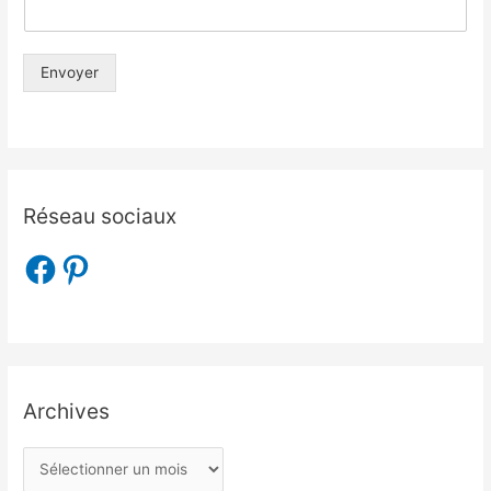
Envoyer
Réseau sociaux
Archives