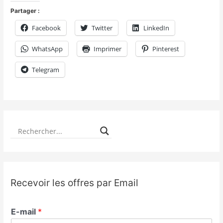
Partager :
Facebook
Twitter
LinkedIn
WhatsApp
Imprimer
Pinterest
Telegram
Recevoir les offres par Email
E-mail
*