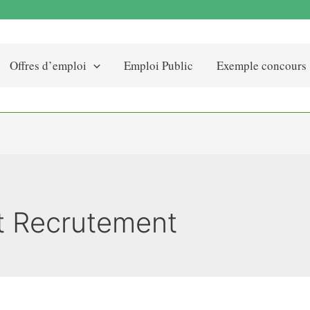
Offres d’emploi
Emploi Public
Exemple concours
t Recrutement