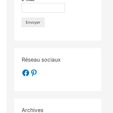
Envoyer
Réseau sociaux
Archives