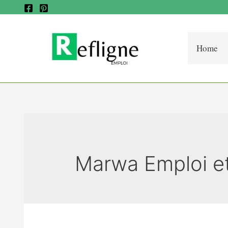
Home
Marwa Emploi e