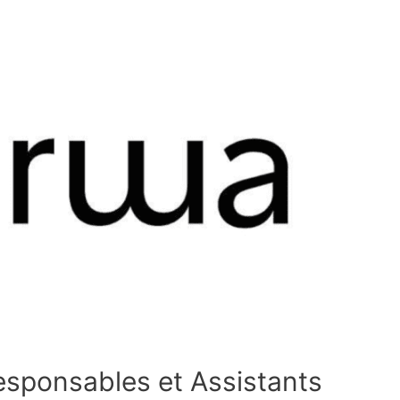
sponsables et Assistants