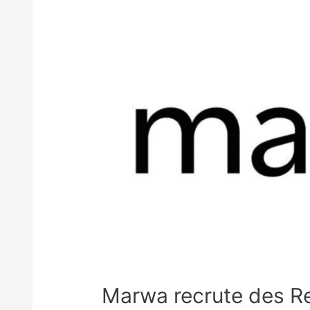
Marwa recrute des Re