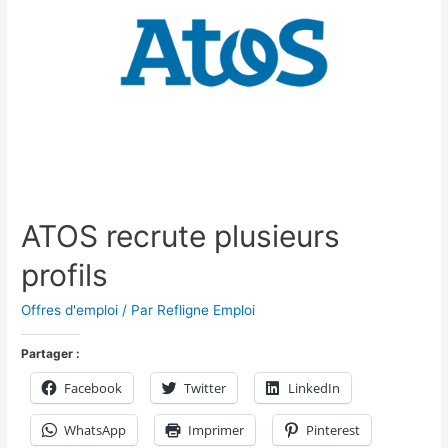
ATOS recrute plusieurs
profils
Offres d'emploi
/ Par
Refligne Emploi
Partager :
Facebook
Twitter
LinkedIn
WhatsApp
Imprimer
Pinterest