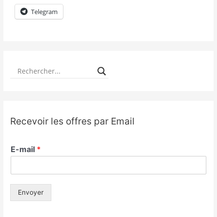
Telegram
Recevoir les offres par Email
E-mail
*
Envoyer