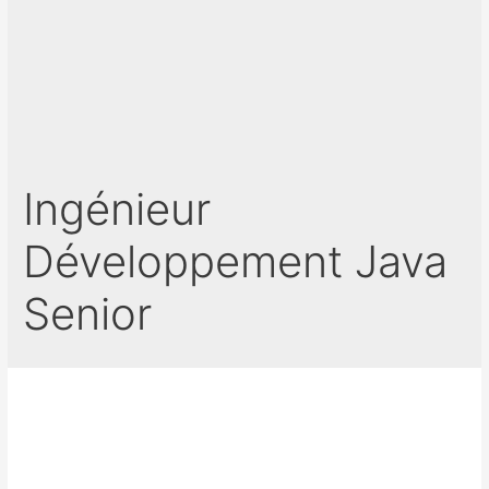
Ingénieur
Développement Java
Senior