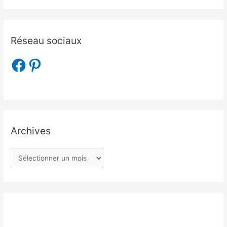
Réseau sociaux
Archives